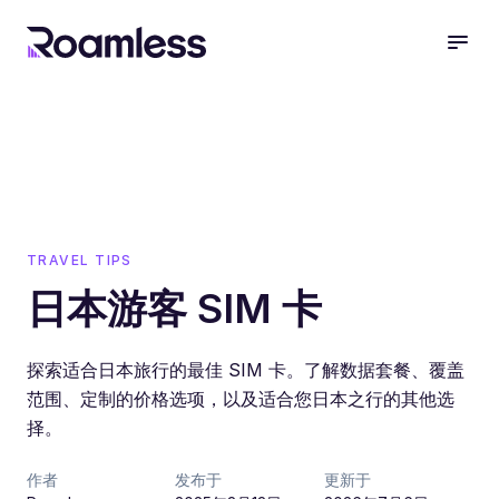
open
TRAVEL TIPS
日本游客 SIM 卡
探索适合日本旅行的最佳 SIM 卡。了解数据套餐、覆盖
范围、定制的价格选项，以及适合您日本之行的其他选
择。
作者
发布于
更新于