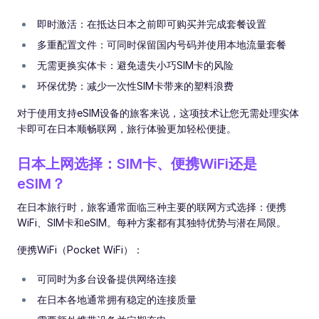
即时激活：在抵达日本之前即可购买并完成套餐设置
多重配置文件：可同时保留国内号码并使用本地流量套餐
无需更换实体卡：避免遗失小巧SIM卡的风险
环保优势：减少一次性SIM卡带来的塑料浪费
对于使用支持eSIM设备的旅客来说，这项技术让您无需处理实体
卡即可在日本顺畅联网，旅行体验更加轻松便捷。
日本上网选择：SIM卡、便携WiFi还是
eSIM？
在日本旅行时，旅客通常面临三种主要的联网方式选择：便携
WiFi、SIM卡和eSIM。每种方案都有其独特优势与潜在局限。
便携WiFi（Pocket WiFi）：
可同时为多台设备提供网络连接
在日本各地通常拥有稳定的连接质量