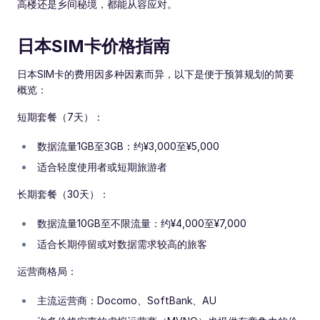
高楼还是乡间秘境，都能从容应对。
日本SIM卡价格指南
日本SIM卡的费用因多种因素而异，以下是便于预算规划的简要
概览：
短期套餐（7天）：
数据流量1GB至3GB：约¥3,000至¥5,000
适合轻度使用者或短期旅游者
长期套餐（30天）：
数据流量10GB至不限流量：约¥4,000至¥7,000
适合长期停留或对数据需求较高的旅客
运营商格局：
主流运营商：Docomo、SoftBank、AU