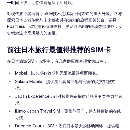
一时间上线，助你快速适应陌生环境。
对现代旅行者而言，eSIM技术是移动上网方式的重大升级。它与
探索日本古老传统与未来都市并存魅力的旅程完美契合。选择
Roamless，你将拥有值得信赖、灵活且易用的移动数据服务，安
心畅游这个充满魅力的国度。
前往日本旅行最值得推荐的SIM卡
在日本旅游SIM卡市场中，有几家供应商表现尤为出色：
Mobal：以长期有效期和无限流量选项而闻名。
Sakura Mobile：提供灵活套餐并配有完善的英文客服支
持。
Japan Experience：针对短期停留提供价格具有竞争力的选
择。
IIJmio Japan Travel SIM：覆盖范围广，并支持便捷的在线
订购。
Docomo Tourist SIM：依托日本最大的移动网络，提供稳