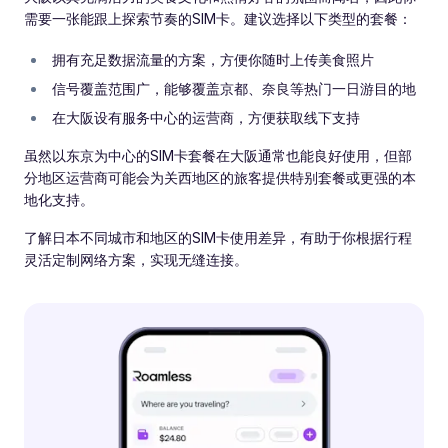
需要一张能跟上探索节奏的SIM卡。建议选择以下类型的套餐：
拥有充足数据流量的方案，方便你随时上传美食照片
信号覆盖范围广，能够覆盖京都、奈良等热门一日游目的地
在大阪设有服务中心的运营商，方便获取线下支持
虽然以东京为中心的SIM卡套餐在大阪通常也能良好使用，但部
分地区运营商可能会为关西地区的旅客提供特别套餐或更强的本
地化支持。
了解日本不同城市和地区的SIM卡使用差异，有助于你根据行程
灵活定制网络方案，实现无缝连接。