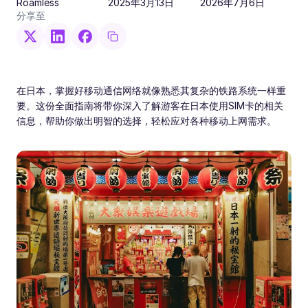
Roamless
2025年3月13日
2026年7月6日
分享至
在日本，掌握好移动通信网络就像熟悉其复杂的铁路系统一样重
要。这份全面指南将带你深入了解游客在日本使用SIM卡的相关
信息，帮助你做出明智的选择，轻松应对各种移动上网需求。