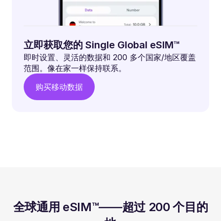
立即获取您的 Single Global eSIM™
即时设置、灵活的数据和 200 多个国家/地区覆盖
范围。像在家一样保持联系。
购买移动数据
全球通用 eSIM™——超过 200 个目的