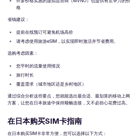
许多价格实惠的虚拟运营商（MVNO）也提供有竞争力的价
格
省钱建议：
提前在线预订可避免机场高价
请考虑使用旅游eSIM，以实现即时激活并节省费用。
选购考虑因素：
您平时的流量使用情况
旅行时长
覆盖需求（城市地区还是乡村地区）
通过综合分析这些要点，您就能选出最合适、最划算的移动上网
方案，让您在日本旅途中保持顺畅连接，又不必担心花费过高。
在日本购买SIM卡指南
在日本购买SIM卡非常方便，您可以选择以下方式：