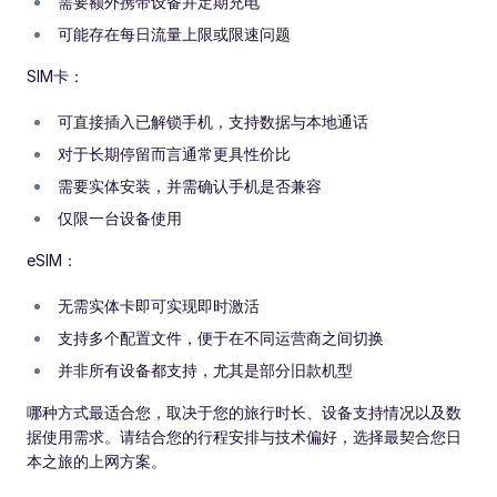
需要额外携带设备并定期充电
可能存在每日流量上限或限速问题
SIM卡：
可直接插入已解锁手机，支持数据与本地通话
对于长期停留而言通常更具性价比
需要实体安装，并需确认手机是否兼容
仅限一台设备使用
eSIM：
无需实体卡即可实现即时激活
支持多个配置文件，便于在不同运营商之间切换
并非所有设备都支持，尤其是部分旧款机型
哪种方式最适合您，取决于您的旅行时长、设备支持情况以及数
据使用需求。请结合您的行程安排与技术偏好，选择最契合您日
本之旅的上网方案。