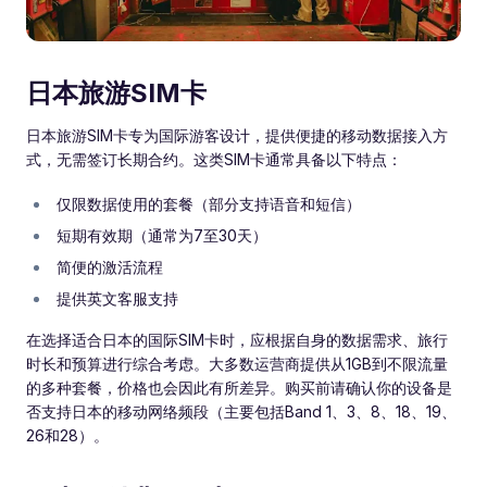
日本旅游SIM卡
日本旅游SIM卡专为国际游客设计，提供便捷的移动数据接入方
式，无需签订长期合约。这类SIM卡通常具备以下特点：
仅限数据使用的套餐（部分支持语音和短信）
短期有效期（通常为7至30天）
简便的激活流程
提供英文客服支持
在选择适合日本的国际SIM卡时，应根据自身的数据需求、旅行
时长和预算进行综合考虑。大多数运营商提供从1GB到不限流量
的多种套餐，价格也会因此有所差异。购买前请确认你的设备是
否支持日本的移动网络频段（主要包括Band 1、3、8、18、19、
26和28）。