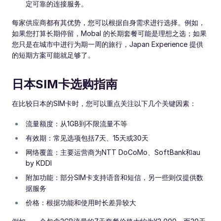
定可靠的连接服务。
每家供应商都有其优势，您可以根据自身需求进行选择。例如，
如果您打算长期停留，Mobal 的长期套餐可能是理想之选；如果
您只是在城市中进行为期一周的旅行，Japan Experience 提供
的短期方案可能就足够了。
日本SIM卡选购指南
在比较日本的SIM卡时，您可以重点关注以下几个关键因素：
流量额度：从1GB到不限流量不等
有效期：常见选项包括7天、15天或30天
网络覆盖：主要运营商为NTT DoCoMo、SoftBank和au
by KDDI
附加功能：部分SIM卡支持语音和短信，另一些则仅提供数
据服务
价格：根据功能和使用时长差异较大