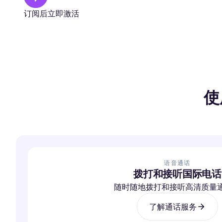
订阅后立即激活
使
语音通话
拨打和接听国际电话
随时随地拨打和接听高清质量
了解通话服务