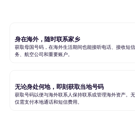
身在海外，随时联系家乡
获取母国号码，在海外生活期间也能接听电话、接收短
务、航空公司和重要账户。
无论身处何地，即刻获取当地号码
获取号码以便与海外联系人保持联系或管理海外资产。
仅需支付本地通话和短信费用。