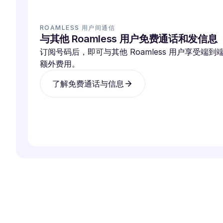
ROAMLESS 用户间通信
与其他 Roamless 用户免费通话和发信息
订阅号码后，即可与其他 Roamless 用户享受端
额外费用。
了解免费通话与信息