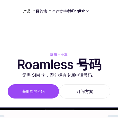
产品
目的地
English
合作
支持
新用户专享
Roamless 号码
无需 SIM 卡，即刻拥有专属电话号码。
订阅方案
获取您的号码