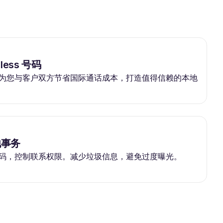
ess 号码
为您与客户双方节省国际通话成本，打造值得信赖的本地
他事务
码，控制联系权限。减少垃圾信息，避免过度曝光。