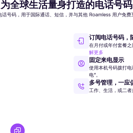
为全球生活量身打造的电话号码
话号码，用于国际通话、短信，并与其他 Roamless 用户免
订阅电话号码，
在月付或年付套餐之间
解更多
固定来电显示
使用本机号码拨打电
电”。
多号管理，一应
工作、生活，或二者