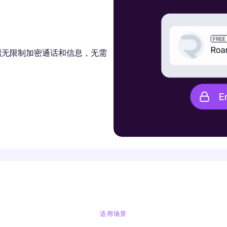
到端无限制加密通话和信息，无需
适用场景