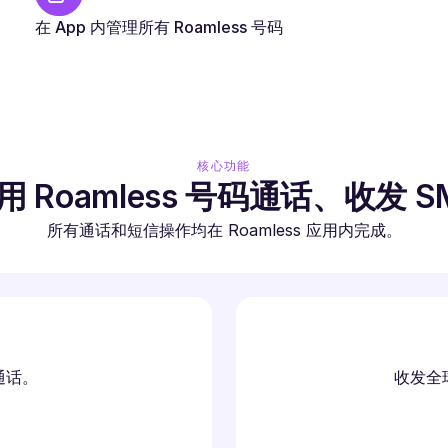
在 App 内管理所有 Roamless 号码
核心功能
用 Roamless 号码通话、收发 S
所有通话和短信操作均在 Roamless 应用内完成。
通话。
收发全