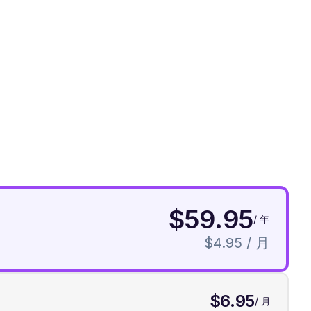
$59.95
/ 年
$4.95
/ 月
$6.95
/ 月