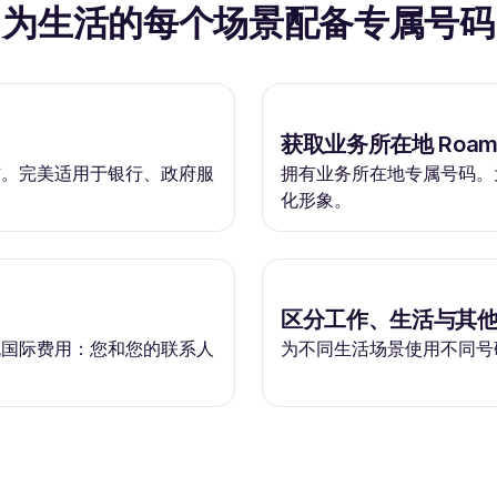
为生活的每个场景配备专属号码
获取业务所在地 Roaml
信。完美适用于银行、政府服
拥有业务所在地专属号码。
化形象。
区分工作、生活与其
无国际费用：您和您的联系人
为不同生活场景使用不同号