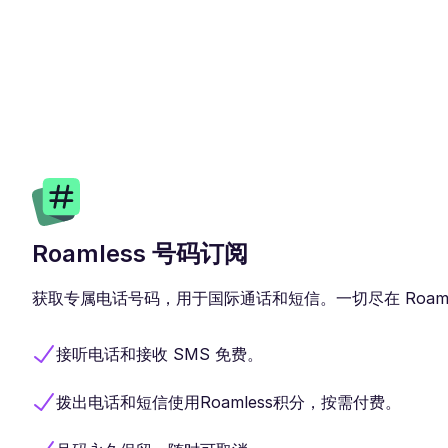
Roamless 号码订阅
获取专属电话号码，用于国际通话和短信。一切尽在 Roaml
接听电话和接收 SMS 免费。
拨出电话和短信使用Roamless积分，按需付费。