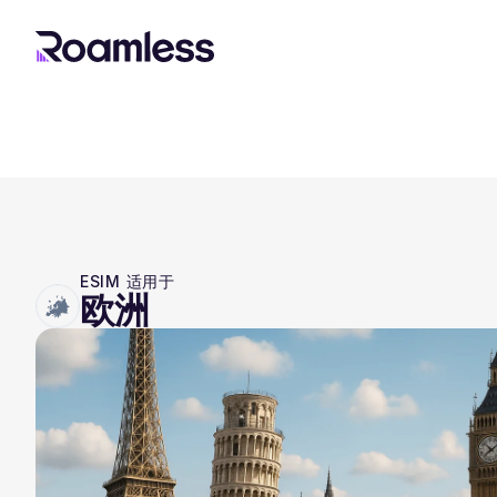
ESIM 适用于
欧洲