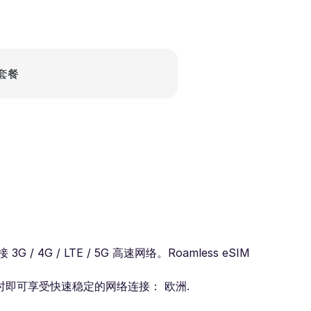
套餐
 / LTE / 5G 高速网络。Roamless eSIM
即可享受快速稳定的网络连接： 欧洲.