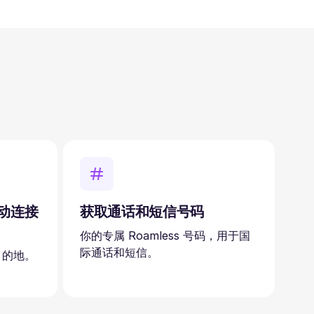
自动连接
获取通话和短信号码
你的专属 Roamless 号码，用于国
际通话和短信。
目的地。