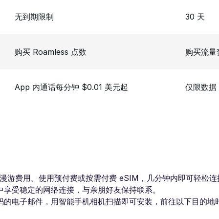
无到期限制
30 天
购买 Roamless 点数
购买流量
App 内通话每分钟 $0.01 美元起
仅限数据
用。使用预付费或按需付费 eSIM，几分钟内即可轻松连接 3G / 4G
中享受稳定的网络连接，与亲朋好友保持联系。
码的电子邮件，用智能手机相机扫描即可安装，前往以下目的地时