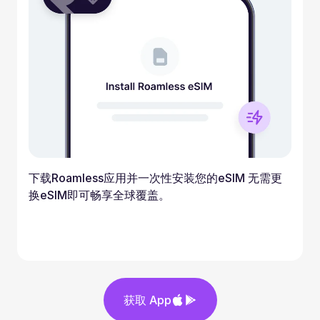
下载Roamless应用并一次性安装您的eSIM 无需更
换eSIM即可畅享全球覆盖。
获取 App