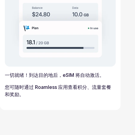
一切就绪！到达目的地后，eSIM 将自动激活。
您可随时通过 Roamless 应用查看积分、流量套餐
和奖励。