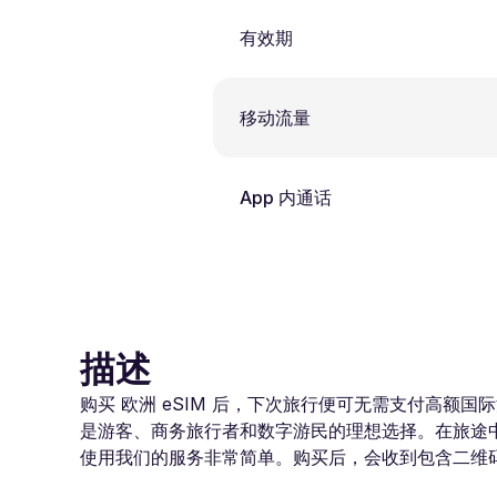
有效期
移动流量
App 内通话
描述
购买 欧洲 eSIM 后，下次旅行便可无需支付高额国际漫游费
是游客、商务旅行者和数字游民的理想选择。在旅途
使用我们的服务非常简单。购买后，会收到包含二维