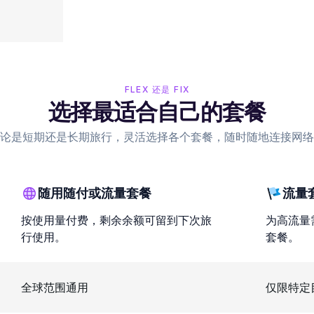
FLEX 还是 FIX
选择最适合自己的套餐
论是短期还是长期旅行，灵活选择各个套餐，随时随地连接网络
随用随付或流量套餐
流量
按使用量付费，剩余余额可留到下次旅
为高流量
行使用。
套餐。
全球范围通用
仅限特定