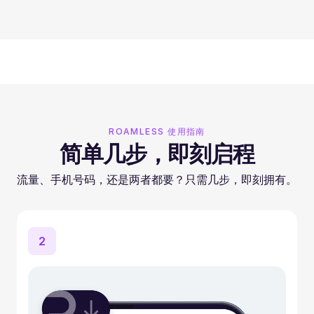
ROAMLESS 使用指南
简单几步，即刻启程
流量、手机号码，还是两者都要？只需几步，即刻拥有。
2