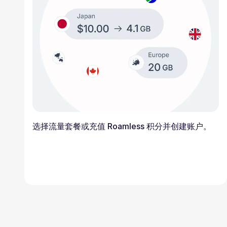
选择流量套餐或充值 Roamless 积分并创建账户。