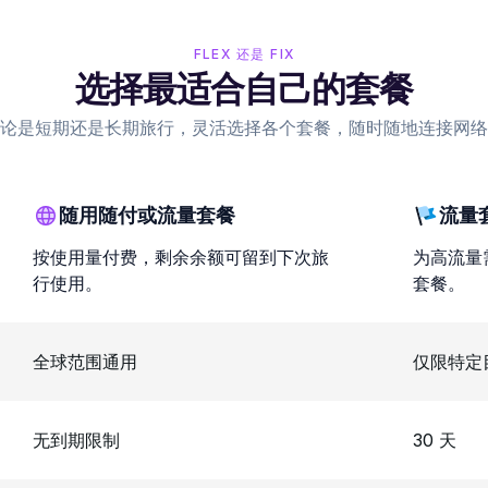
FLEX 还是 FIX
选择最适合自己的套餐
论是短期还是长期旅行，灵活选择各个套餐，随时随地连接网络
随用随付或流量套餐
流量
按使用量付费，剩余余额可留到下次旅
为高流量
行使用。
套餐。
全球范围通用
仅限特定
无到期限制
30 天