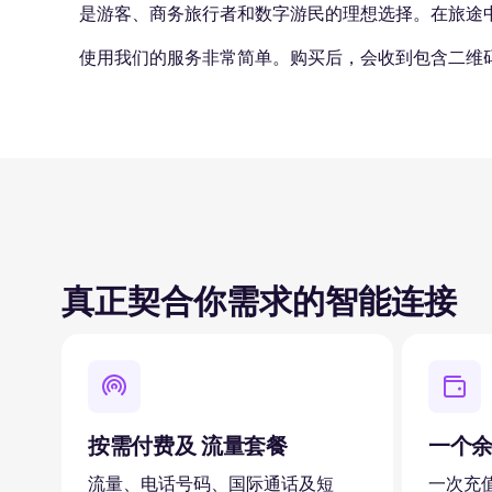
是游客、商务旅行者和数字游民的理想选择。在旅途
使用我们的服务非常简单。购买后，会收到包含二维
真正契合你需求的智能连接
按需付费及 流量套餐
一个
流量、电话号码、国际通话及短
一次充