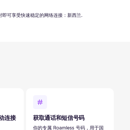
即可享受快速稳定的网络连接：新西兰.
自动连接
获取通话和短信号码
你的专属 Roamless 号码，用于国