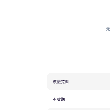
无
覆盖范围
有效期