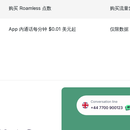
购买 Roamless 点数
购买流量
App 内通话每分钟 $0.01 美元起
仅限数据