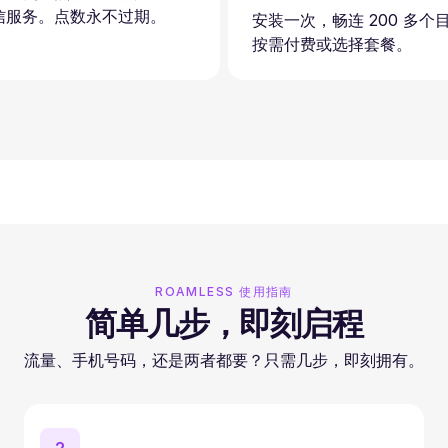
信服务。点数永不过期。
安装一次，畅连 200 多个
按需付费或选择套餐。
ROAMLESS 使用指南
简单几步，即刻启程
流量、手机号码，还是两者都要？只需几步，即刻拥有。