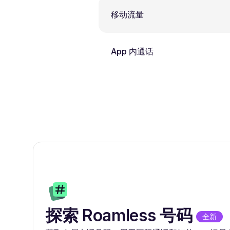
移动流量
App 内通话
探索 Roamless 号码
全新