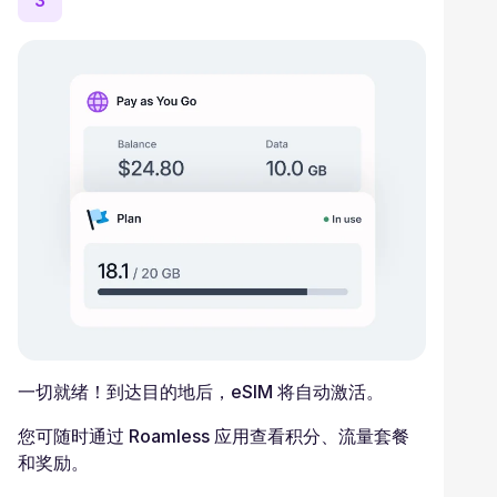
3
一切就绪！到达目的地后，eSIM 将自动激活。
您可随时通过 Roamless 应用查看积分、流量套餐
和奖励。