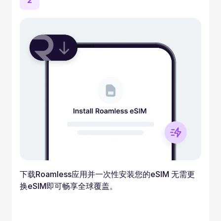
2
下载Roamless应用并一次性安装您的eSIM 无需更
换eSIM即可畅享全球覆盖。