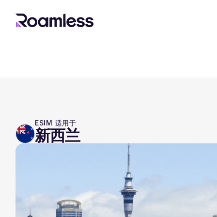
ESIM 适用于
新西兰