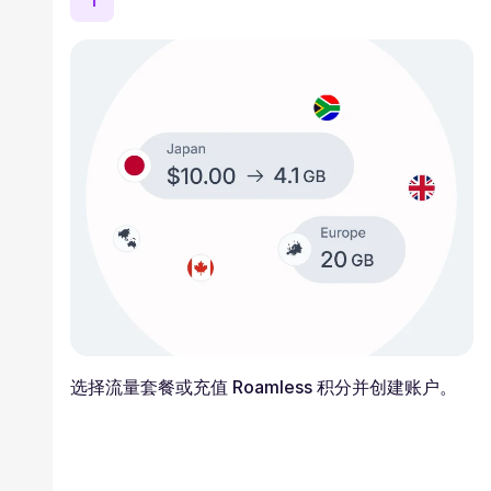
1
选择流量套餐或充值 Roamless 积分并创建账户。