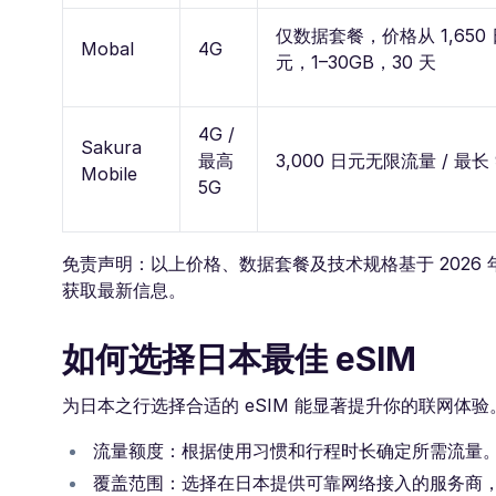
仅数据套餐，价格从 1,650 日
Mobal
4G
元，1–30GB，30 天
4G /
Sakura
最高
3,000 日元无限流量 / 最长 
Mobile
5G
免责声明：以上价格、数据套餐及技术规格基于 2026 
获取最新信息。
如何选择日本最佳 eSIM
为日本之行选择合适的 eSIM 能显著提升你的联网体
流量额度：根据使用习惯和行程时长确定所需流量
覆盖范围：选择在日本提供可靠网络接入的服务商