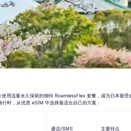
用流量永久保留的独特 RoamlessFlex 套餐，成为日本最受欢
时，从优质 eSIM 中选择最适合自己的方案：
通话/SMS
主要特点