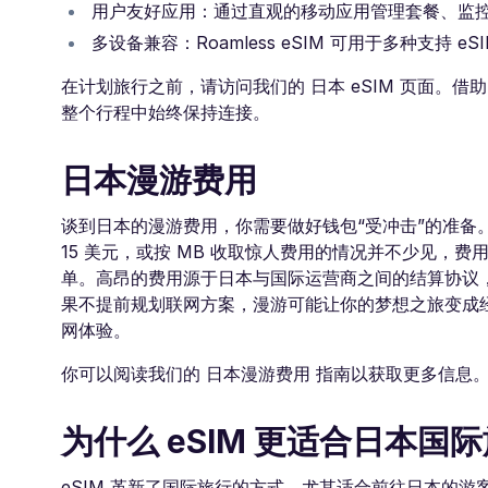
用户友好应用：通过直观的移动应用管理套餐、监
多设备兼容：Roamless eSIM 可用于多种支持 
在计划旅行之前，请访问我们的 日本 eSIM 页面。借助
整个行程中始终保持连接。
日本漫游费用
谈到日本的漫游费用，你需要做好钱包“受冲击”的准备
15 美元，或按 MB 收取惊人费用的情况并不少见
单。高昂的费用源于日本与国际运营商之间的结算协议
果不提前规划联网方案，漫游可能让你的梦想之旅变成
网体验。
你可以阅读我们的 日本漫游费用 指南以获取更多信息
为什么 eSIM 更适合日本国
eSIM 革新了国际旅行的方式，尤其适合前往日本的游客