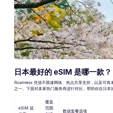
日本最好的 eSIM 是哪一款？
Roamless 凭借不限速网络、热点共享支持，以及可将未使
之一。下面对多家热门服务商进行对比，帮助你在日本旅行
覆盖
eSIM 提
范围
数据套餐选项