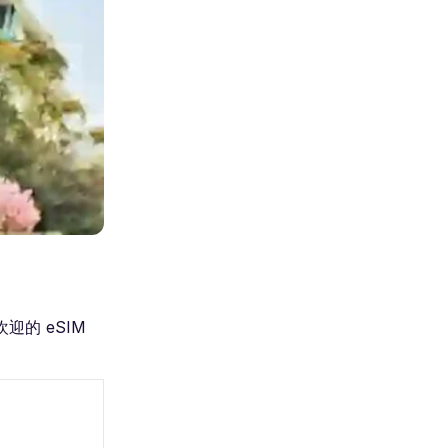
迎的 eSIM