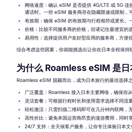
网络速度：确认 eSIM 是否提供 4G/LTE 或
通话时。一些 eSIM 服务商存在隐藏限速或限制
有效期：确保 eSIM 的有效期与行程相符或更长
价格：比较不同服务商的价格，但请记住最便宜的
易用性：选择提供用户友好型应用的服务商，方便
综合考虑这些因素，你就能挑选出让你在日本全程保持联
为什么 Roamless eSIM
Roamless eSIM 脱颖而出，成为日本旅行的最佳
广泛覆盖：Roamless 接入日本主要网络，确
灵活套餐：可根据行程时长和使用需求选择不同流
轻松激活：只需扫描二维码即可在几分钟内联网，无
高性价比：避免本国运营商昂贵的漫游费用，同时
24/7 支持：全天候客户服务，让你专注体验日本