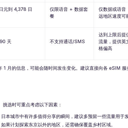
元到 4,378 日
仅限语音 + 数据套
仅数据或语音 
餐
远地区速度可
达到上限后提
90 天
不支持通话/SMS
流量，提供英
格偏高
年 1 月的信息，可能会随时间发生变化。建议直接向各 eSIM 
验。挑选时可重点考虑以下因素：
。日本城市中有许多值得分享的瞬间，建议多预留一些流量用于
，如果计划探索东京以外的地区，还需确保覆盖乡村区域。