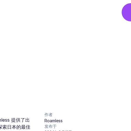
作者
ss 提供了出
Roamless
发布于
为探索日本的最佳