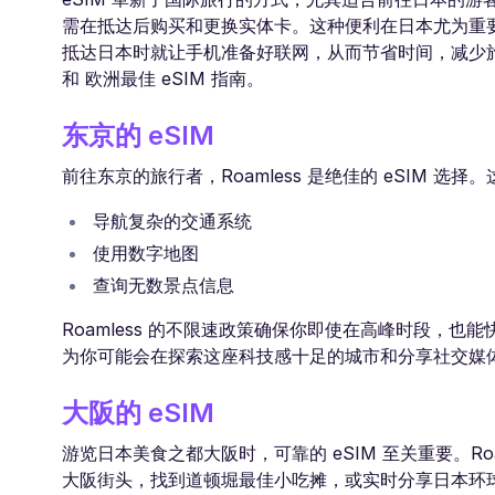
需在抵达后购买和更换实体卡。这种便利在日本尤为重要，
抵达日本时就让手机准备好联网，从而节省时间，减少旅程
和 欧洲最佳 eSIM 指南。
东京的 eSIM
前往东京的旅行者，Roamless 是绝佳的 eSIM 
导航复杂的交通系统
使用数字地图
查询无数景点信息
Roamless 的不限速政策确保你即使在高峰时段，
为你可能会在探索这座科技感十足的城市和分享社交媒体体
大阪的 eSIM
游览日本美食之都大阪时，可靠的 eSIM 至关重要。R
大阪街头，找到道顿堀最佳小吃摊，或实时分享日本环