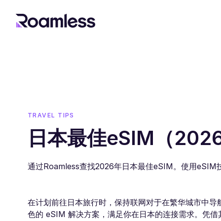
TRAVEL TIPS
日本最佳eSIM（202
通过Roamless查找2026年日本最佳eSIM。使用
在计划前往日本旅行时，保持联网对于在繁华城市中导航和
色的 eSIM 解决方案，满足你在日本的连接需求。凭借