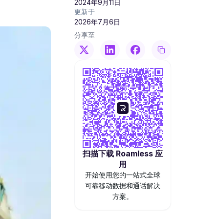
2024年9月11日
更新于
2026年7月6日
分享至
扫描下载 Roamless 应
用
开始使用您的一站式全球
可靠移动数据和通话解决
方案。