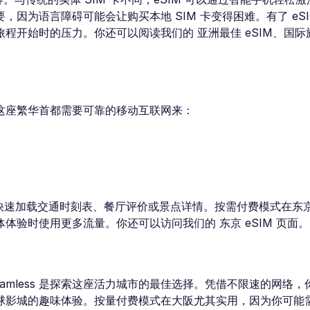
因为语言障碍可能会让购买本地 SIM 卡变得困难。有了 eS
开始时的压力。你还可以阅读我们的 亚洲最佳 eSIM、国际旅行
选择。这座繁华首都需要可靠的移动互联网来：
也能快速加载交通时刻表、餐厅评价或景点详情。按需付费模式在东
验时使用更多流量。你还可以访问我们的 东京 eSIM 页面。
oamless 是探索这座活力城市的最佳选择。凭借不限速的网络
球影城的趣味体验。按量付费模式在大阪尤其实用，因为你可能