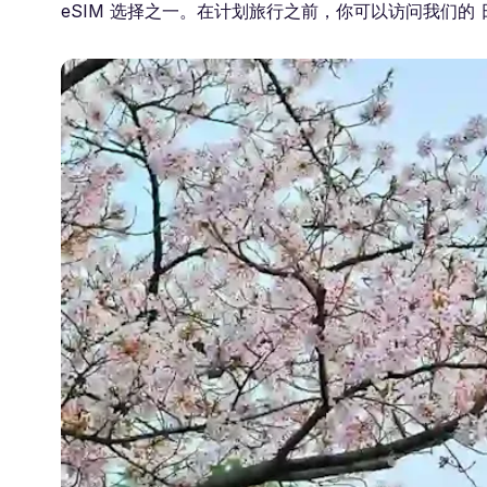
eSIM 选择之一。在计划旅行之前，你可以访问我们的 日