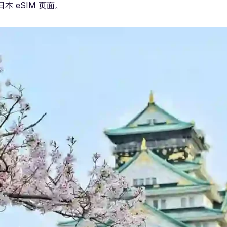
本 eSIM 页面。