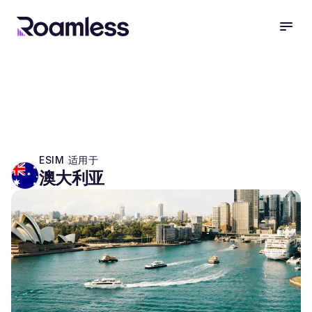
open
ESIM 适用于
澳大利亚