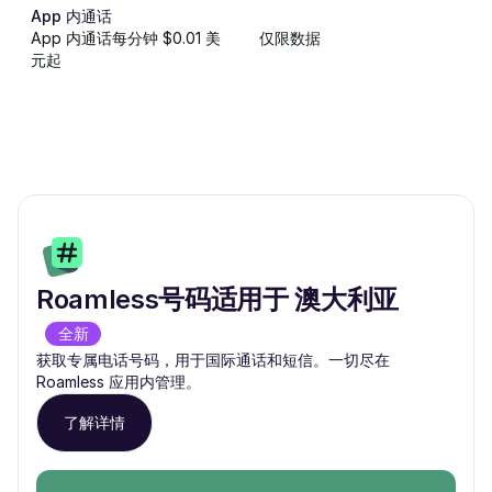
App 内通话
App 内通话每分钟 $0.01 美
仅限数据
元起
Roamless号码适用于 澳大利亚
全新
获取专属电话号码，用于国际通话和短信。一切尽在
Roamless 应用内管理。
了解详情