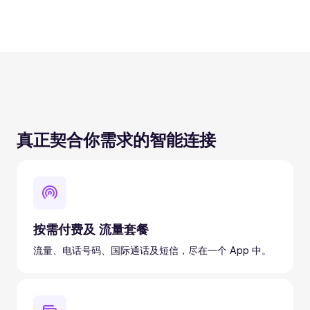
真正契合你需求的智能连接
按需付费及 流量套餐
流量、电话号码、国际通话及短信，尽在一个 App 中。