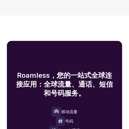
Roamless，您的一站式全球连
接应用：全球流量、通话、短信
和号码服务。
移动流量
号码