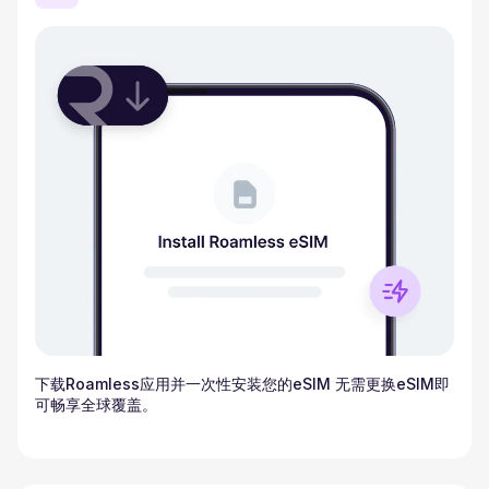
下载Roamless应用并一次性安装您的eSIM 无需更换eSIM即
可畅享全球覆盖。