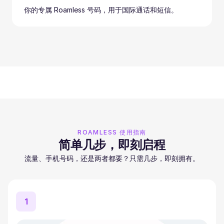
你的专属 Roamless 号码，用于国际通话和短信。
ROAMLESS 使用指南
简单几步，即刻启程
流量、手机号码，还是两者都要？只需几步，即刻拥有。
1