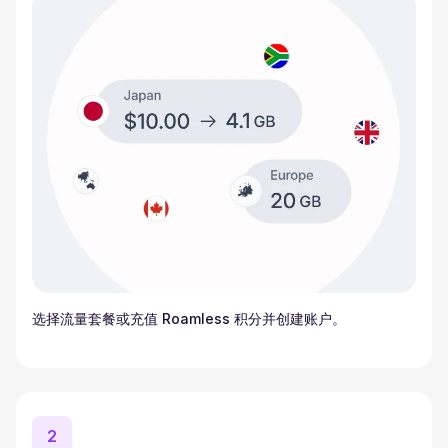
选择流量套餐或充值 Roamless 积分并创建账户。
2