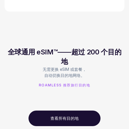
全球通用 eSIM™——超过 200 个目的
地
无需更换 eSIM 或套餐，
自动切换目的地网络。
ROAMLESS 推荐旅行目的地
查看所有目的地