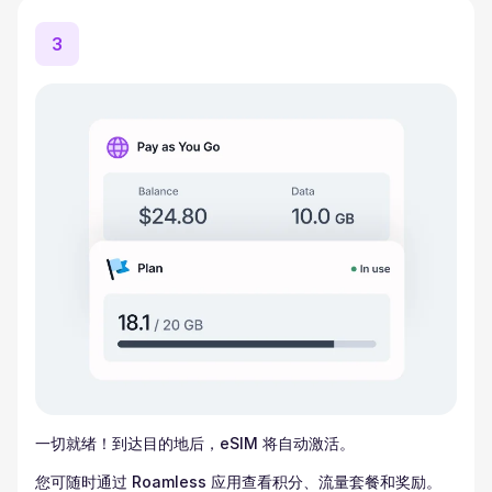
3
一切就绪！到达目的地后，eSIM 将自动激活。
您可随时通过 Roamless 应用查看积分、流量套餐和奖励。