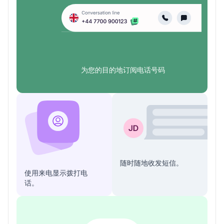
为您的目的地订阅电话号码
随时随地收发短信。
使用来电显示拨打电
话。