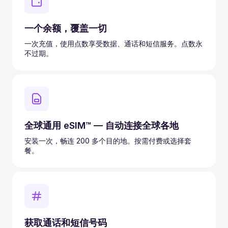
一个余额，覆盖一切
一次充值，使用点数享受数据、通话和短信服务。点数永
不过期。
全球通用 eSIM™ — 自动连接全球各地
安装一次，畅连 200 多个目的地。按需付费或选择套
餐。
获取通话和短信号码