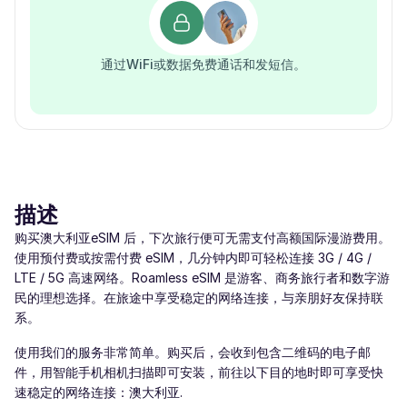
通过WiFi或数据免费通话和发短信。
描述
购买澳大利亚eSIM 后，下次旅行便可无需支付高额国际漫游费用。
使用预付费或按需付费 eSIM，几分钟内即可轻松连接 3G / 4G /
LTE / 5G 高速网络。Roamless eSIM 是游客、商务旅行者和数字游
民的理想选择。在旅途中享受稳定的网络连接，与亲朋好友保持联
系。
使用我们的服务非常简单。购买后，会收到包含二维码的电子邮
件，用智能手机相机扫描即可安装，前往以下目的地时即可享受快
速稳定的网络连接：澳大利亚.