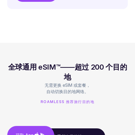
全球通用 eSIM™——超过 200 个目的
地
无需更换 eSIM 或套餐，
自动切换目的地网络。
ROAMLESS 推荐旅行目的地