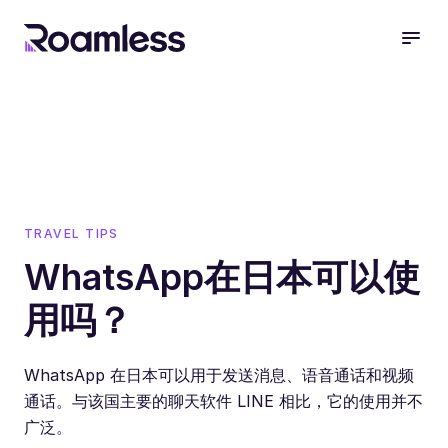
open
TRAVEL TIPS
WhatsApp在日本可以使
用吗？
WhatsApp 在日本可以用于发送消息、语音通话和视频
通话。与该国主要的聊天软件 LINE 相比，它的使用并不
广泛。