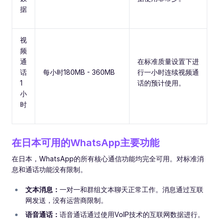
据
视
频
通
在标准质量设置下进
话
每小时180MB - 360MB
行一小时连续视频通
1
话的预计使用。
小
时
在日本可用的WhatsApp主要功能
在日本，WhatsApp的所有核心通信功能均完全可用。对标准消
息和通话功能没有限制。
文本消息：
一对一和群组文本聊天正常工作。消息通过互联
网发送，没有运营商限制。
语音通话：
语音通话通过使用VoIP技术的互联网数据进行。