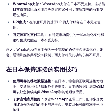
WhatsApp支付：
WhatsApp支付在日本不受支持。该功能
目前仅在如巴西和印度等选定国家可用，在新加坡的商业使
用也有限。
UPI集成：
在印度可用的基于UPI的支付服务在日本无法使
用。
特定国家的支付工具：
在特定市场提供的一些本地化支付和
银行集成功能在日本不受支持。
总之，WhatsApp在日本作为一个完整的通信平台正常运作。消
息、通话和媒体共享没有限制，而支付相关的功能仍然不可用。
在日本保持连接的实用技巧
使用可靠的移动数据连接：
在日本，稳定的互联网连接对地
图、交通应用和消息服务至关重要。日本的数据计划或eSIM
可以让您持续访问WhatsApp和其他通信应用。
了解当地应用偏好：
尽管WhatsApp正常工作，但许多居民
将LINE作为他们的主要消息平台。安装LINE可能有利于当地
沟通。