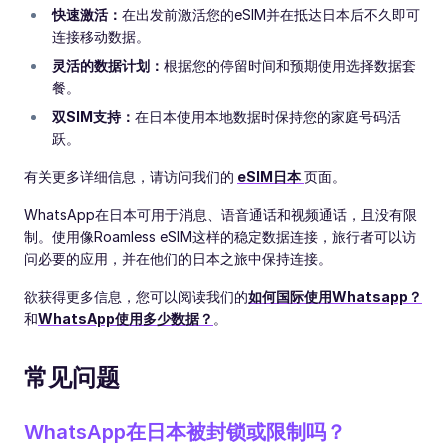
快速激活：
在出发前激活您的eSIM并在抵达日本后不久即可
连接移动数据。
灵活的数据计划：
根据您的停留时间和预期使用选择数据套
餐。
双SIM支持：
在日本使用本地数据时保持您的家庭号码活
跃。
有关更多详细信息，请访问我们的
eSIM日本
页面。
WhatsApp在日本可用于消息、语音通话和视频通话，且没有限
制。使用像Roamless eSIM这样的稳定数据连接，旅行者可以访
问必要的应用，并在他们的日本之旅中保持连接。
欲获得更多信息，您可以阅读我们的
如何国际使用Whatsapp？
和
WhatsApp使用多少数据？
。
常见问题
WhatsApp在日本被封锁或限制吗？