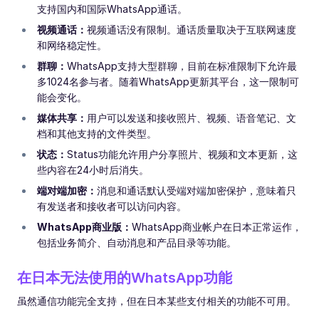
支持国内和国际WhatsApp通话。
视频通话：
视频通话没有限制。通话质量取决于互联网速度
和网络稳定性。
群聊：
WhatsApp支持大型群聊，目前在标准限制下允许最
多1024名参与者。随着WhatsApp更新其平台，这一限制可
能会变化。
媒体共享：
用户可以发送和接收照片、视频、语音笔记、文
档和其他支持的文件类型。
状态：
Status功能允许用户分享照片、视频和文本更新，这
些内容在24小时后消失。
端对端加密：
消息和通话默认受端对端加密保护，意味着只
有发送者和接收者可以访问内容。
WhatsApp商业版：
WhatsApp商业帐户在日本正常运作，
包括业务简介、自动消息和产品目录等功能。
在日本无法使用的WhatsApp功能
虽然通信功能完全支持，但在日本某些支付相关的功能不可用。