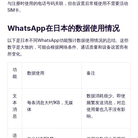
与注册时使用的电话号码关联，但在设置后常规使用不需要活动
SIM卡。
WhatsApp在日本的数据使用情况
以下是日本不同WhatsApp功能预计数据使用情况的总结。这些
数字是大致的，可能会根据网络条件、通话质量和设备设置而有
所变化。
功
数据使用
备注
能
文
数据消耗很少。即使
本
每条消息大约1KB，无媒
频繁发送消息，对总
消
体
使用量也几乎没有影
息
响。
语