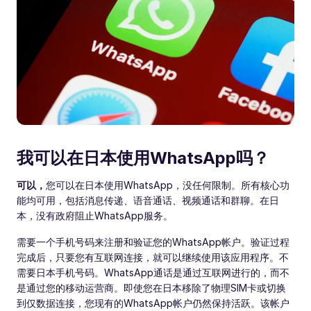
我可以在日本使用WhatsApp吗？
可以，
您可以在日本使用WhatsApp，没任何限制。所有核心功
能均可用，包括消息传递、语音通话、视频通话和群聊。在日
本，没有政府阻止WhatsApp服务。
需要一个手机号码来注册和验证您的WhatsApp帐户。验证过程
完成后，只要您有互联网连接，就可以继续使用该应用程序。不
需要日本手机号码。WhatsApp通话是通过互联网进行的，而不
是通过您的移动运营商。即使您在日本移除了物理SIM卡或切换
到仅数据连接，您现有的WhatsApp帐户仍然保持活跃。该帐户