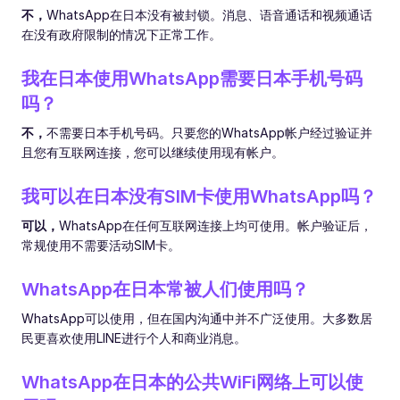
不，
WhatsApp在日本没有被封锁。消息、语音通话和视频通话
在没有政府限制的情况下正常工作。
我在日本使用WhatsApp需要日本手机号码
吗？
不，
不需要日本手机号码。只要您的WhatsApp帐户经过验证并
且您有互联网连接，您可以继续使用现有帐户。
我可以在日本没有SIM卡使用WhatsApp吗？
可以，
WhatsApp在任何互联网连接上均可使用。帐户验证后，
常规使用不需要活动SIM卡。
WhatsApp在日本常被人们使用吗？
WhatsApp可以使用，但在国内沟通中并不广泛使用。大多数居
民更喜欢使用LINE进行个人和商业消息。
WhatsApp在日本的公共WiFi网络上可以使