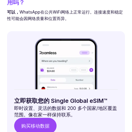
用吗？
可以，
WhatsApp在公共WiFi网络上正常运行。连接速度和稳定
性可能会因网络质量和位置而异。
立即获取您的 Single Global eSIM™
即时设置、灵活的数据和 200 多个国家/地区覆盖
范围。像在家一样保持联系。
购买移动数据