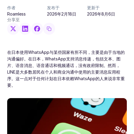
作者
发布于
更新于
Roamless
2026年2月18日
2026年8月6日
分享至
在日本使用WhatsApp与某些国家有所不同，主要是由于当地的
沟通偏好。在日本，WhatsApp支持消息传递，包括文本、图
片、语音消息、语音通话和视频通话，没有政府限制。然而，
LINE是大多数居民在个人和商业沟通中使用的主要消息应用程
序。这一点对于任何计划在日本依赖WhatsApp的人来说非常重
要。