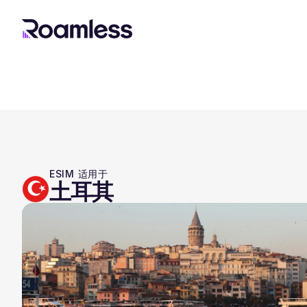
ESIM 适用于
土耳其