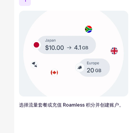
1
选择流量套餐或充值 Roamless 积分并创建账户。