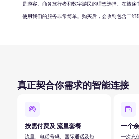
是游客、商务旅行者和数字游民的理想选择。在旅途
使用我们的服务非常简单。购买后，会收到包含二维
真正契合你需求的智能连接
按需付费及 流量套餐
一个
流量、电话号码、国际通话及短
一次充