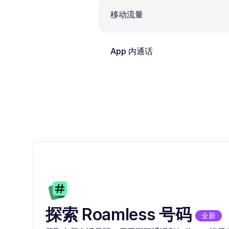
移动流量
App 内通话
探索 Roamless 号码
全新