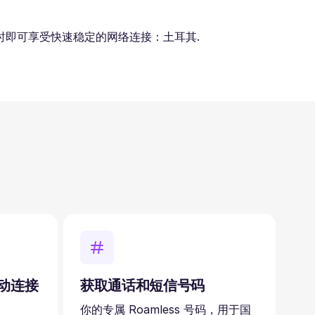
即可享受快速稳定的网络连接：土耳其.
自动连接
获取通话和短信号码
你的专属 Roamless 号码，用于国