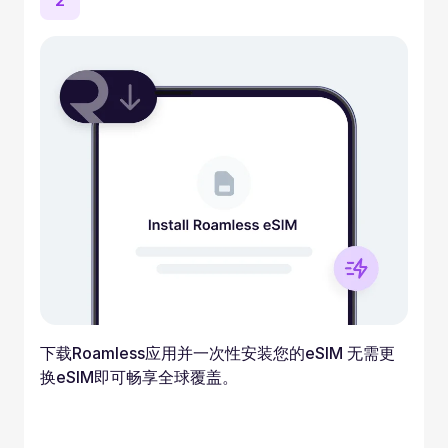
2
下载Roamless应用并一次性安装您的eSIM 无需更
换eSIM即可畅享全球覆盖。