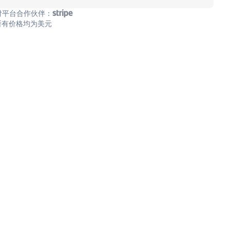
付平台合作伙伴：
所有价格均为美元