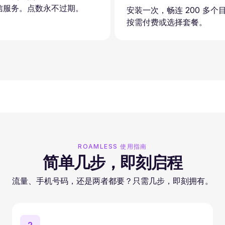
信服务。点数永不过期。
安装一次，畅连 200 多个
按需付费或选择套餐。
ROAMLESS 使用指南
简单几步，即刻启程
流量、手机号码，还是两者都要？只需几步，即刻拥有。