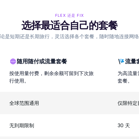
FLEX 还是 FIX
选择最适合自己的套餐
论是短期还是长期旅行，灵活选择各个套餐，随时随地连接网络
随用随付或流量套餐
流量
按使用量付费，剩余余额可留到下次旅
为高流量
行使用。
套餐。
全球范围通用
仅限特定
无到期限制
30 天