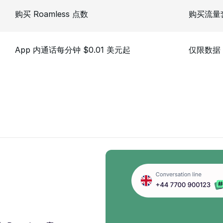
购买 Roamless 点数
购买流量
App 内通话每分钟 $0.01 美元起
仅限数据