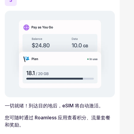
3
一切就绪！到达目的地后，eSIM 将自动激活。
您可随时通过 Roamless 应用查看积分、流量套餐
和奖励。