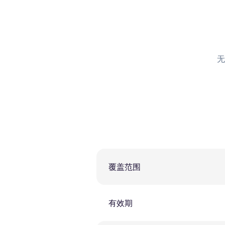
无
覆盖范围
有效期