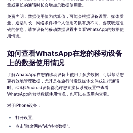
量或更长的通话时长会增加总数据使用量。
免责声明：数据使用值为估算值，可能会根据设备设置、媒体质
量、通话时长、网络条件和个人使用习惯有所不同。要获取最准
确的信息，请在设备的移动数据设置中查看WhatsApp的数据使
用情况。
如何查看WhatsApp在您的移动设备
上的数据使用情况
了解WhatsApp在您的移动设备上使用了多少数据，可以帮助您
更有效地管理数据，尤其是在旅行时发送媒体文件或进行通话
时。iOS和Android设备都允许您直接从系统设置中查看
WhatsApp的移动数据使用情况，也可以在应用内查看。
对于iPhone设备：
打开设置。
点击“蜂窝网络”或“移动数据”。