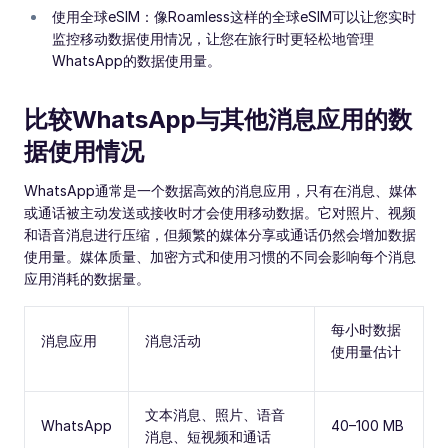
使用全球eSIM：像Roamless这样的全球eSIM可以让您实时
监控移动数据使用情况，让您在旅行时更轻松地管理
WhatsApp的数据使用量。
比较WhatsApp与其他消息应用的数
据使用情况
WhatsApp通常是一个数据高效的消息应用，只有在消息、媒体
或通话被主动发送或接收时才会使用移动数据。它对照片、视频
和语音消息进行压缩，但频繁的媒体分享或通话仍然会增加数据
使用量。媒体质量、加密方式和使用习惯的不同会影响每个消息
应用消耗的数据量。
每小时数据
消息应用
消息活动
使用量估计
文本消息、照片、语音
WhatsApp
40–100 MB
消息、短视频和通话