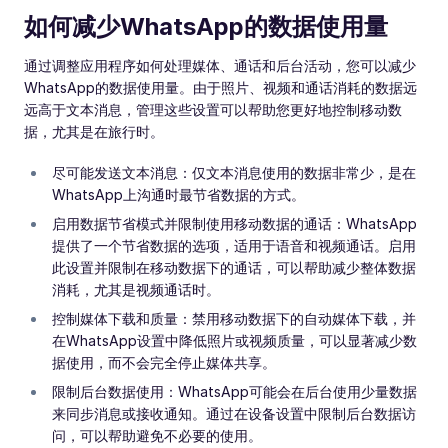
如何减少WhatsApp的数据使用量
通过调整应用程序如何处理媒体、通话和后台活动，您可以减少
WhatsApp的数据使用量。由于照片、视频和通话消耗的数据远
远高于文本消息，管理这些设置可以帮助您更好地控制移动数
据，尤其是在旅行时。
尽可能发送文本消息：仅文本消息使用的数据非常少，是在
WhatsApp上沟通时最节省数据的方式。
启用数据节省模式并限制使用移动数据的通话：WhatsApp
提供了一个节省数据的选项，适用于语音和视频通话。启用
此设置并限制在移动数据下的通话，可以帮助减少整体数据
消耗，尤其是视频通话时。
控制媒体下载和质量：禁用移动数据下的自动媒体下载，并
在WhatsApp设置中降低照片或视频质量，可以显著减少数
据使用，而不会完全停止媒体共享。
限制后台数据使用：WhatsApp可能会在后台使用少量数据
来同步消息或接收通知。通过在设备设置中限制后台数据访
问，可以帮助避免不必要的使用。