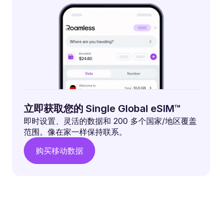
立即获取您的 Single Global eSIM™
即时设置、灵活的数据和 200 多个国家/地区覆盖
范围。像在家一样保持联系。
购买移动数据