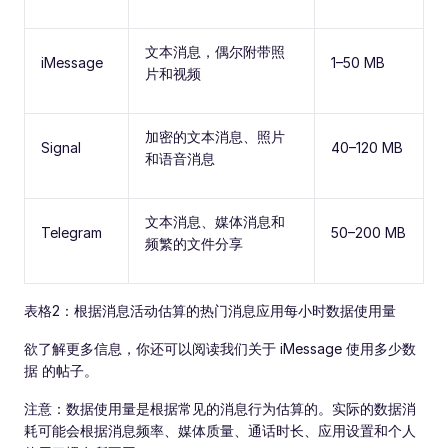
文本消息，偶尔附带照
iMessage
1–50 MB
片和视频
加密的文本消息、照片
Signal
40–120 MB
和语音消息
文本消息、媒体消息和
Telegram
50–200 MB
频繁的文件分享
表格2：根据消息活动估算的热门消息应用每小时数据使用量
欲了解更多信息，你还可以阅读我们关于 iMessage 使用多少数
据 的帖子。
注意：数据使用量是根据常见的消息行为估算的。实际的数据消
耗可能会根据消息频率、媒体质量、通话时长、应用设置和个人