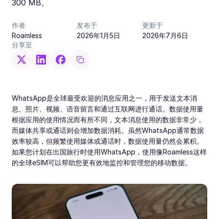
300 MB。
作者
发布于
更新于
Roamless
2026年1月5日
2026年7月6日
分享至
WhatsApp是全球最受欢迎的消息应用之一，用于发送文本消
息、照片、视频、语音留言和通过互联网进行通话。数据使用量
根据应用的使用情况而有所不同，文本消息使用的数据非常少，
而媒体共享或通话则会增加数据消耗。虽然WhatsApp通常数据
效率较高，但频繁使用媒体或通话时，数据使用量仍然会累积。
如果您计划在出国旅行时使用WhatsApp，使用像Roamless这样
的全球eSIM可以帮助您更有效地监控和管理您的移动数据。