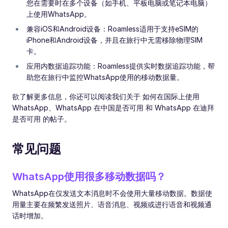
您在需要时在多个设备（如手机、平板电脑或笔记本电脑）
上使用WhatsApp。
兼容iOS和Android设备：Roamless适用于支持eSIM的
iPhone和Android设备，并且在旅行中无需移除物理SIM
卡。
应用内数据追踪功能：Roamless提供实时数据追踪功能，帮
助您在旅行中监控WhatsApp使用的移动数据量。
欲了解更多信息，你还可以阅读我们关于 如何在国际上使用
WhatsApp、WhatsApp 在中国是否可用 和 WhatsApp 在迪拜
是否可用 的帖子。
常见问题
WhatsApp使用很多移动数据吗？
WhatsApp在仅发送文本消息时不会使用大量移动数据。数据使
用量主要在频繁发送照片、语音消息、视频或进行语音和视频通
话时增加。