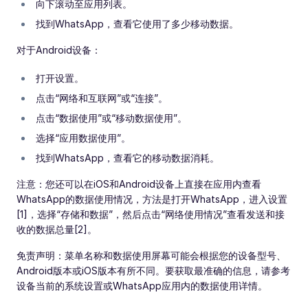
向下滚动至应用列表。
找到WhatsApp，查看它使用了多少移动数据。
对于Android设备：
打开设置。
点击“网络和互联网”或“连接”。
点击“数据使用”或“移动数据使用”。
选择“应用数据使用”。
找到WhatsApp，查看它的移动数据消耗。
注意：您还可以在iOS和Android设备上直接在应用内查看
WhatsApp的数据使用情况，方法是打开WhatsApp，进入设置
[1]，选择“存储和数据”，然后点击“网络使用情况”查看发送和接
收的数据总量[2]。
免责声明：菜单名称和数据使用屏幕可能会根据您的设备型号、
Android版本或iOS版本有所不同。要获取最准确的信息，请参考
设备当前的系统设置或WhatsApp应用内的数据使用详情。