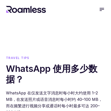
open
TRAVEL TIPS
WhatsApp 使用多少数
据？
WhatsApp 在仅发送文字消息时每小时大约使用 1–2
MB，在发送照片或语音消息时每小时约 40–100 MB，
而在频繁进行视频分享或通话时每小时最多可达 200–