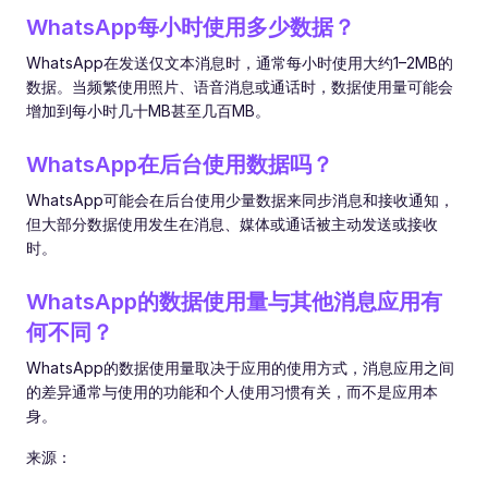
WhatsApp每小时使用多少数据？
WhatsApp在发送仅文本消息时，通常每小时使用大约1–2MB的
数据。当频繁使用照片、语音消息或通话时，数据使用量可能会
增加到每小时几十MB甚至几百MB。
WhatsApp在后台使用数据吗？
WhatsApp可能会在后台使用少量数据来同步消息和接收通知，
但大部分数据使用发生在消息、媒体或通话被主动发送或接收
时。
WhatsApp的数据使用量与其他消息应用有
何不同？
WhatsApp的数据使用量取决于应用的使用方式，消息应用之间
的差异通常与使用的功能和个人使用习惯有关，而不是应用本
身。
来源：