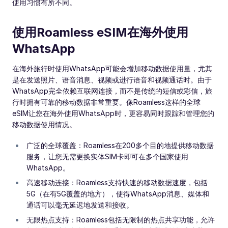
使用习惯有所不同。
使用Roamless eSIM在海外使用
WhatsApp
在海外旅行时使用WhatsApp可能会增加移动数据使用量，尤其
是在发送照片、语音消息、视频或进行语音和视频通话时。由于
WhatsApp完全依赖互联网连接，而不是传统的短信或彩信，旅
行时拥有可靠的移动数据非常重要。像Roamless这样的全球
eSIM让您在海外使用WhatsApp时，更容易同时跟踪和管理您的
移动数据使用情况。
广泛的全球覆盖：Roamless在200多个目的地提供移动数据
服务，让您无需更换实体SIM卡即可在多个国家使用
WhatsApp。
高速移动连接：Roamless支持快速的移动数据速度，包括
5G（在有5G覆盖的地方），使得WhatsApp消息、媒体和
通话可以毫无延迟地发送和接收。
无限热点支持：Roamless包括无限制的热点共享功能，允许