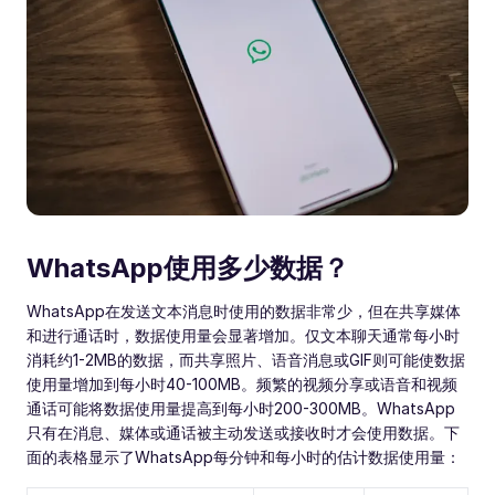
WhatsApp使用多少数据？
WhatsApp在发送文本消息时使用的数据非常少，但在共享媒体
和进行通话时，数据使用量会显著增加。仅文本聊天通常每小时
消耗约1-2MB的数据，而共享照片、语音消息或GIF则可能使数据
使用量增加到每小时40-100MB。频繁的视频分享或语音和视频
通话可能将数据使用量提高到每小时200-300MB。WhatsApp
只有在消息、媒体或通话被主动发送或接收时才会使用数据。下
面的表格显示了WhatsApp每分钟和每小时的估计数据使用量：