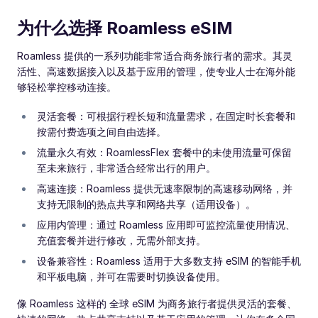
为什么选择 Roamless eSIM
Roamless 提供的一系列功能非常适合商务旅行者的需求。其灵
活性、高速数据接入以及基于应用的管理，使专业人士在海外能
够轻松掌控移动连接。
灵活套餐：可根据行程长短和流量需求，在固定时长套餐和
按需付费选项之间自由选择。
流量永久有效：RoamlessFlex 套餐中的未使用流量可保留
至未来旅行，非常适合经常出行的用户。
高速连接：Roamless 提供无速率限制的高速移动网络，并
支持无限制的热点共享和网络共享（适用设备）。
应用内管理：通过 Roamless 应用即可监控流量使用情况、
充值套餐并进行修改，无需外部支持。
设备兼容性：Roamless 适用于大多数支持 eSIM 的智能手机
和平板电脑，并可在需要时切换设备使用。
像 Roamless 这样的 全球 eSIM 为商务旅行者提供灵活的套餐、