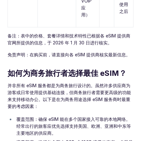
VOIP
使用
应
之后
用）
备注：表中的价格、套餐详情和技术特性已根据各 eSIM 提供商
官网所提供的信息，于 2026 年 1 月 30 日进行核实。
免责声明：在购买前，请直接向各 eSIM 提供商核实最新信息。
如何为商务旅行者选择最佳 eSIM？
并非所有 eSIM 服务都是为商务旅行设计的。虽然许多供应商为
游客或日常使用提供基础连接，但商务旅行者需要更高级的功能
来支持移动办公。以下是在为商务用途选择 eSIM 服务商时最重
要的考虑因素：
覆盖范围：确保 eSIM 能在多个国家接入可靠的本地网络。
经常出行的旅客应优先选择支持美国、欧洲、亚洲和中东等
主要地区的供应商。