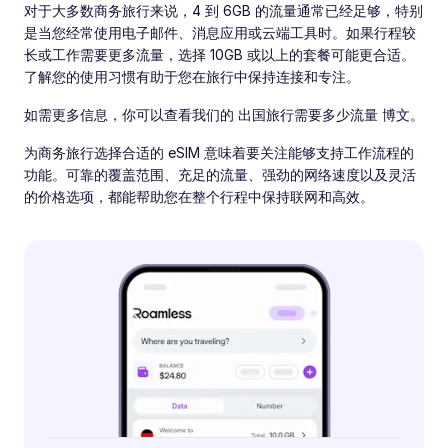
对于大多数商务旅行来说，4 到 6GB 的流量通常已经足够，特别
是当您经常使用电子邮件、消息应用或云端工具时。如果行程较
长或工作需要更多流量，选择 10GB 或以上的套餐可能更合适。
了解您的使用习惯有助于您在旅行中保持连接和专注。
如需更多信息，你可以查看我们的 出国旅行需要多少流量 博文。
为商务旅行选择合适的 eSIM 意味着要关注能够支持工作流程的
功能。可靠的覆盖范围、充足的流量、强劲的网络速度以及灵活
的价格选项，都能帮助您在整个行程中保持联网和高效。