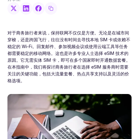
对于商务旅行者来说，保持联网不仅仅是方便。无论是在城市间
穿梭，还是跨国飞行，往往没有时间去寻找本地 SIM 卡或依赖不
稳定的 Wi-Fi。回复邮件、参加视频会议或使用云端工具等任务
都需要稳定的移动网络。这也是许多专业人士选择 eSIM 技术的
原因。它无需实体 SIM 卡，即可在多个国家即时开通数据套餐。
在本指南中，我们将探讨商务旅行者在选择 eSIM 服务商时需要
关注的关键功能，包括大流量套餐、热点共享支持以及灵活的价
格选项。