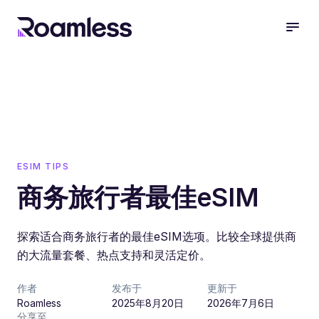
open
ESIM TIPS
商务旅行者最佳eSIM
探索适合商务旅行者的最佳eSIM选项。比较全球提供商
的大流量套餐、热点支持和灵活定价。
作者
发布于
更新于
Roamless
2025年8月20日
2026年7月6日
分享至