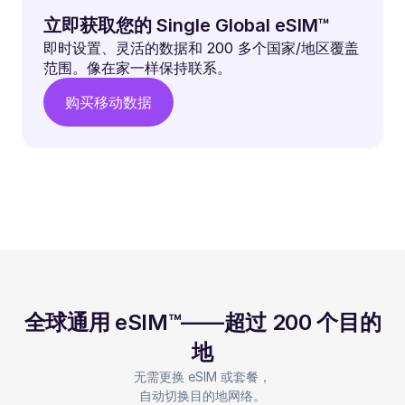
立即获取您的 Single Global eSIM™
即时设置、灵活的数据和 200 多个国家/地区覆盖
范围。像在家一样保持联系。
购买移动数据
全球通用 eSIM™——超过 200 个目的
地
无需更换 eSIM 或套餐，
自动切换目的地网络。