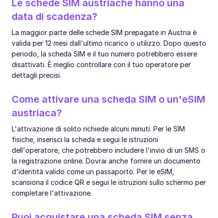
Le schede SIM austriache hanno una
data di scadenza?
La maggior parte delle schede SIM prepagate in Austria è
valida per 12 mesi dall'ultimo ricarico o utilizzo. Dopo questo
periodo, la scheda SIM e il tuo numero potrebbero essere
disattivati. È meglio controllare con il tuo operatore per
dettagli precisi.
Come attivare una scheda SIM o un'eSIM
austriaca?
L'attivazione di solito richiede alcuni minuti. Per le SIM
fisiche, inserisci la scheda e segui le istruzioni
dell'operatore, che potrebbero includere l'invio di un SMS o
la registrazione online. Dovrai anche fornire un documento
d'identità valido come un passaporto. Per le eSIM,
scansiona il codice QR e segui le istruzioni sullo schermo per
completare l'attivazione.
Puoi acquistare una scheda SIM senza