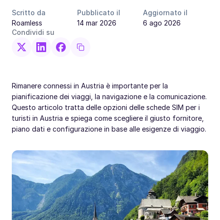
Scritto da
Pubblicato il
Aggiornato il
Roamless
14 mar 2026
6 ago 2026
Condividi su
Rimanere connessi in Austria è importante per la
pianificazione dei viaggi, la navigazione e la comunicazione.
Questo articolo tratta delle opzioni delle schede SIM per i
turisti in Austria e spiega come scegliere il giusto fornitore,
piano dati e configurazione in base alle esigenze di viaggio.