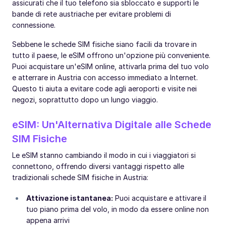
assicurati che il tuo telefono sia sbloccato e supporti le
bande di rete austriache per evitare problemi di
connessione.
Sebbene le schede SIM fisiche siano facili da trovare in
tutto il paese, le eSIM offrono un'opzione più conveniente.
Puoi acquistare un'eSIM online, attivarla prima del tuo volo
e atterrare in Austria con accesso immediato a Internet.
Questo ti aiuta a evitare code agli aeroporti e visite nei
negozi, soprattutto dopo un lungo viaggio.
eSIM: Un'Alternativa Digitale alle Schede
SIM Fisiche
Le eSIM stanno cambiando il modo in cui i viaggiatori si
connettono, offrendo diversi vantaggi rispetto alle
tradizionali schede SIM fisiche in Austria:
Attivazione istantanea:
Puoi acquistare e attivare il
tuo piano prima del volo, in modo da essere online non
appena arrivi