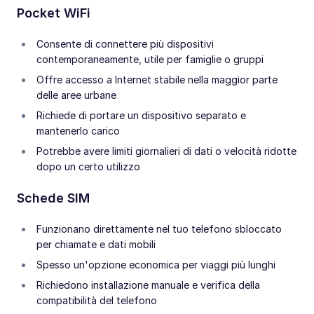
Pocket WiFi
Consente di connettere più dispositivi
contemporaneamente, utile per famiglie o gruppi
Offre accesso a Internet stabile nella maggior parte
delle aree urbane
Richiede di portare un dispositivo separato e
mantenerlo carico
Potrebbe avere limiti giornalieri di dati o velocità ridotte
dopo un certo utilizzo
Schede SIM
Funzionano direttamente nel tuo telefono sbloccato
per chiamate e dati mobili
Spesso un'opzione economica per viaggi più lunghi
Richiedono installazione manuale e verifica della
compatibilità del telefono