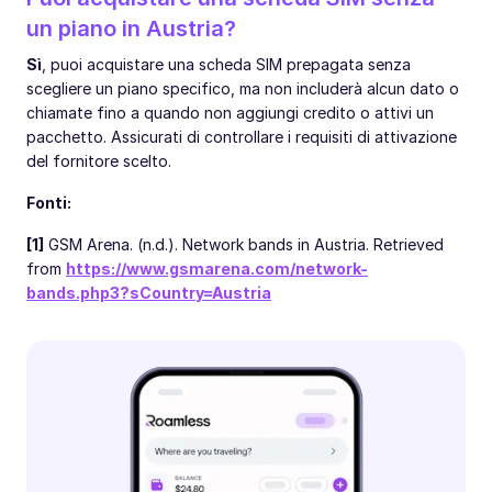
un piano in Austria?
Sì
, puoi acquistare una scheda SIM prepagata senza
scegliere un piano specifico, ma non includerà alcun dato o
chiamate fino a quando non aggiungi credito o attivi un
pacchetto. Assicurati di controllare i requisiti di attivazione
del fornitore scelto.
Fonti:
[1]
GSM Arena. (n.d.). Network bands in Austria. Retrieved
from
https://www.gsmarena.com/network-
bands.php3?sCountry=Austria