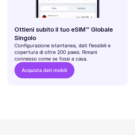
Ottieni subito il tuo eSIM™ Globale
Singolo
Configurazione istantanea, dati flessibili e
copertura di oltre 200 paesi. Rimani
connesso come se fossi a casa.
Acquista dati mobili