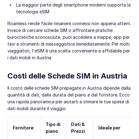
La maggior parte degli smartphone moderni supporta la
tecnologia eSIM
Roamless rende facile rimanere connessi non appena atterri.
Invece di cercare schede SIM o affrontare pratiche
burocratiche sconosciute, puoi accedere a mappe, app per
taxi e strumenti di messaggistica immediatamente. Per molti
viaggiatori, l'eSIM è una scelta conveniente e affidabile per
i dati mobili in Austria.
Costi delle Schede SIM in Austria
Il costo delle schede SIM prepagate in Austria dipende dalla
quantità di dati, dalla durata del piano e dal fornitore. Ecco
una rapida panoramica per aiutarti a stimare le tue spese di
dati mobili durante il viaggio:
Tipo di
Dati &
Fornitore
Ideale per
piano
Prezzi