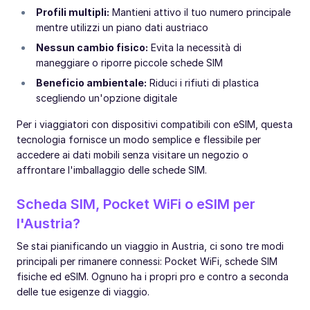
Profili multipli:
Mantieni attivo il tuo numero principale
mentre utilizzi un piano dati austriaco
Nessun cambio fisico:
Evita la necessità di
maneggiare o riporre piccole schede SIM
Beneficio ambientale:
Riduci i rifiuti di plastica
scegliendo un'opzione digitale
Per i viaggiatori con dispositivi compatibili con eSIM, questa
tecnologia fornisce un modo semplice e flessibile per
accedere ai dati mobili senza visitare un negozio o
affrontare l'imballaggio delle schede SIM.
Scheda SIM, Pocket WiFi o eSIM per
l'Austria?
Se stai pianificando un viaggio in Austria, ci sono tre modi
principali per rimanere connessi: Pocket WiFi, schede SIM
fisiche ed eSIM. Ognuno ha i propri pro e contro a seconda
delle tue esigenze di viaggio.