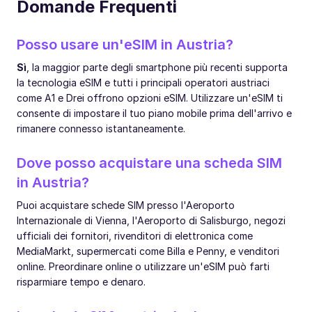
Domande Frequenti
Posso usare un'eSIM in Austria?
Sì
, la maggior parte degli smartphone più recenti supporta
la tecnologia eSIM e tutti i principali operatori austriaci
come A1 e Drei offrono opzioni eSIM. Utilizzare un'eSIM ti
consente di impostare il tuo piano mobile prima dell'arrivo e
rimanere connesso istantaneamente.
Dove posso acquistare una scheda SIM
in Austria?
Puoi acquistare schede SIM presso l'Aeroporto
Internazionale di Vienna, l'Aeroporto di Salisburgo, negozi
ufficiali dei fornitori, rivenditori di elettronica come
MediaMarkt, supermercati come Billa e Penny, e venditori
online. Preordinare online o utilizzare un'eSIM può farti
risparmiare tempo e denaro.