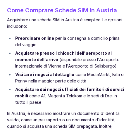
Come Comprare Schede SIM in Austria
Acquistare una scheda SIM in Austria è semplice. Le opzioni
includono:
Preordinare online
per la consegna a domicilio prima
del viaggio
Acquistare presso i chioschi dell'aeroporto al
momento dell'arrivo
(disponibile presso l'Aeroporto
Internazionale di Vienna e l'Aeroporto di Salisburgo)
Visitare i negozi al dettaglio
come MediaMarkt, Billa o
Penny nella maggior parte delle città
Acquistare dai negozi ufficiali dei fornitori di servizi
mobili
come A1, Magenta Telekom e le sedi di Drei in
tutto il paese
In Austria, è necessario mostrare un documento d'identità
valido, come un passaporto o un documento d'identità,
quando si acquista una scheda SIM prepagata. Inoltre,