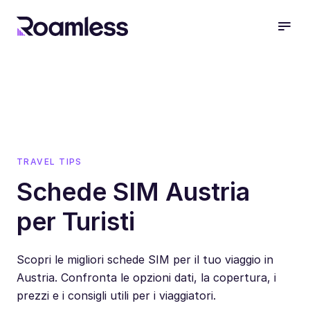
open
TRAVEL TIPS
Schede SIM Austria
per Turisti
Scopri le migliori schede SIM per il tuo viaggio in
Austria. Confronta le opzioni dati, la copertura, i
prezzi e i consigli utili per i viaggiatori.