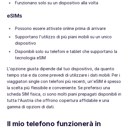
Funzionano solo su un dispositivo alla volta
eSIMs
Possono essere attivate online prima di arrivare
Supportano l'utilizzo di più piani mobili su un unico
dispositivo
Disponibili solo su telefoni e tablet che supportano la
tecnologia eSIM
L'opzione giusta dipende dal tuo dispositivo, da quanto
tempo stai e da come prevedi di utilizzare i dati mobili. Per i
viaggiatori single con telefoni più recenti, un'eSIM è spesso
la scelta più flessibile e conveniente. Se preferisci una
scheda SIM fisica, ci sono molti piani prepagati disponibili in
tutta l'Austria che offrono copertura affidabile e una
gamma di opzioni di dati.
Il mio telefono funzionerà in