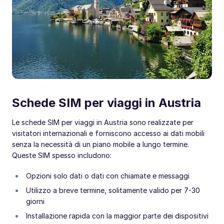
Schede SIM per viaggi in Austria
Le schede SIM per viaggi in Austria sono realizzate per
visitatori internazionali e forniscono accesso ai dati mobili
senza la necessità di un piano mobile a lungo termine.
Queste SIM spesso includono:
Opzioni solo dati o dati con chiamate e messaggi
Utilizzo a breve termine, solitamente valido per 7-30
giorni
Installazione rapida con la maggior parte dei dispositivi