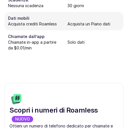
Nessuna scadenza
30 giorni
Dati mobili
Acquista crediti Roamless
Acquista un Piano dati
Chiamate dall’app
Chiamate in-app a partire
Solo dati
da $0.01/min
Scopri i numeri di Roamless
NUOVO
Ottieni un numero di telefono dedicato per chiamate e