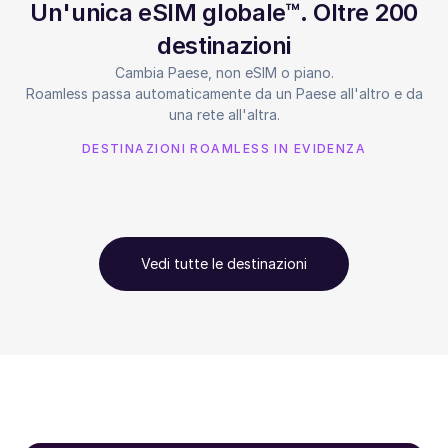
Un'unica eSIM globale™. Oltre 200
destinazioni
Cambia Paese, non eSIM o piano.
Roamless passa automaticamente da un Paese all'altro e da
una rete all'altra.
DESTINAZIONI ROAMLESS IN EVIDENZA
Vedi tutte le destinazioni