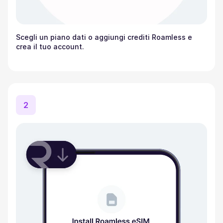
Scegli un piano dati o aggiungi crediti Roamless e
crea il tuo account.
2