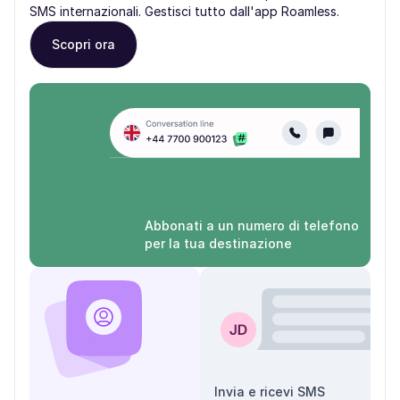
SMS internazionali. Gestisci tutto dall'app Roamless.
Scopri ora
Abbonati a un numero di telefono
per la tua destinazione
Invia e ricevi SMS