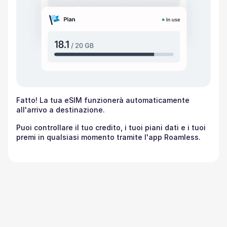
Fatto! La tua eSIM funzionerà automaticamente
all'arrivo a destinazione.
Puoi controllare il tuo credito, i tuoi piani dati e i tuoi
premi in qualsiasi momento tramite l'app Roamless.