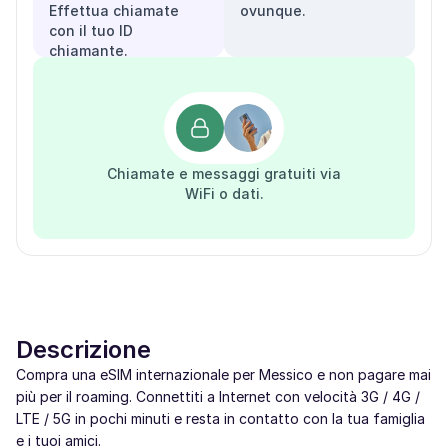
Effettua chiamate
ovunque.
con il tuo ID
chiamante.
Chiamate e messaggi gratuiti via
WiFi o dati.
Descrizione
Compra una eSIM internazionale per Messico e non pagare mai
più per il roaming. Connettiti a Internet con velocità 3G / 4G /
LTE / 5G in pochi minuti e resta in contatto con la tua famiglia
e i tuoi amici.