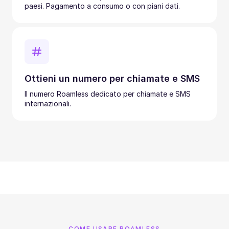
paesi. Pagamento a consumo o con piani dati.
Ottieni un numero per chiamate e SMS
Il numero Roamless dedicato per chiamate e SMS
internazionali.
COME USARE ROAMLESS