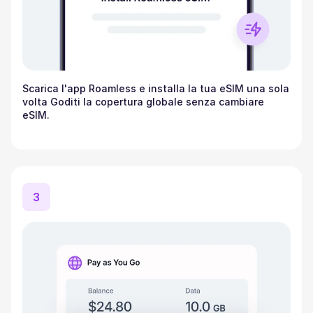
Scarica l'app Roamless e installa la tua eSIM una sola
volta Goditi la copertura globale senza cambiare
eSIM.
3