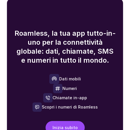
Roamless, la tua app tutto-in-
uno per la connettività
globale: dati, chiamate, SMS
e numeri in tutto il mondo.
Dati mobili
Numeri
Chiamate in-app
Scopri i numeri di Roamless
Inizia subito