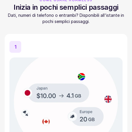
Inizia in pochi semplici passaggi
Dati, numeri di telefono o entrambi? Disponibili all'istante in
pochi semplici passaggi.
1