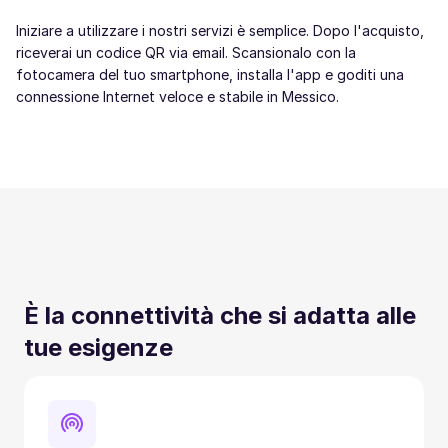
Iniziare a utilizzare i nostri servizi è semplice. Dopo l'acquisto,
riceverai un codice QR via email. Scansionalo con la
fotocamera del tuo smartphone, installa l'app e goditi una
connessione Internet veloce e stabile in Messico.
È la connettività che si adatta alle
tue esigenze