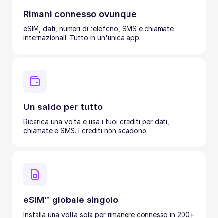
Rimani connesso ovunque
eSIM, dati, numeri di telefono, SMS e chiamate
internazionali. Tutto in un'unica app.
Un saldo per tutto
Ricarica una volta e usa i tuoi crediti per dati,
chiamate e SMS. I crediti non scadono.
eSIM™ globale singolo
Installa una volta sola per rimanere connesso in 200+