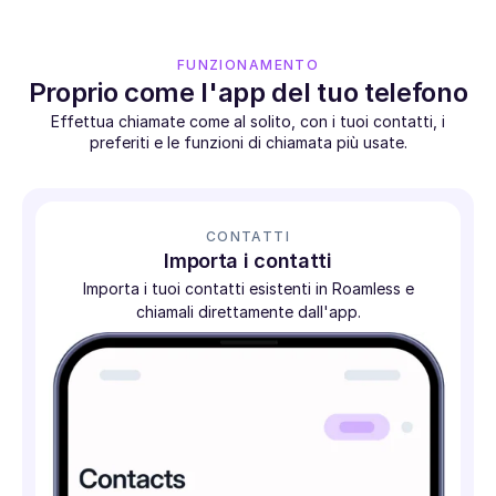
FUNZIONAMENTO
Proprio come l'app del tuo telefono
Effettua chiamate come al solito, con i tuoi contatti, i
preferiti e le funzioni di chiamata più usate.
CONTATTI
Importa i contatti
Importa i tuoi contatti esistenti in Roamless e
chiamali direttamente dall'app.