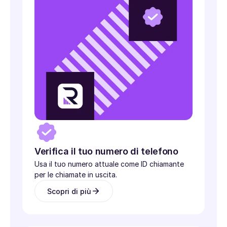
Verifica il tuo numero di telefono
Usa il tuo numero attuale come ID chiamante
per le chiamate in uscita.
Scopri di più