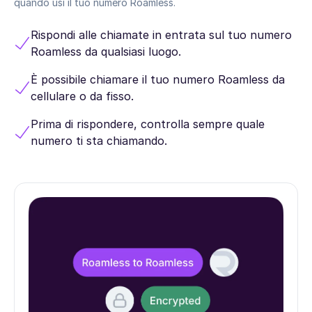
quando usi il tuo numero Roamless.
Rispondi alle chiamate in entrata sul tuo numero
Roamless da qualsiasi luogo.
È possibile chiamare il tuo numero Roamless da
cellulare o da fisso.
Prima di rispondere, controlla sempre quale
numero ti sta chiamando.