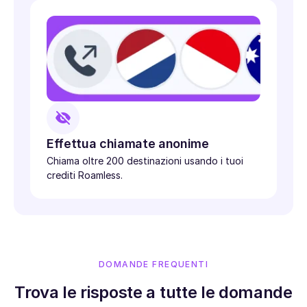
Effettua chiamate anonime
Chiama oltre 200 destinazioni usando i tuoi
crediti Roamless.
DOMANDE FREQUENTI
Trova le risposte a tutte le domande