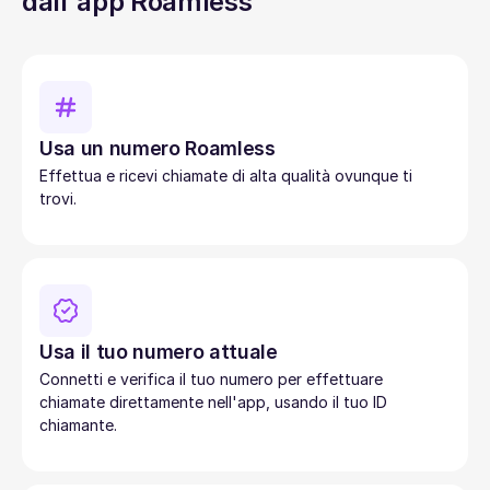
dall'app Roamless
Usa un numero Roamless
Effettua e ricevi chiamate di alta qualità ovunque ti
trovi.
Usa il tuo numero attuale
Connetti e verifica il tuo numero per effettuare
chiamate direttamente nell'app, usando il tuo ID
chiamante.