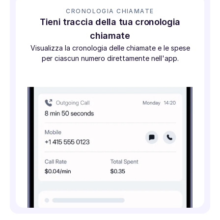
CRONOLOGIA CHIAMATE
Tieni traccia della tua cronologia
chiamate
Visualizza la cronologia delle chiamate e le spese
per ciascun numero direttamente nell'app.