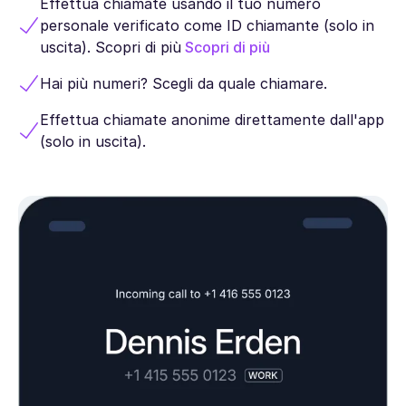
Effettua chiamate usando il tuo numero
personale verificato come ID chiamante (solo in
uscita). Scopri di più
Scopri di più
Hai più numeri? Scegli da quale chiamare.
Effettua chiamate anonime direttamente dall'app
(solo in uscita).