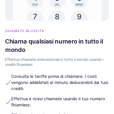
CHIAMATE IN USCITA
Chiama qualsiasi numero in tutto il
mondo
Effettua chiamate internazionali in tutto il mondo usando i
crediti Roamless.
Consulta le tariffe prima di chiamare. I costi
vengono addebitati al minuto deducendoli dai tuoi
crediti.
Effettua e ricevi chiamate usando il tuo numero
Roamless.