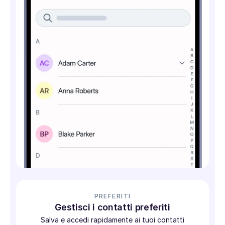
PREFERITI
Gestisci i contatti preferiti
Salva e accedi rapidamente ai tuoi contatti