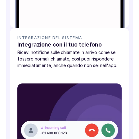
INTEGRAZIONE DEL SISTEMA
Integrazione con il tuo telefono
Ricevi notifiche sulle chiamate in arrivo come se
fossero normali chiamate, così puoi rispondere
immediatamente, anche quando non sei nell'app.