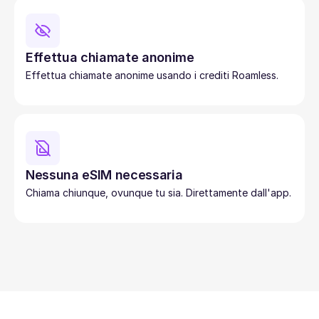
Effettua chiamate anonime
Effettua chiamate anonime usando i crediti Roamless.
Nessuna eSIM necessaria
Chiama chiunque, ovunque tu sia. Direttamente dall'app.