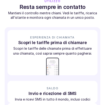
UTILIZZO
Resta sempre in contatto
Mantieni il controllo mentre chiami. Vedi le tariffe, ricarica
all'istante e monitora ogni chiamata in un unico posto.
ESPERIENZA DI CHIAMATA
Scopri le tariffe prima di chiamare
Scopri le tariffe delle chiamate prima di effettuare
una chiamata, così saprai sempre quanto pagherai.
SALDO
Invio e ricezione di SMS
Invia e ricevi SMS in tutto il mondo, inclusi codici
di verifica e autenticazione a due fattori.