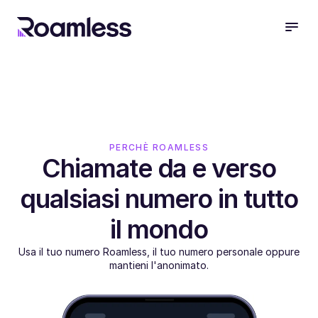
open
PERCHÈ ROAMLESS
Chiamate da e verso
qualsiasi numero in tutto
il mondo
Usa il tuo numero Roamless, il tuo numero personale oppure
mantieni l'anonimato.