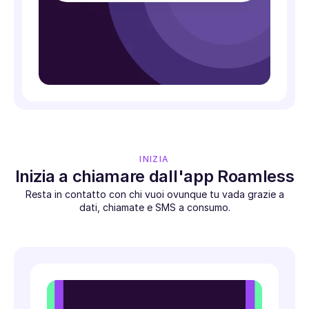
INIZIA
Inizia a chiamare dall'app Roamless
Resta in contatto con chi vuoi ovunque tu vada grazie a
dati, chiamate e SMS a consumo.