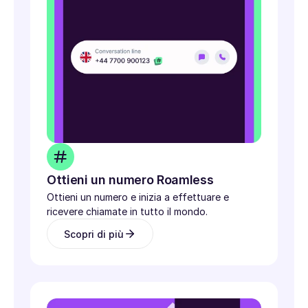
Ottieni un numero Roamless
Ottieni un numero e inizia a effettuare e
ricevere chiamate in tutto il mondo.
Scopri di più