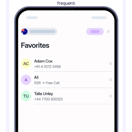
frequenti