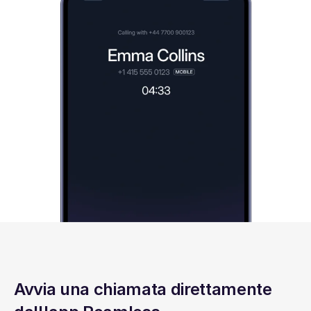
Avvia una chiamata direttamente