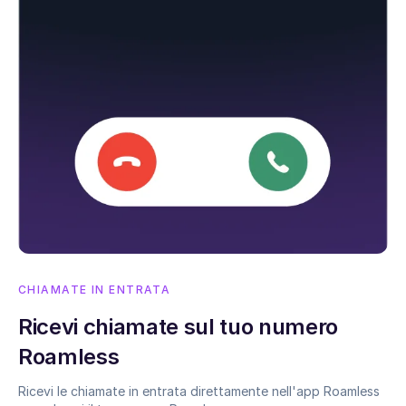
CHIAMATE IN ENTRATA
Ricevi chiamate sul tuo numero
Roamless
Ricevi le chiamate in entrata direttamente nell'app Roamless