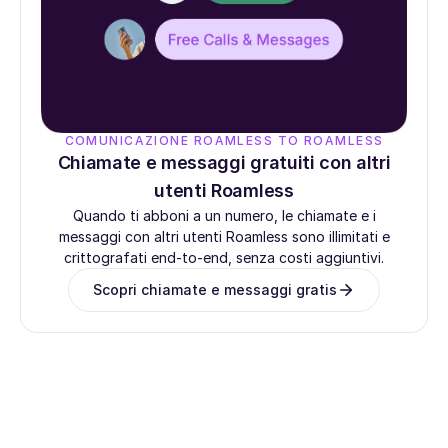
COMUNICAZIONE ROAMLESS TO ROAMLESS
Chiamate e messaggi gratuiti con altri
utenti Roamless
Quando ti abboni a un numero, le chiamate e i
messaggi con altri utenti Roamless sono illimitati e
crittografati end-to-end, senza costi aggiuntivi.
Scopri chiamate e messaggi gratis