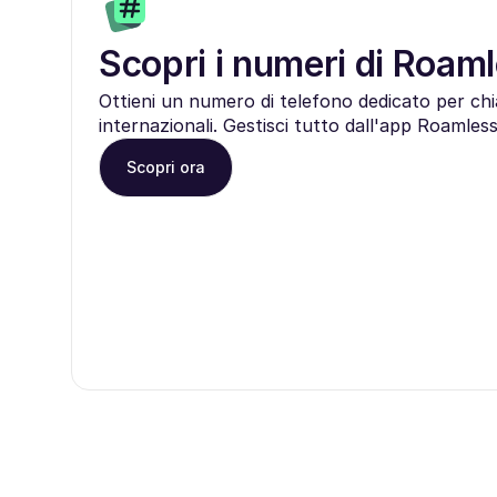
Scopri i numeri di Roam
Ottieni un numero di telefono dedicato per c
internazionali. Gestisci tutto dall'app Roamless
Scopri ora