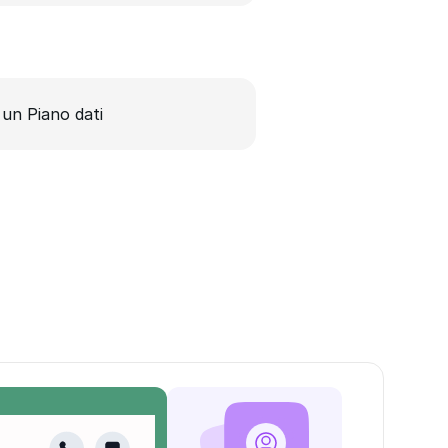
 un Piano dati