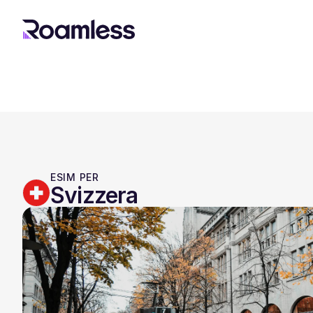
ESIM PER
Svizzera