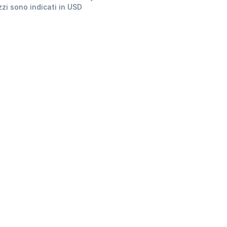
ezzi sono indicati in USD