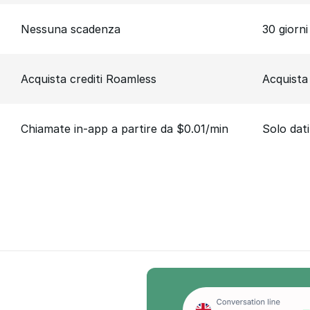
Nessuna scadenza
30 giorni
Acquista crediti Roamless
Acquista
Chiamate in-app a partire da $0.01/min
Solo dati