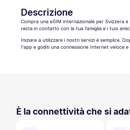
Descrizione
Compra una eSIM internazionale per Svizzera e no
resta in contatto con la tua famiglia e i tuoi amici
Iniziare a utilizzare i nostri servizi è semplice.
l'app e goditi una connessione Internet veloce e 
È la connettività che si ada