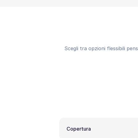
Scegli tra opzioni flessibili pe
Copertura