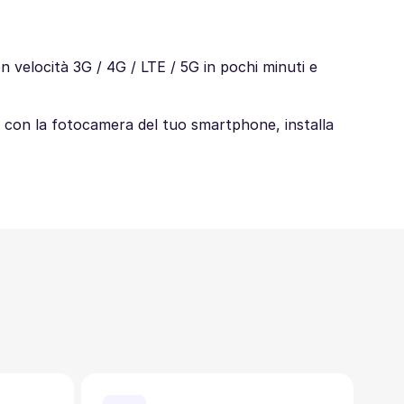
 velocità 3G / 4G / LTE / 5G in pochi minuti e
alo con la fotocamera del tuo smartphone, installa