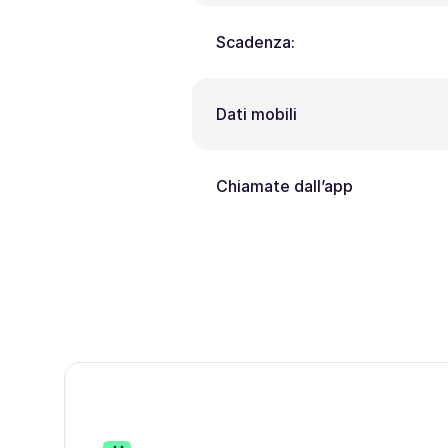
Scadenza:
Dati mobili
Chiamate dall’app