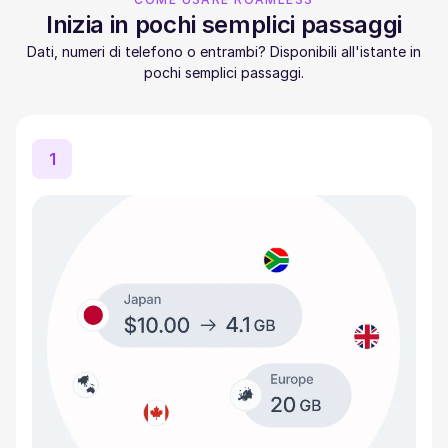
Inizia in pochi semplici passaggi
Dati, numeri di telefono o entrambi? Disponibili all'istante in
pochi semplici passaggi.
1