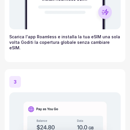
Scarica l'app Roamless e installa la tua eSIM una sola
volta Goditi la copertura globale senza cambiare
eSIM.
3