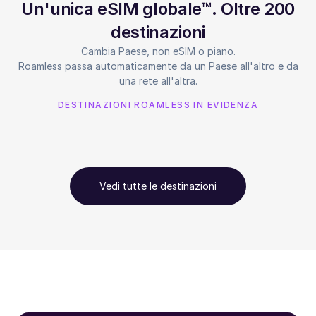
Un'unica eSIM globale™. Oltre 200
destinazioni
Cambia Paese, non eSIM o piano.
Roamless passa automaticamente da un Paese all'altro e da
una rete all'altra.
DESTINAZIONI ROAMLESS IN EVIDENZA
Vedi tutte le destinazioni