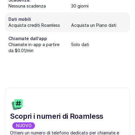
Nessuna scadenza
30 giorni
Dati mobili
Acquista crediti Roamless
Acquista un Piano dati
Chiamate dall’app
Chiamate in-app a partire
Solo dati
da $0.01/min
Scopri i numeri di Roamless
NUOVO
Ottieni un numero di telefono dedicato per chiamate e