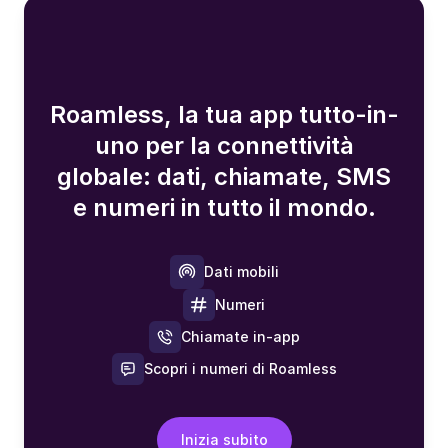
Roamless, la tua app tutto-in-
uno per la connettività
globale: dati, chiamate, SMS
e numeri in tutto il mondo.
Dati mobili
Numeri
Chiamate in-app
Scopri i numeri di Roamless
Inizia subito