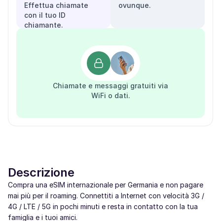
Effettua chiamate
ovunque.
con il tuo ID
chiamante.
Chiamate e messaggi gratuiti via
WiFi o dati.
Descrizione
Compra una eSIM internazionale per Germania e non pagare
mai più per il roaming. Connettiti a Internet con velocità 3G /
4G / LTE / 5G in pochi minuti e resta in contatto con la tua
famiglia e i tuoi amici.