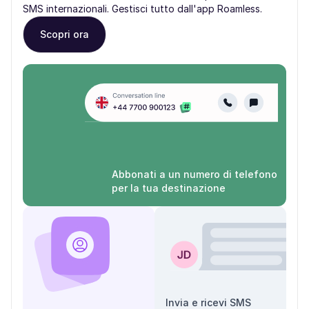
SMS internazionali. Gestisci tutto dall'app Roamless.
Scopri ora
Abbonati a un numero di telefono
per la tua destinazione
Invia e ricevi SMS