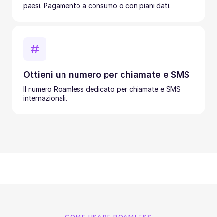
paesi. Pagamento a consumo o con piani dati.
Ottieni un numero per chiamate e SMS
Il numero Roamless dedicato per chiamate e SMS
internazionali.
COME USARE ROAMLESS