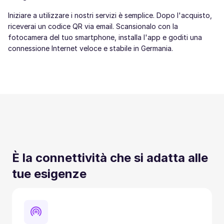
Iniziare a utilizzare i nostri servizi è semplice. Dopo l'acquisto,
riceverai un codice QR via email. Scansionalo con la
fotocamera del tuo smartphone, installa l'app e goditi una
connessione Internet veloce e stabile in Germania.
È la connettività che si adatta alle
tue esigenze