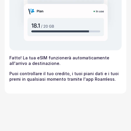
Fatto! La tua eSIM funzionerà automaticamente
all'arrivo a destinazione.
Puoi controllare il tuo credito, i tuoi piani dati e i tuoi
premi in qualsiasi momento tramite l'app Roamless.