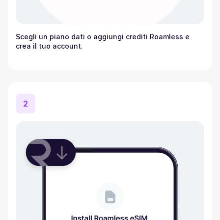
Scegli un piano dati o aggiungi crediti Roamless e
crea il tuo account.
2