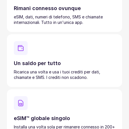
Rimani connesso ovunque
eSIM, dati, numeri di telefono, SMS e chiamate
internazionali. Tutto in un'unica app.
Un saldo per tutto
Ricarica una volta e usa i tuoi crediti per dati,
chiamate e SMS. I crediti non scadono.
eSIM™ globale singolo
Installa una volta sola per rimanere connesso in 200+