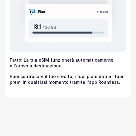
Fatto! La tua eSIM funzionerà automaticamente
all'arrivo a destinazione.
Puoi controllare il tuo credito, i tuoi piani dati e i tuoi
premi in qualsiasi momento tramite l'app Roamless.