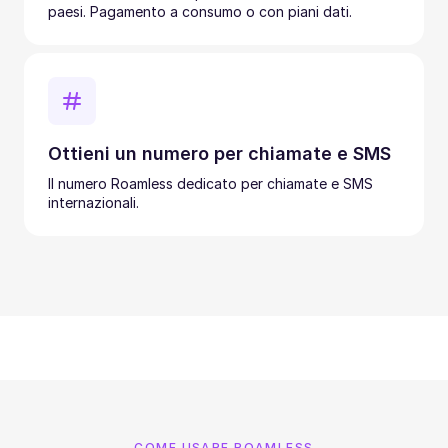
paesi. Pagamento a consumo o con piani dati.
Ottieni un numero per chiamate e SMS
Il numero Roamless dedicato per chiamate e SMS
internazionali.
COME USARE ROAMLESS