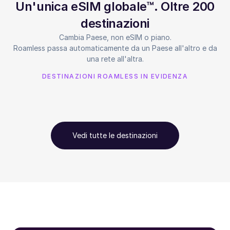
Un'unica eSIM globale™. Oltre 200
destinazioni
Cambia Paese, non eSIM o piano.
Roamless passa automaticamente da un Paese all'altro e da
una rete all'altra.
DESTINAZIONI ROAMLESS IN EVIDENZA
Vedi tutte le destinazioni