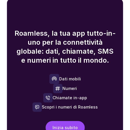
Roamless, la tua app tutto-in-
uno per la connettività
globale: dati, chiamate, SMS
e numeri in tutto il mondo.
Dati mobili
Numeri
Chiamate in-app
Scopri i numeri di Roamless
Inizia subito