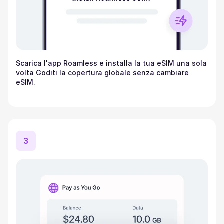
Scarica l'app Roamless e installa la tua eSIM una sola
volta Goditi la copertura globale senza cambiare
eSIM.
3