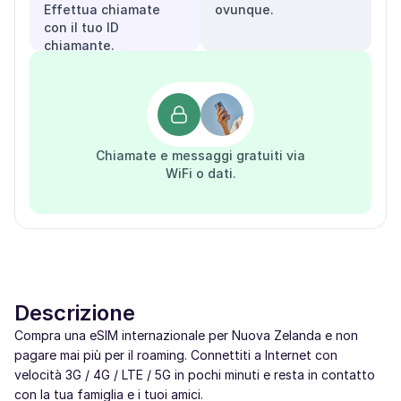
Effettua chiamate
ovunque.
con il tuo ID
chiamante.
Chiamate e messaggi gratuiti via
WiFi o dati.
Descrizione
Compra una eSIM internazionale per Nuova Zelanda e non
pagare mai più per il roaming. Connettiti a Internet con
velocità 3G / 4G / LTE / 5G in pochi minuti e resta in contatto
con la tua famiglia e i tuoi amici.