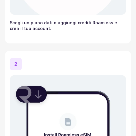
Scegli un piano dati o aggiungi crediti Roamless e
crea il tuo account.
2