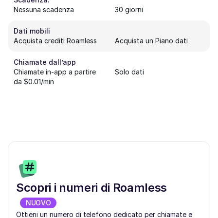
Nessuna scadenza
30 giorni
Dati mobili
Acquista crediti Roamless
Acquista un Piano dati
Chiamate dall’app
Chiamate in-app a partire
Solo dati
da $0.01/min
Scopri i numeri di Roamless
NUOVO
Ottieni un numero di telefono dedicato per chiamate e