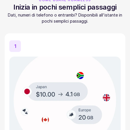
Inizia in pochi semplici passaggi
Dati, numeri di telefono o entrambi? Disponibili all'istante in
pochi semplici passaggi.
1