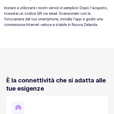
Iniziare a utilizzare i nostri servizi è semplice. Dopo l'acquisto,
riceverai un codice QR via email. Scansionalo con la
fotocamera del tuo smartphone, installa l'app e goditi una
connessione Internet veloce e stabile in Nuova Zelanda.
È la connettività che si adatta alle
tue esigenze