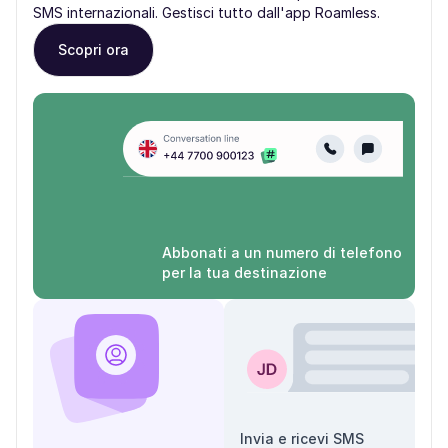
SMS internazionali. Gestisci tutto dall'app Roamless.
Scopri ora
Abbonati a un numero di telefono
per la tua destinazione
Invia e ricevi SMS