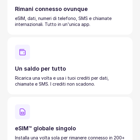
Rimani connesso ovunque
eSIM, dati, numeri di telefono, SMS e chiamate
internazionali. Tutto in un'unica app.
Un saldo per tutto
Ricarica una volta e usa i tuoi crediti per dati,
chiamate e SMS. I crediti non scadono.
eSIM™ globale singolo
Installa una volta sola per rimanere connesso in 200+