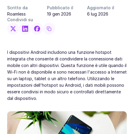
Scritto da
Pubblicato il
Aggiornato il
Roamless
19 gen 2026
6 lug 2026
Condividi su
I dispositivi Android includono una funzione hotspot
integrata che consente di condividere la connessione dati
mobile con altri dispositivi. Questa funzione è utile quando il
Wi-Fi non è disponibile e sono necessari l'accesso a Internet
su un laptop, tablet o un altro telefono. Utilizzando le
impostazioni dell'hotspot su Android, i dati mobili possono
essere condivisi in modo sicuro e controllati direttamente
dal dispositivo.