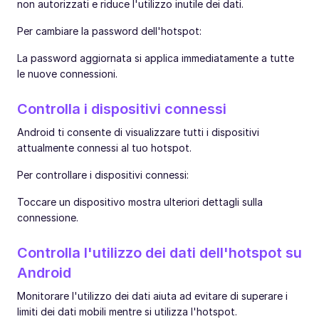
non autorizzati e riduce l'utilizzo inutile dei dati.
Per cambiare la password dell'hotspot:
La password aggiornata si applica immediatamente a tutte
le nuove connessioni.
Controlla i dispositivi connessi
Android ti consente di visualizzare tutti i dispositivi
attualmente connessi al tuo hotspot.
Per controllare i dispositivi connessi:
Toccare un dispositivo mostra ulteriori dettagli sulla
connessione.
Controlla l'utilizzo dei dati dell'hotspot su
Android
Monitorare l'utilizzo dei dati aiuta ad evitare di superare i
limiti dei dati mobili mentre si utilizza l'hotspot.