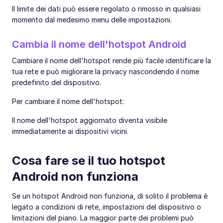
Il limite dei dati può essere regolato o rimosso in qualsiasi
momento dal medesimo menu delle impostazioni.
Cambia il nome dell'hotspot Android
Cambiare il nome dell'hotspot rende più facile identificare la
tua rete e può migliorare la privacy nascondendo il nome
predefinito del dispositivo.
Per cambiare il nome dell'hotspot:
Il nome dell'hotspot aggiornato diventa visibile
immediatamente ai dispositivi vicini.
Cosa fare se il tuo hotspot
Android non funziona
Se un hotspot Android non funziona, di solito il problema è
legato a condizioni di rete, impostazioni del dispositivo o
limitazioni del piano. La maggior parte dei problemi può