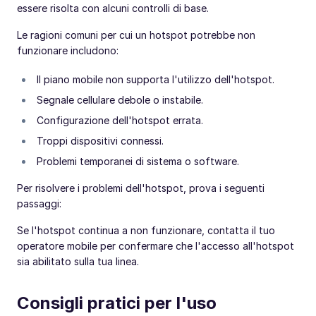
essere risolta con alcuni controlli di base.
Le ragioni comuni per cui un hotspot potrebbe non
funzionare includono:
Il piano mobile non supporta l'utilizzo dell'hotspot.
Segnale cellulare debole o instabile.
Configurazione dell'hotspot errata.
Troppi dispositivi connessi.
Problemi temporanei di sistema o software.
Per risolvere i problemi dell'hotspot, prova i seguenti
passaggi:
Se l'hotspot continua a non funzionare, contatta il tuo
operatore mobile per confermare che l'accesso all'hotspot
sia abilitato sulla tua linea.
Consigli pratici per l'uso