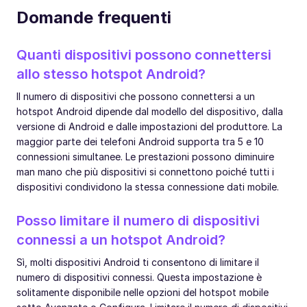
Domande frequenti
Quanti dispositivi possono connettersi
allo stesso hotspot Android?
Il numero di dispositivi che possono connettersi a un
hotspot Android dipende dal modello del dispositivo, dalla
versione di Android e dalle impostazioni del produttore. La
maggior parte dei telefoni Android supporta tra 5 e 10
connessioni simultanee. Le prestazioni possono diminuire
man mano che più dispositivi si connettono poiché tutti i
dispositivi condividono la stessa connessione dati mobile.
Posso limitare il numero di dispositivi
connessi a un hotspot Android?
Sì, molti dispositivi Android ti consentono di limitare il
numero di dispositivi connessi. Questa impostazione è
solitamente disponibile nelle opzioni del hotspot mobile