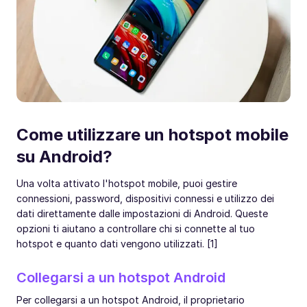
Come utilizzare un hotspot mobile
su Android?
Una volta attivato l'hotspot mobile, puoi gestire
connessioni, password, dispositivi connessi e utilizzo dei
dati direttamente dalle impostazioni di Android. Queste
opzioni ti aiutano a controllare chi si connette al tuo
hotspot e quanto dati vengono utilizzati. [1]
Collegarsi a un hotspot Android
Per collegarsi a un hotspot Android, il proprietario