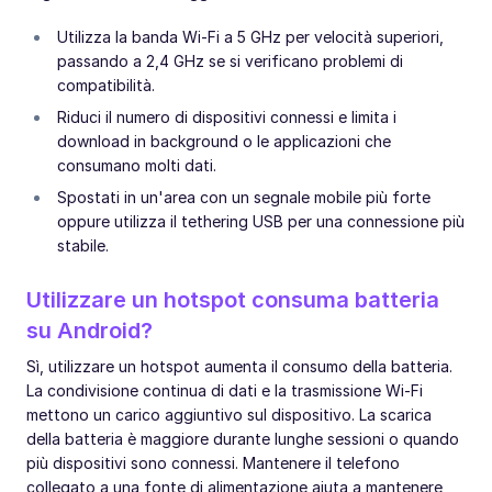
Utilizza la banda Wi-Fi a 5 GHz per velocità superiori,
passando a 2,4 GHz se si verificano problemi di
compatibilità.
Riduci il numero di dispositivi connessi e limita i
download in background o le applicazioni che
consumano molti dati.
Spostati in un'area con un segnale mobile più forte
oppure utilizza il tethering USB per una connessione più
stabile.
Utilizzare un hotspot consuma batteria
su Android?
Sì, utilizzare un hotspot aumenta il consumo della batteria.
La condivisione continua di dati e la trasmissione Wi-Fi
mettono un carico aggiuntivo sul dispositivo. La scarica
della batteria è maggiore durante lunghe sessioni o quando
più dispositivi sono connessi. Mantenere il telefono
collegato a una fonte di alimentazione aiuta a mantenere