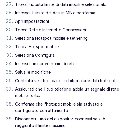
Trova Imposta limite di dati mobili e selezionalo.
Inserisci il limite dei dati in MB e conferma.
Apri Impostazioni.
Tocca Rete e Internet o Connessioni.
Seleziona Hotspot mobile e tethering.
Tocca Hotspot mobile.
Seleziona Configura.
Inserisci un nuovo nome di rete.
Salva le modifiche.
Controlla se il tuo piano mobile include dati hotspot.
Assicurati che il tuo telefono abbia un segnale di rete
mobile forte.
Conferma che l'hotspot mobile sia attivato e
configurato correttamente.
Disconnetti uno dei dispositivi connessi se si è
raggiunto il limite massimo.