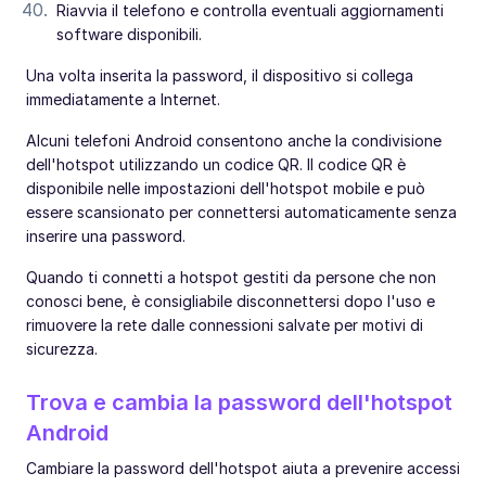
Riavvia il telefono e controlla eventuali aggiornamenti
software disponibili.
Una volta inserita la password, il dispositivo si collega
immediatamente a Internet.
Alcuni telefoni Android consentono anche la condivisione
dell'hotspot utilizzando un codice QR. Il codice QR è
disponibile nelle impostazioni dell'hotspot mobile e può
essere scansionato per connettersi automaticamente senza
inserire una password.
Quando ti connetti a hotspot gestiti da persone che non
conosci bene, è consigliabile disconnettersi dopo l'uso e
rimuovere la rete dalle connessioni salvate per motivi di
sicurezza.
Trova e cambia la password dell'hotspot
Android
Cambiare la password dell'hotspot aiuta a prevenire accessi