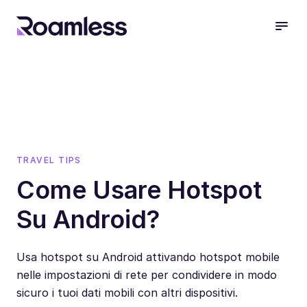
open
TRAVEL TIPS
Come Usare Hotspot
Su Android?
Usa hotspot su Android attivando hotspot mobile
nelle impostazioni di rete per condividere in modo
sicuro i tuoi dati mobili con altri dispositivi.