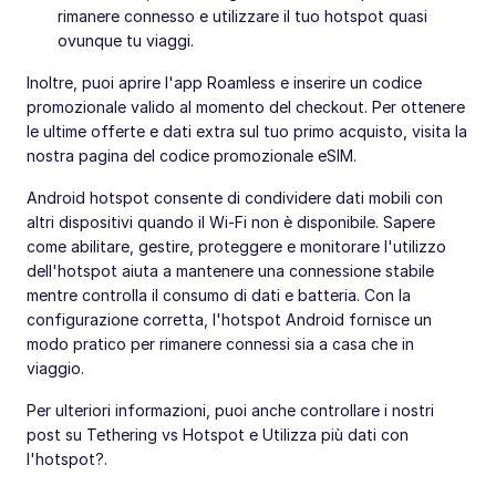
rimanere connesso e utilizzare il tuo hotspot quasi
ovunque tu viaggi.
Inoltre, puoi aprire l'app Roamless e inserire un codice
promozionale valido al momento del checkout. Per ottenere
le ultime offerte e dati extra sul tuo primo acquisto, visita la
nostra pagina del codice promozionale eSIM.
Android hotspot consente di condividere dati mobili con
altri dispositivi quando il Wi-Fi non è disponibile. Sapere
come abilitare, gestire, proteggere e monitorare l'utilizzo
dell'hotspot aiuta a mantenere una connessione stabile
mentre controlla il consumo di dati e batteria. Con la
configurazione corretta, l'hotspot Android fornisce un
modo pratico per rimanere connessi sia a casa che in
viaggio.
Per ulteriori informazioni, puoi anche controllare i nostri
post su Tethering vs Hotspot e Utilizza più dati con
l'hotspot?.