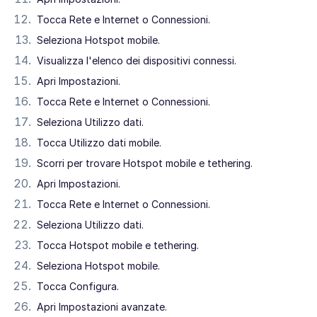
Tocca Rete e Internet o Connessioni.
Seleziona Hotspot mobile.
Visualizza l'elenco dei dispositivi connessi.
Apri Impostazioni.
Tocca Rete e Internet o Connessioni.
Seleziona Utilizzo dati.
Tocca Utilizzo dati mobile.
Scorri per trovare Hotspot mobile e tethering.
Apri Impostazioni.
Tocca Rete e Internet o Connessioni.
Seleziona Utilizzo dati.
Tocca Hotspot mobile e tethering.
Seleziona Hotspot mobile.
Tocca Configura.
Apri Impostazioni avanzate.