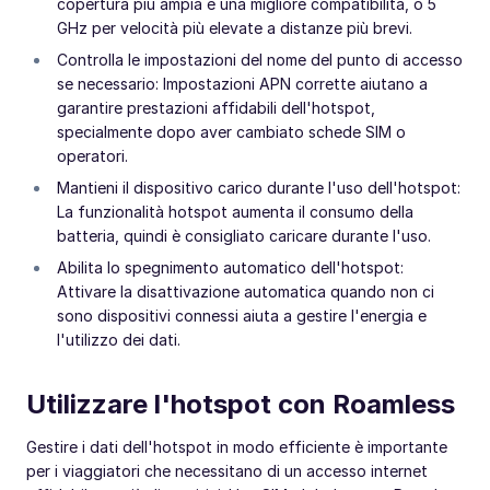
copertura più ampia e una migliore compatibilità, o 5
GHz per velocità più elevate a distanze più brevi.
Controlla le impostazioni del nome del punto di accesso
se necessario: Impostazioni APN corrette aiutano a
garantire prestazioni affidabili dell'hotspot,
specialmente dopo aver cambiato schede SIM o
operatori.
Mantieni il dispositivo carico durante l'uso dell'hotspot:
La funzionalità hotspot aumenta il consumo della
batteria, quindi è consigliato caricare durante l'uso.
Abilita lo spegnimento automatico dell'hotspot:
Attivare la disattivazione automatica quando non ci
sono dispositivi connessi aiuta a gestire l'energia e
l'utilizzo dei dati.
Utilizzare l'hotspot con Roamless
Gestire i dati dell'hotspot in modo efficiente è importante
per i viaggiatori che necessitano di un accesso internet