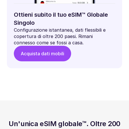
Ottieni subito il tuo eSIM™ Globale
Singolo
Configurazione istantanea, dati flessibili e
copertura di oltre 200 paesi. Rimani
connesso come se fossi a casa.
Acquista dati mobili
Un'unica eSIM globale™. Oltre 200