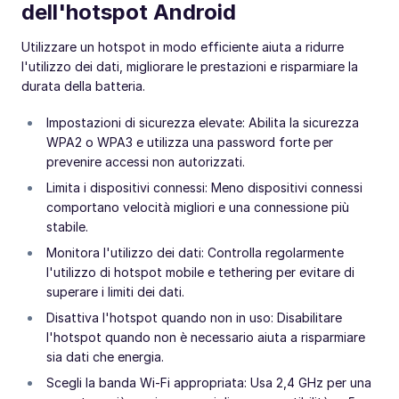
dell'hotspot Android
Utilizzare un hotspot in modo efficiente aiuta a ridurre
l'utilizzo dei dati, migliorare le prestazioni e risparmiare la
durata della batteria.
Impostazioni di sicurezza elevate: Abilita la sicurezza
WPA2 o WPA3 e utilizza una password forte per
prevenire accessi non autorizzati.
Limita i dispositivi connessi: Meno dispositivi connessi
comportano velocità migliori e una connessione più
stabile.
Monitora l'utilizzo dei dati: Controlla regolarmente
l'utilizzo di hotspot mobile e tethering per evitare di
superare i limiti dei dati.
Disattiva l'hotspot quando non in uso: Disabilitare
l'hotspot quando non è necessario aiuta a risparmiare
sia dati che energia.
Scegli la banda Wi-Fi appropriata: Usa 2,4 GHz per una