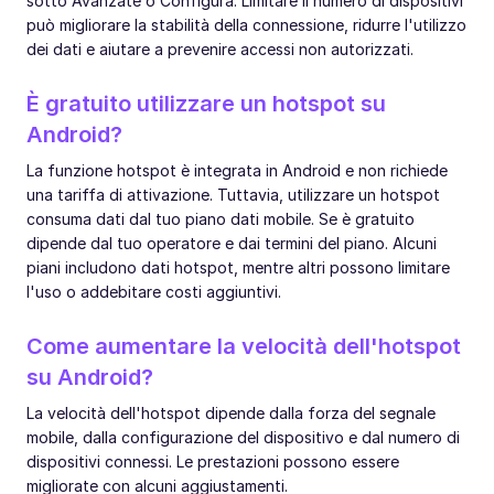
sotto Avanzate o Configura. Limitare il numero di dispositivi
può migliorare la stabilità della connessione, ridurre l'utilizzo
dei dati e aiutare a prevenire accessi non autorizzati.
È gratuito utilizzare un hotspot su
Android?
La funzione hotspot è integrata in Android e non richiede
una tariffa di attivazione. Tuttavia, utilizzare un hotspot
consuma dati dal tuo piano dati mobile. Se è gratuito
dipende dal tuo operatore e dai termini del piano. Alcuni
piani includono dati hotspot, mentre altri possono limitare
l'uso o addebitare costi aggiuntivi.
Come aumentare la velocità dell'hotspot
su Android?
La velocità dell'hotspot dipende dalla forza del segnale
mobile, dalla configurazione del dispositivo e dal numero di
dispositivi connessi. Le prestazioni possono essere
migliorate con alcuni aggiustamenti.