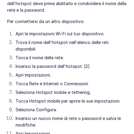
dell'hotspot deve prima abilitarlo e condividere il nome della
rete e la password.
Per connettersi da un altro dispositivo:
Apri le impostazioni Wi-Fi sul tuo dispositivo.
Trova il nome dell'hotspot nell'elenco delle reti
disponibili.
Tocca il nome della rete.
Inserisci la password dell'hotspot. [2]
Apri Impostazioni.
Tocca Rete e Internet o Connessioni.
Seleziona Hotspot mobile e tethering.
Tocca Hotspot mobile per aprire le sue impostazioni.
Seleziona Configura.
Inserisci un nuovo nome di rete o password e salva le
modifiche.
Apri Impostazioni.