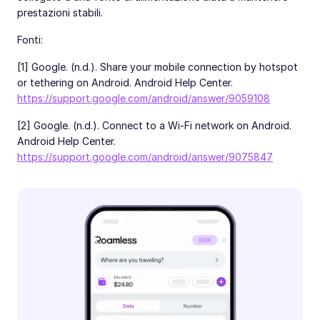
prestazioni stabili.
Fonti:
[1] Google. (n.d.). Share your mobile connection by hotspot
or tethering on Android. Android Help Center.
https://support.google.com/android/answer/9059108
[2] Google. (n.d.). Connect to a Wi-Fi network on Android.
Android Help Center.
https://support.google.com/android/answer/9075847