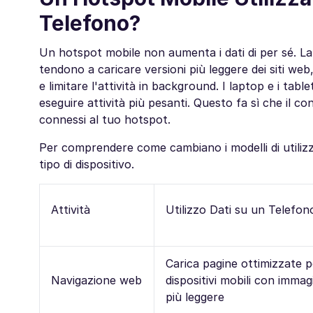
Telefono?
Un hotspot mobile non aumenta i dati di per sé. La d
tendono a caricare versioni più leggere dei siti web
e limitare l'attività in background. I laptop e i tabl
eseguire attività più pesanti. Questo fa sì che il 
connessi al tuo hotspot.
Per comprendere come cambiano i modelli di utilizz
tipo di dispositivo.
Attività
Utilizzo Dati su un Telefon
Carica pagine ottimizzate p
Navigazione web
dispositivi mobili con immag
più leggere