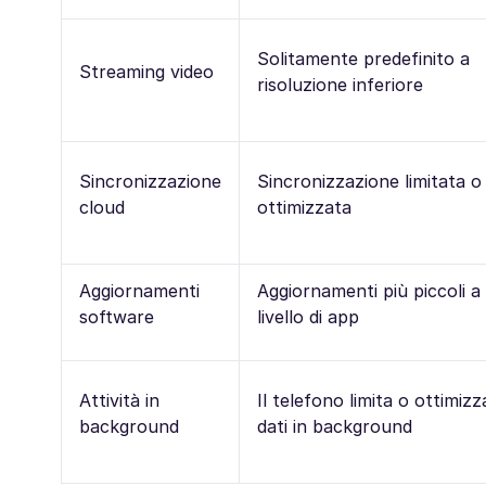
Solitamente predefinito a
Streaming video
risoluzione inferiore
Sincronizzazione
Sincronizzazione limitata o
cloud
ottimizzata
Aggiornamenti
Aggiornamenti più piccoli a
software
livello di app
Attività in
Il telefono limita o ottimizza
background
dati in background