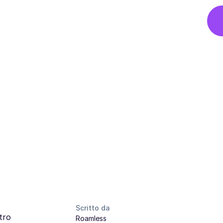
Scritto da
tro
Roamless