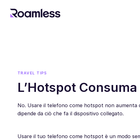
TRAVEL TIPS
L’Hotspot Consuma 
No. Usare il telefono come hotspot non aumenta di p
dipende da ciò che fa il dispositivo collegato.
Usare il tuo telefono come hotspot è un modo semp