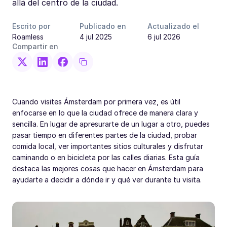
allá del centro de la ciudad.
Escrito por
Publicado en
Actualizado el
Roamless
4 jul 2025
6 jul 2026
Compartir en
Cuando visites Ámsterdam por primera vez, es útil
enfocarse en lo que la ciudad ofrece de manera clara y
sencilla. En lugar de apresurarte de un lugar a otro, puedes
pasar tiempo en diferentes partes de la ciudad, probar
comida local, ver importantes sitios culturales y disfrutar
caminando o en bicicleta por las calles diarias. Esta guía
destaca las mejores cosas que hacer en Ámsterdam para
ayudarte a decidir a dónde ir y qué ver durante tu visita.