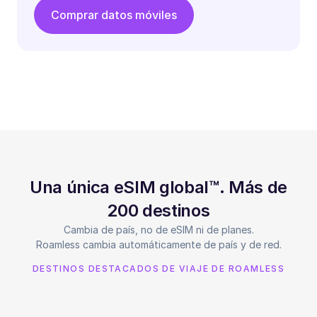
Comprar datos móviles
Una única eSIM global™. Más de
200 destinos
Cambia de país, no de eSIM ni de planes.
Roamless cambia automáticamente de país y de red.
DESTINOS DESTACADOS DE VIAJE DE ROAMLESS