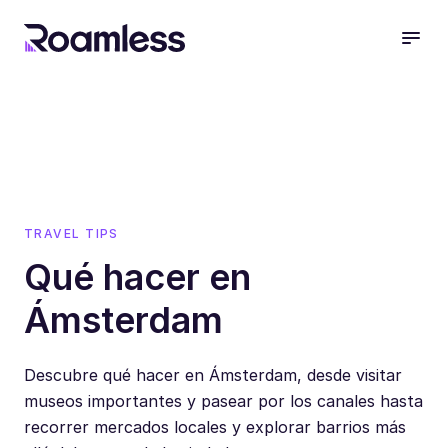
open
TRAVEL TIPS
Qué hacer en
Ámsterdam
Descubre qué hacer en Ámsterdam, desde visitar
museos importantes y pasear por los canales hasta
recorrer mercados locales y explorar barrios más