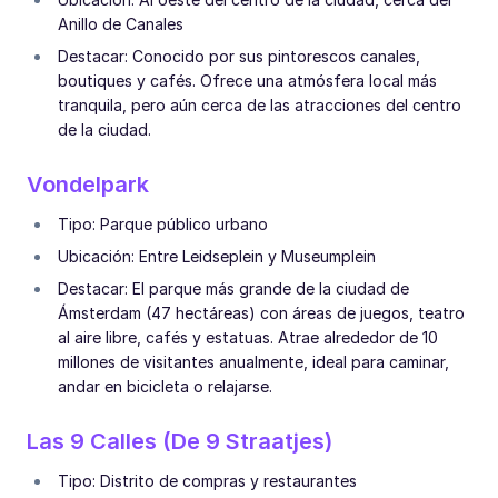
Anillo de Canales
Destacar: Conocido por sus pintorescos canales,
boutiques y cafés. Ofrece una atmósfera local más
tranquila, pero aún cerca de las atracciones del centro
de la ciudad.
Vondelpark
Tipo: Parque público urbano
Ubicación: Entre Leidseplein y Museumplein
Destacar: El parque más grande de la ciudad de
Ámsterdam (47 hectáreas) con áreas de juegos, teatro
al aire libre, cafés y estatuas. Atrae alrededor de 10
millones de visitantes anualmente, ideal para caminar,
andar en bicicleta o relajarse.
Las 9 Calles (De 9 Straatjes)
Tipo: Distrito de compras y restaurantes