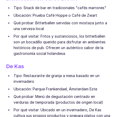
Tipo: Snack de bar en tradicionales "cafés marrones"
Ubicación: Prueba Café Hoppe o Café de Zwart
Qué probar: Bitterballen servidas con mostaza junto a
una cerveza local
Por qué visitar: Fritos y sustanciosos, los bitterballen
son un bocadillo querido para disfrutar en ambientes
históricos de pub. Ofrecen un auténtico sabor de la
gastronomía social holandesa.
De Kas
Tipo: Restaurante de granja a mesa basado en un
invernadero
Ubicación: Parque Frankendael, Ámsterdam Este
Qué probar: Menú de degustación centrado en
verduras de temporada (productos de origen local)
Por qué visitar: Ubicado en un invernadero, De Kas
cultiva sus propios productos y prepara platos con una