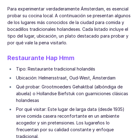
Para experimentar verdaderamente Ámsterdam, es esencial
probar su cocina local. A continuación se presentan algunos
de los lugares más conocidos de la ciudad para comida y
bocadillos tradicionales holandeses. Cada listado incluye el
tipo del lugar, ubicación, un plato destacado para probar y
por qué vale la pena visitarlo.
Restaurante Hap Hmm
Tipo: Restaurante tradicional holandés
Ubicación: Helmersstraat, Oud-West, Ámsterdam
Qué probar: Grootmoeders Gehaktbal (albóndiga de
abuela) o Hollandse Biefstuk con guarniciones clásicas
holandesas
Por qué visitar: Este lugar de larga data (desde 1935)
sirve comida casera reconfortante en un ambiente
acogedor y sin pretensiones. Los lugareños lo
frecuentan por su calidad constante y enfoque
tradicional.