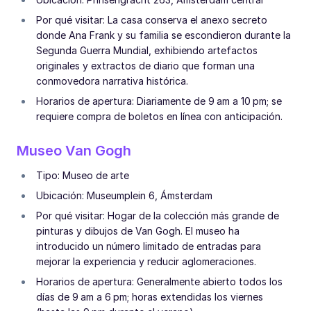
Por qué visitar: La casa conserva el anexo secreto
donde Ana Frank y su familia se escondieron durante la
Segunda Guerra Mundial, exhibiendo artefactos
originales y extractos de diario que forman una
conmovedora narrativa histórica.
Horarios de apertura: Diariamente de 9 am a 10 pm; se
requiere compra de boletos en línea con anticipación.
Museo Van Gogh
Tipo: Museo de arte
Ubicación: Museumplein 6, Ámsterdam
Por qué visitar: Hogar de la colección más grande de
pinturas y dibujos de Van Gogh. El museo ha
introducido un número limitado de entradas para
mejorar la experiencia y reducir aglomeraciones.
Horarios de apertura: Generalmente abierto todos los
días de 9 am a 6 pm; horas extendidas los viernes