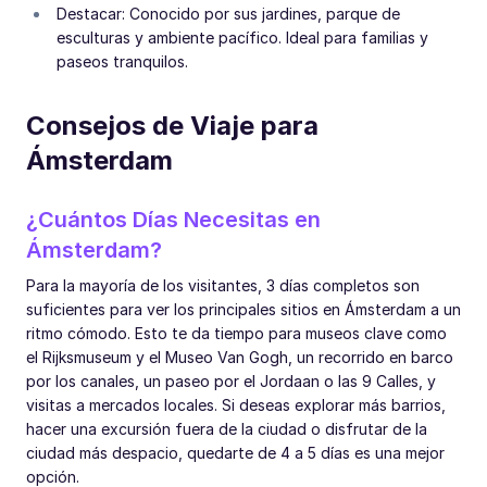
Destacar: Conocido por sus jardines, parque de
esculturas y ambiente pacífico. Ideal para familias y
paseos tranquilos.
Consejos de Viaje para
Ámsterdam
¿Cuántos Días Necesitas en
Ámsterdam?
Para la mayoría de los visitantes, 3 días completos son
suficientes para ver los principales sitios en Ámsterdam a un
ritmo cómodo. Esto te da tiempo para museos clave como
el Rijksmuseum y el Museo Van Gogh, un recorrido en barco
por los canales, un paseo por el Jordaan o las 9 Calles, y
visitas a mercados locales. Si deseas explorar más barrios,
hacer una excursión fuera de la ciudad o disfrutar de la
ciudad más despacio, quedarte de 4 a 5 días es una mejor
opción.