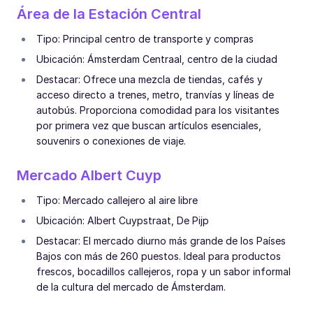
Área de la Estación Central
Tipo: Principal centro de transporte y compras
Ubicación: Ámsterdam Centraal, centro de la ciudad
Destacar: Ofrece una mezcla de tiendas, cafés y
acceso directo a trenes, metro, tranvías y líneas de
autobús. Proporciona comodidad para los visitantes
por primera vez que buscan artículos esenciales,
souvenirs o conexiones de viaje.
Mercado Albert Cuyp
Tipo: Mercado callejero al aire libre
Ubicación: Albert Cuypstraat, De Pijp
Destacar: El mercado diurno más grande de los Países
Bajos con más de 260 puestos. Ideal para productos
frescos, bocadillos callejeros, ropa y un sabor informal
de la cultura del mercado de Ámsterdam.