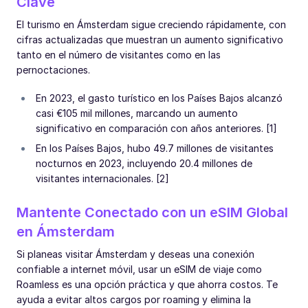
Clave
El turismo en Ámsterdam sigue creciendo rápidamente, con
cifras actualizadas que muestran un aumento significativo
tanto en el número de visitantes como en las
pernoctaciones.
En 2023, el gasto turístico en los Países Bajos alcanzó
casi €105 mil millones, marcando un aumento
significativo en comparación con años anteriores. [1]
En los Países Bajos, hubo 49.7 millones de visitantes
nocturnos en 2023, incluyendo 20.4 millones de
visitantes internacionales. [2]
Mantente Conectado con un eSIM Global
en Ámsterdam
Si planeas visitar Ámsterdam y deseas una conexión
confiable a internet móvil, usar un eSIM de viaje como
Roamless es una opción práctica y que ahorra costos. Te
ayuda a evitar altos cargos por roaming y elimina la