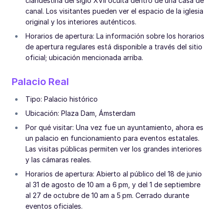
clandestina del siglo XVII oculta dentro de una casa de
canal. Los visitantes pueden ver el espacio de la iglesia
original y los interiores auténticos.
Horarios de apertura: La información sobre los horarios
de apertura regulares está disponible a través del sitio
oficial; ubicación mencionada arriba.
Palacio Real
Tipo: Palacio histórico
Ubicación: Plaza Dam, Ámsterdam
Por qué visitar: Una vez fue un ayuntamiento, ahora es
un palacio en funcionamiento para eventos estatales.
Las visitas públicas permiten ver los grandes interiores
y las cámaras reales.
Horarios de apertura: Abierto al público del 18 de junio
al 31 de agosto de 10 am a 6 pm, y del 1 de septiembre
al 27 de octubre de 10 am a 5 pm. Cerrado durante
eventos oficiales.