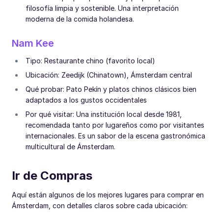
filosofía limpia y sostenible. Una interpretación
moderna de la comida holandesa.
Nam Kee
Tipo: Restaurante chino (favorito local)
Ubicación: Zeedijk (Chinatown), Ámsterdam central
Qué probar: Pato Pekín y platos chinos clásicos bien
adaptados a los gustos occidentales
Por qué visitar: Una institución local desde 1981,
recomendada tanto por lugareños como por visitantes
internacionales. Es un sabor de la escena gastronómica
multicultural de Ámsterdam.
Ir de Compras
Aquí están algunos de los mejores lugares para comprar en
Ámsterdam, con detalles claros sobre cada ubicación: