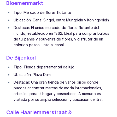
Bloemenmarkt
Tipo: Mercado de flores flotante
Ubicación: Canal Singel, entre Muntplein y Koningsplein
Destacar: El único mercado de flores flotante del
mundo, establecido en 1862. Ideal para comprar bulbos
de tulipanes y souvenirs de flores, y disfrutar de un
colorido paseo junto al canal.
De Bijenkorf
Tipo: Tienda departamental de lujo
Ubicación: Plaza Dam
Destacar: Una gran tienda de varios pisos donde
puedes encontrar marcas de moda internacionales,
artículos para el hogar y cosméticos. A menudo es
visitada por su amplia selección y ubicación central.
Calle Haarlemmerstraat &