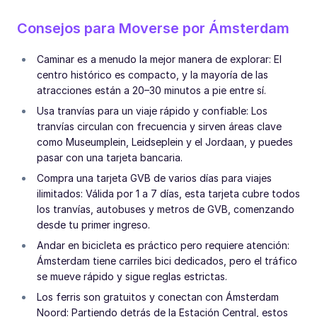
Consejos para Moverse por Ámsterdam
Caminar es a menudo la mejor manera de explorar: El
centro histórico es compacto, y la mayoría de las
atracciones están a 20–30 minutos a pie entre sí.
Usa tranvías para un viaje rápido y confiable: Los
tranvías circulan con frecuencia y sirven áreas clave
como Museumplein, Leidseplein y el Jordaan, y puedes
pasar con una tarjeta bancaria.
Compra una tarjeta GVB de varios días para viajes
ilimitados: Válida por 1 a 7 días, esta tarjeta cubre todos
los tranvías, autobuses y metros de GVB, comenzando
desde tu primer ingreso.
Andar en bicicleta es práctico pero requiere atención:
Ámsterdam tiene carriles bici dedicados, pero el tráfico
se mueve rápido y sigue reglas estrictas.
Los ferris son gratuitos y conectan con Ámsterdam
Noord: Partiendo detrás de la Estación Central, estos