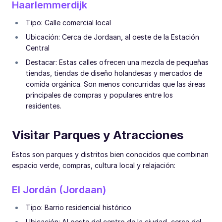
Haarlemmerdijk
Tipo: Calle comercial local
Ubicación: Cerca de Jordaan, al oeste de la Estación
Central
Destacar: Estas calles ofrecen una mezcla de pequeñas
tiendas, tiendas de diseño holandesas y mercados de
comida orgánica. Son menos concurridas que las áreas
principales de compras y populares entre los
residentes.
Visitar Parques y Atracciones
Estos son parques y distritos bien conocidos que combinan
espacio verde, compras, cultura local y relajación:
El Jordán (Jordaan)
Tipo: Barrio residencial histórico
Ubicación: Al oeste del centro de la ciudad, cerca del