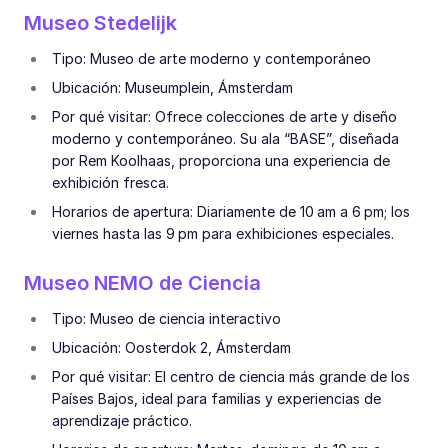
Museo Stedelijk
Tipo: Museo de arte moderno y contemporáneo
Ubicación: Museumplein, Ámsterdam
Por qué visitar: Ofrece colecciones de arte y diseño
moderno y contemporáneo. Su ala “BASE”, diseñada
por Rem Koolhaas, proporciona una experiencia de
exhibición fresca.
Horarios de apertura: Diariamente de 10 am a 6 pm; los
viernes hasta las 9 pm para exhibiciones especiales.
Museo NEMO de Ciencia
Tipo: Museo de ciencia interactivo
Ubicación: Oosterdok 2, Ámsterdam
Por qué visitar: El centro de ciencia más grande de los
Países Bajos, ideal para familias y experiencias de
aprendizaje práctico.