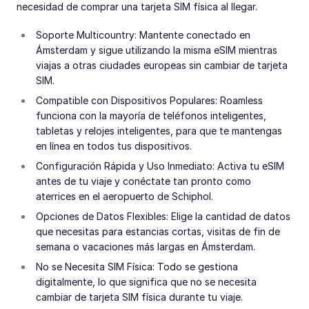
necesidad de comprar una tarjeta SIM física al llegar.
Soporte Multicountry: Mantente conectado en
Ámsterdam y sigue utilizando la misma eSIM mientras
viajas a otras ciudades europeas sin cambiar de tarjeta
SIM.
Compatible con Dispositivos Populares: Roamless
funciona con la mayoría de teléfonos inteligentes,
tabletas y relojes inteligentes, para que te mantengas
en línea en todos tus dispositivos.
Configuración Rápida y Uso Inmediato: Activa tu eSIM
antes de tu viaje y conéctate tan pronto como
aterrices en el aeropuerto de Schiphol.
Opciones de Datos Flexibles: Elige la cantidad de datos
que necesitas para estancias cortas, visitas de fin de
semana o vacaciones más largas en Ámsterdam.
No se Necesita SIM Física: Todo se gestiona
digitalmente, lo que significa que no se necesita
cambiar de tarjeta SIM física durante tu viaje.