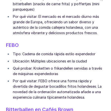
bitterballen (snacks de carne frita) y poffertjes (mini
panqueques)
Por qué visitar: El mercado es el mercado diurno más
grande de Europa, ofreciendo un sabor diverso y
auténtico de la comida callejera holandesa, con una
atmósfera vibrante y deliciosos productos frescos.
FEBO
Tipo: Cadena de comida rápida estilo expendedor
Ubicación: Múltiples ubicaciones en la ciudad
Qué probar: Kroketten o frikandellen servidas a través
de máquinas expendedoras
Por qué visitar: FEBO ofrece una forma rápida y
divertida de degustar bocadillos fritos holandeses. La
novedad de la ordenación automatizada añade a una
experiencia culinaria típicamente holandesa.
Bitterballen en Cafés Brown