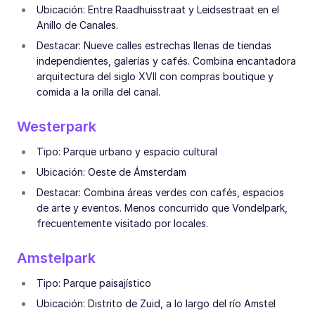
Ubicación: Entre Raadhuisstraat y Leidsestraat en el
Anillo de Canales.
Destacar: Nueve calles estrechas llenas de tiendas
independientes, galerías y cafés. Combina encantadora
arquitectura del siglo XVII con compras boutique y
comida a la orilla del canal.
Westerpark
Tipo: Parque urbano y espacio cultural
Ubicación: Oeste de Ámsterdam
Destacar: Combina áreas verdes con cafés, espacios
de arte y eventos. Menos concurrido que Vondelpark,
frecuentemente visitado por locales.
Amstelpark
Tipo: Parque paisajístico
Ubicación: Distrito de Zuid, a lo largo del río Amstel