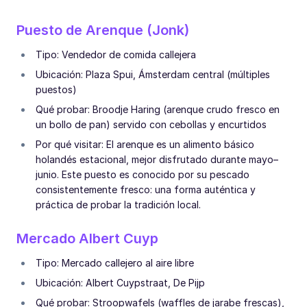
Puesto de Arenque (Jonk)
Tipo: Vendedor de comida callejera
Ubicación: Plaza Spui, Ámsterdam central (múltiples
puestos)
Qué probar: Broodje Haring (arenque crudo fresco en
un bollo de pan) servido con cebollas y encurtidos
Por qué visitar: El arenque es un alimento básico
holandés estacional, mejor disfrutado durante mayo–
junio. Este puesto es conocido por su pescado
consistentemente fresco: una forma auténtica y
práctica de probar la tradición local.
Mercado Albert Cuyp
Tipo: Mercado callejero al aire libre
Ubicación: Albert Cuypstraat, De Pijp
Qué probar: Stroopwafels (waffles de jarabe frescas),