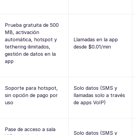
Prueba gratuita de 500
MB, activación
automática, hotspot y
Llamadas en la app
tethering ilimitados,
desde $0.01/min
gestión de datos en la
app
Soporte para hotspot,
Solo datos (SMS y
sin opción de pago por
llamadas solo a través
uso
de apps VoIP)
Pase de acceso a sala
Solo datos (SMS y