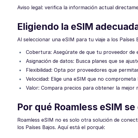
Aviso legal: verifica la información actual direct
Eligiendo la eSIM adecuada
Al seleccionar una eSIM para tu viaje a los Países 
Cobertura: Asegúrate de que tu proveedor de 
Asignación de datos: Busca planes que se ajust
Flexibilidad: Opta por proveedores que permita
Velocidad: Elige una eSIM que no comprometa l
Valor: Compara precios para obtener la mejor r
Por qué Roamless eSIM se
Roamless eSIM no es solo otra solución de conecti
los Países Bajos. Aquí está el porqué: