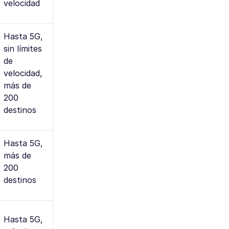
velocidad
Hasta 5G,
sin límites
de
velocidad,
más de
200
destinos
Hasta 5G,
más de
200
destinos
Hasta 5G,