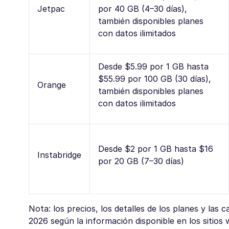
Jetpac
por 40 GB (4–30 días),
también disponibles planes
con datos ilimitados
Desde $5.99 por 1 GB hasta
$55.99 por 100 GB (30 días),
Orange
también disponibles planes
con datos ilimitados
Desde $2 por 1 GB hasta $16
Instabridge
por 20 GB (7–30 días)
Nota: los precios, los detalles de los planes y las 
2026 según la información disponible en los sitios