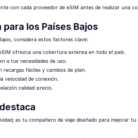
amente con cada proveedor de eSIM antes de realizar una c
 para los Países Bajos
Bajos, considera estos factores clave:
eSIM ofrezca una cobertura extensa en todo el país.
en a tus necesidades de uso.
n recargas fáciles y cambios de plan.
a velocidad de conexión.
elación calidad-precio.
 destaca
vidad; es tu compañero de viaje diseñado para mejorar tu