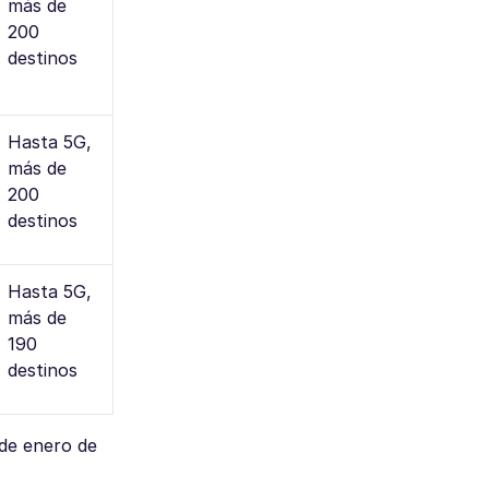
más de
200
destinos
Hasta 5G,
más de
200
destinos
Hasta 5G,
más de
190
destinos
 de enero de