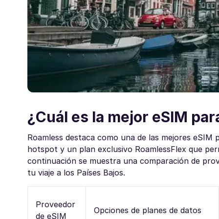
¿Cuál es la mejor eSIM par
Roamless destaca como una de las mejores eSIM par
hotspot y un plan exclusivo RoamlessFlex que perm
continuación se muestra una comparación de prov
tu viaje a los Países Bajos.
Proveedor
Opciones de planes de datos
de eSIM