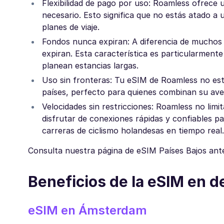
Flexibilidad de pago por uso: Roamless ofrece
necesario. Esto significa que no estás atado a u
planes de viaje.
Fondos nunca expiran: A diferencia de muchos 
expiran. Esta característica es particularmente 
planean estancias largas.
Uso sin fronteras: Tu eSIM de Roamless no está
países, perfecto para quienes combinan su ave
Velocidades sin restricciones: Roamless no limit
disfrutar de conexiones rápidas y confiables pa
carreras de ciclismo holandesas en tiempo real.
Consulta nuestra página de eSIM Países Bajos antes
Beneficios de la eSIM en 
eSIM en Ámsterdam