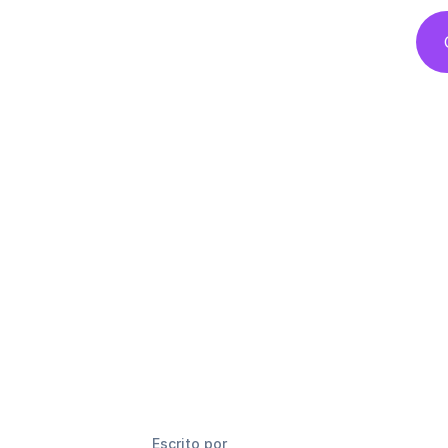
Escrito por