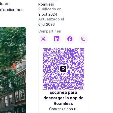
do en
Roamless
Publicado en
rofundicemos
9 oct 2024
Actualizado el
6 jul 2026
Compartir en
Escanea para
descargar la app de
Roamless
Comienza con tu