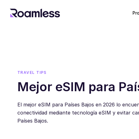
Pr
TRAVEL TIPS
Mejor eSIM para Pa
El mejor eSIM para Países Bajos en 2026 lo encue
conectividad mediante tecnología eSIM y evitar ca
Países Bajos.