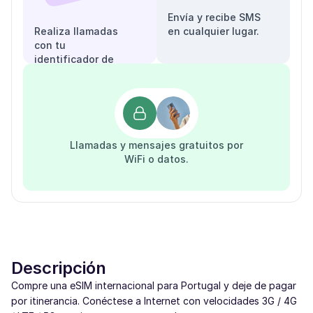
Envía y recibe SMS
Realiza llamadas
en cualquier lugar.
con tu
identificador de
llamadas.
Llamadas y mensajes gratuitos por
WiFi o datos.
Descripción
Compre una eSIM internacional para Portugal y deje de pagar
por itinerancia. Conéctese a Internet con velocidades 3G / 4G