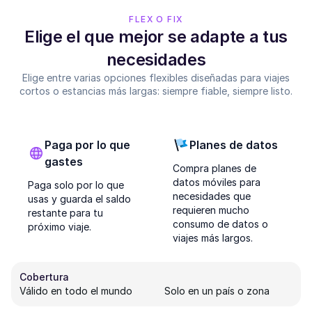
FLEX O FIX
Elige el que mejor se adapte a tus
necesidades
Elige entre varias opciones flexibles diseñadas para viajes
cortos o estancias más largas: siempre fiable, siempre listo.
Paga por lo que
Planes de datos
gastes
Compra planes de
datos móviles para
Paga solo por lo que
necesidades que
usas y guarda el saldo
requieren mucho
restante para tu
consumo de datos o
próximo viaje.
viajes más largos.
Cobertura
Válido en todo el mundo
Solo en un país o zona