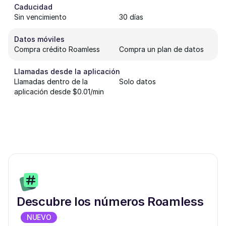
Caducidad
Sin vencimiento
30 días
Datos móviles
Compra crédito Roamless
Compra un plan de datos
Llamadas desde la aplicación
Llamadas dentro de la
Solo datos
aplicación desde $0.01/min
Descubre los números Roamless
NUEVO