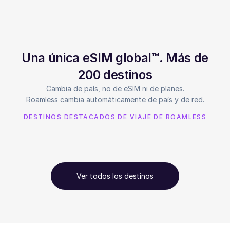
Una única eSIM global™. Más de
200 destinos
Cambia de país, no de eSIM ni de planes.
Roamless cambia automáticamente de país y de red.
DESTINOS DESTACADOS DE VIAJE DE ROAMLESS
Ver todos los destinos