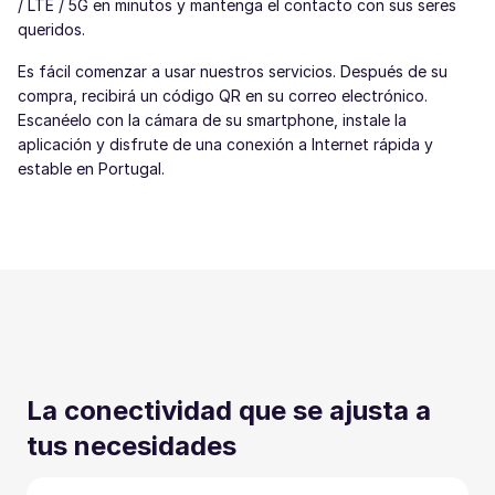
/ LTE / 5G en minutos y mantenga el contacto con sus seres
queridos.
Es fácil comenzar a usar nuestros servicios. Después de su
compra, recibirá un código QR en su correo electrónico.
Escanéelo con la cámara de su smartphone, instale la
aplicación y disfrute de una conexión a Internet rápida y
estable en Portugal.
La conectividad que se ajusta a
tus necesidades