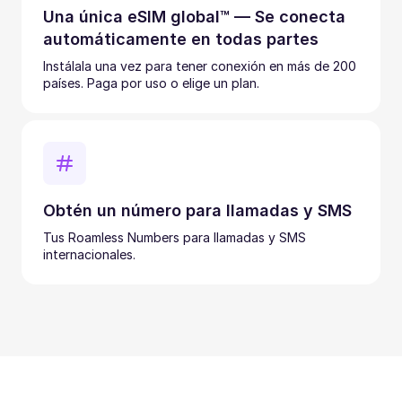
Una única eSIM global™ — Se conecta
automáticamente en todas partes
Instálala una vez para tener conexión en más de 200
países. Paga por uso o elige un plan.
Obtén un número para llamadas y SMS
Tus Roamless Numbers para llamadas y SMS
internacionales.