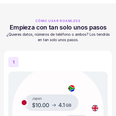
CÓMO USAR ROAMLESS
Empieza con tan solo unos pasos
¿Quieres datos, números de teléfono o ambos? Los tendrás
en tan solo unos pasos.
1