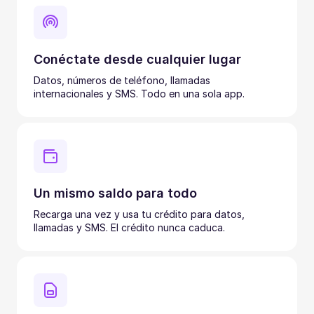
Conéctate desde cualquier lugar
Datos, números de teléfono, llamadas
internacionales y SMS. Todo en una sola app.
Un mismo saldo para todo
Recarga una vez y usa tu crédito para datos,
llamadas y SMS. El crédito nunca caduca.