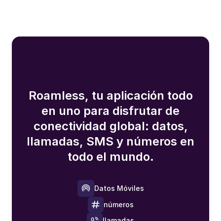
Roamless, tu aplicación todo
en uno para disfrutar de
conectividad global: datos,
llamadas, SMS y números en
todo el mundo.
Datos Móviles
números
llamadas