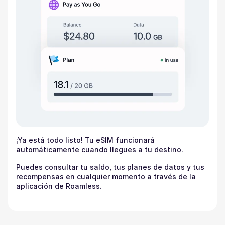
¡Ya está todo listo! Tu eSIM funcionará
automáticamente cuando llegues a tu destino.
Puedes consultar tu saldo, tus planes de datos y tus
recompensas en cualquier momento a través de la
aplicación de Roamless.