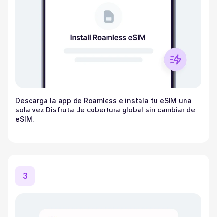
Descarga la app de Roamless e instala tu eSIM una
sola vez Disfruta de cobertura global sin cambiar de
eSIM.
3