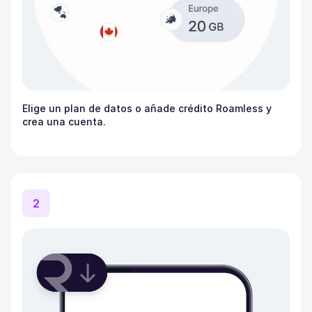
Elige un plan de datos o añade crédito Roamless y
crea una cuenta.
2