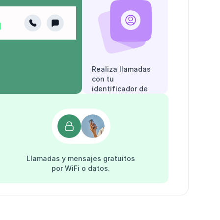
Realiza llamadas
con tu
identificador de
llamadas.
Llamadas y mensajes gratuitos
por WiFi o datos.