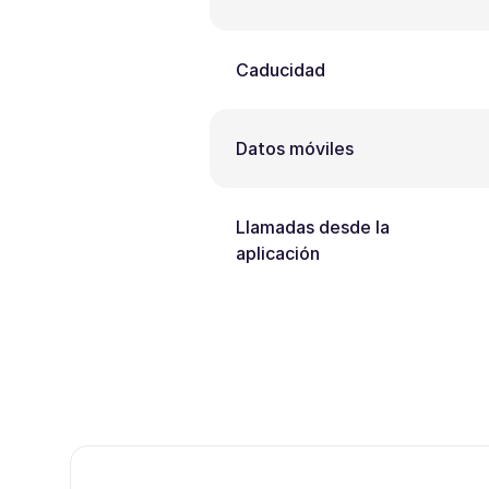
Caducidad
Datos móviles
Llamadas desde la
aplicación