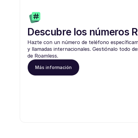
Descubre los números 
Hazte con un número de teléfono específica
y llamadas internacionales. Gestiónalo todo de
de Roamless.
Más información