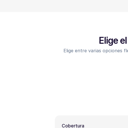
Elige e
Elige entre varias opciones fl
Cobertura