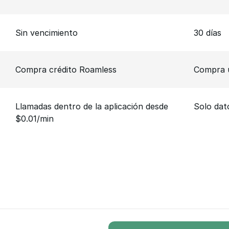
Sin vencimiento
30 días
Compra crédito Roamless
Compra u
Llamadas dentro de la aplicación desde
Solo dat
$0.01/min