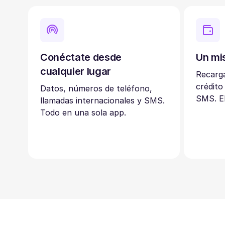
Conéctate desde
Un mi
cualquier lugar
Recarga
crédito
Datos, números de teléfono,
SMS. El
llamadas internacionales y SMS.
Todo en una sola app.