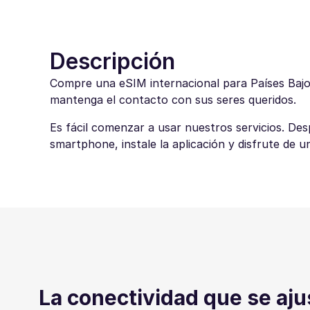
Descripción
Compre una eSIM internacional para Países Bajos
mantenga el contacto con sus seres queridos.
Es fácil comenzar a usar nuestros servicios. De
smartphone, instale la aplicación y disfrute de u
La conectividad que se aju