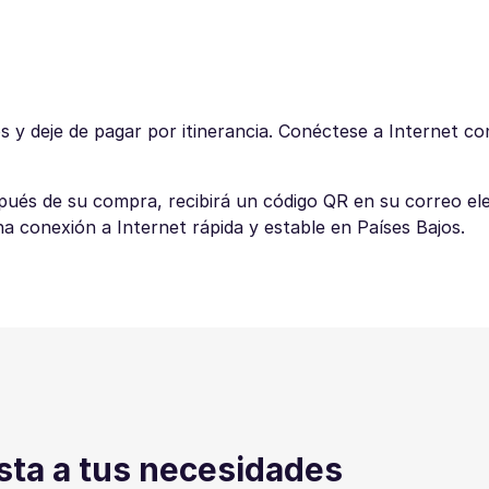
 y deje de pagar por itinerancia. Conéctese a Internet co
spués de su compra, recibirá un código QR en su correo el
na conexión a Internet rápida y estable en Países Bajos.
sta a tus necesidades