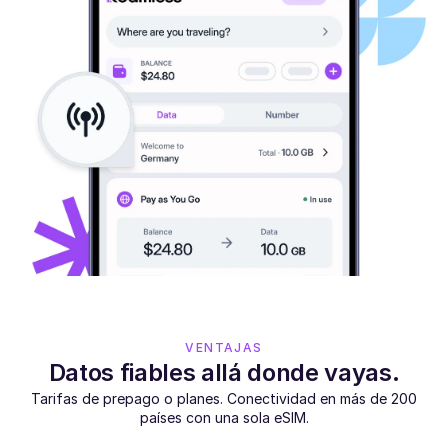
VENTAJAS
Datos fiables allá donde vayas.
Tarifas de prepago o planes. Conectividad en más de 200
países con una sola eSIM.