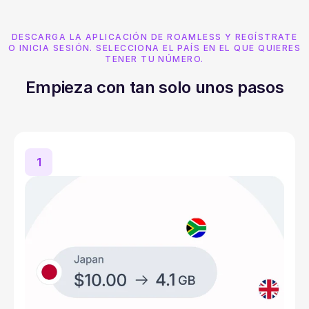
DESCARGA LA APLICACIÓN DE ROAMLESS Y REGÍSTRATE
O INICIA SESIÓN. SELECCIONA EL PAÍS EN EL QUE QUIERES
TENER TU NÚMERO.
Empieza con tan solo unos pasos
1