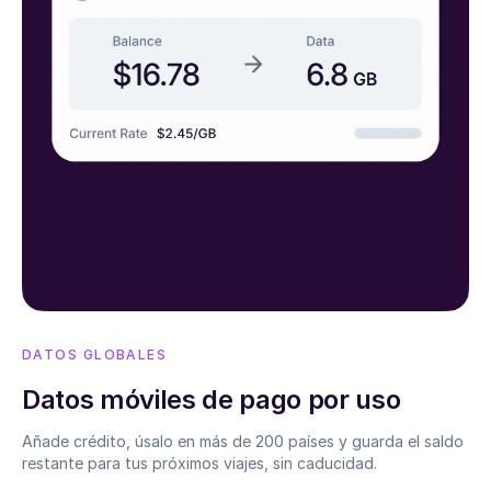
DATOS GLOBALES
Datos móviles de pago por uso
Añade crédito, úsalo en más de 200 países y guarda el saldo
restante para tus próximos viajes, sin caducidad.