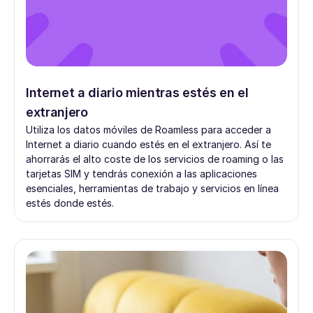
Internet a diario mientras estés en el
extranjero
Utiliza los datos móviles de Roamless para acceder a
Internet a diario cuando estés en el extranjero. Así te
ahorrarás el alto coste de los servicios de roaming o las
tarjetas SIM y tendrás conexión a las aplicaciones
esenciales, herramientas de trabajo y servicios en línea
estés donde estés.