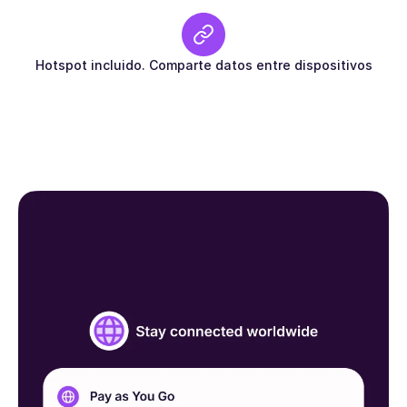
Hotspot incluido. Comparte datos entre dispositivos