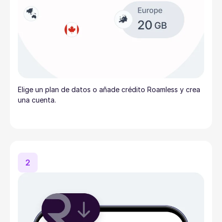
Elige un plan de datos o añade crédito Roamless y crea
una cuenta.
2