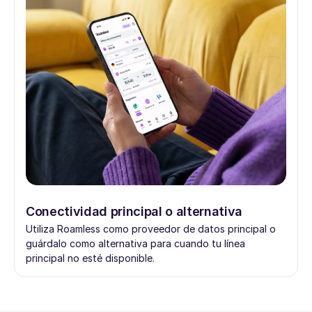
Conectividad principal o alternativa
Utiliza Roamless como proveedor de datos principal o
guárdalo como alternativa para cuando tu línea
principal no esté disponible.