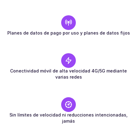
Planes de datos de pago por uso y planes de datos fijos
Conectividad móvil de alta velocidad 4G/5G mediante
varias redes
Sin límites de velocidad ni reducciones intencionadas,
jamás