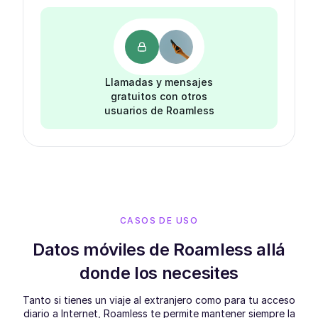
Llamadas y mensajes
gratuitos con otros
usuarios de Roamless
CASOS DE USO
Datos móviles de Roamless allá
donde los necesites
Tanto si tienes un viaje al extranjero como para tu acceso
diario a Internet, Roamless te permite mantener siempre la