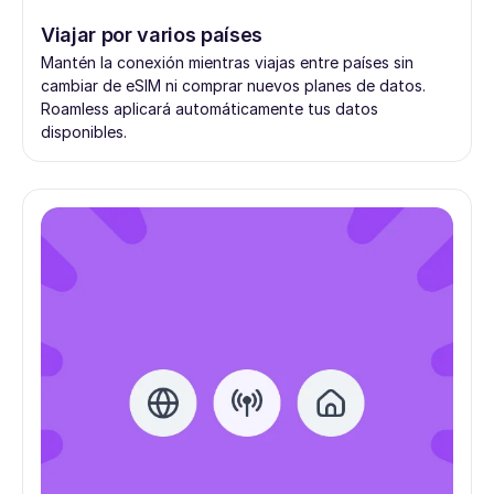
Viajar por varios países
Mantén la conexión mientras viajas entre países sin
cambiar de eSIM ni comprar nuevos planes de datos.
Roamless aplicará automáticamente tus datos
disponibles.