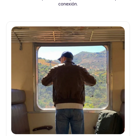
conexión.