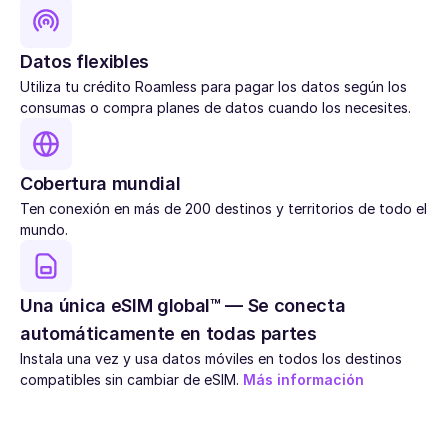
Datos flexibles
Utiliza tu crédito Roamless para pagar los datos según los
consumas o compra planes de datos cuando los necesites.
Cobertura mundial
Ten conexión en más de 200 destinos y territorios de todo el
mundo.
Una única eSIM global™ — Se conecta
automáticamente en todas partes
Instala una vez y usa datos móviles en todos los destinos
compatibles sin cambiar de eSIM.
Más información