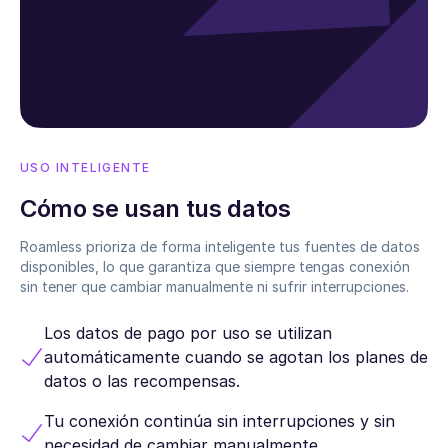
USO INTELIGENTE
Cómo se usan tus datos
Roamless prioriza de forma inteligente tus fuentes de datos
disponibles, lo que garantiza que siempre tengas conexión
sin tener que cambiar manualmente ni sufrir interrupciones.
Los datos de pago por uso se utilizan
automáticamente cuando se agotan los planes de
datos o las recompensas.
Tu conexión continúa sin interrupciones y sin
necesidad de cambiar manualmente.