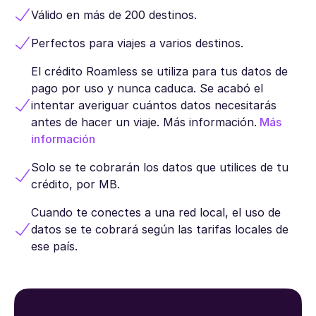
Válido en más de 200 destinos.
Perfectos para viajes a varios destinos.
El crédito Roamless se utiliza para tus datos de
pago por uso y nunca caduca. Se acabó el
intentar averiguar cuántos datos necesitarás
antes de hacer un viaje. Más información.
Más
información
Solo se te cobrarán los datos que utilices de tu
crédito, por MB.
Cuando te conectes a una red local, el uso de
datos se te cobrará según las tarifas locales de
ese país.