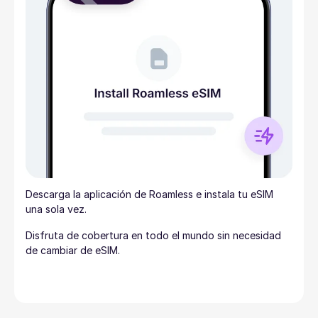
Descarga la aplicación de Roamless e instala tu eSIM
una sola vez.
Disfruta de cobertura en todo el mundo sin necesidad
de cambiar de eSIM.