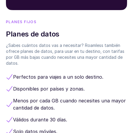
PLANES FIJOS
Planes de datos
¿Sabes cuántos datos vas a necesitar? Roamless también
ofrece planes de datos, para usar en tu destino, con tarifas
por GB más bajas cuando necesites una mayor cantidad de
datos.
Perfectos para viajes a un solo destino.
Disponibles por países y zonas.
Menos por cada GB cuando necesites una mayor
cantidad de datos.
Válidos durante 30 días.
Solo datos móviles.