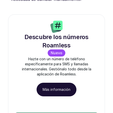
Descubre los números
Roamless
Nuevo
Hazte con un número de teléfono
específicamente para SMS y llamadas
internacionales. Gestiónalo todo desde la
aplicación de Roamless.
Más información