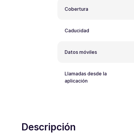
Cobertura
Caducidad
Datos móviles
Llamadas desde la
aplicación
Descripción