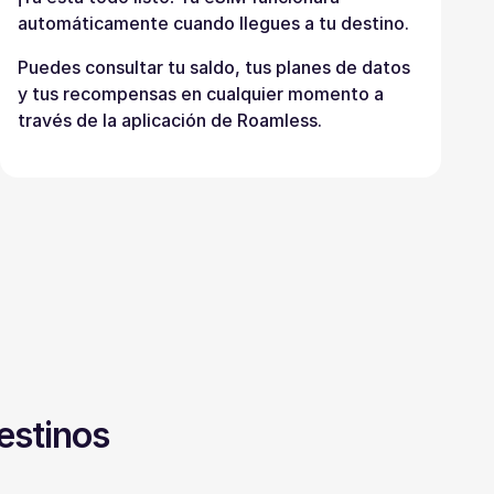
automáticamente cuando llegues a tu destino.
Puedes consultar tu saldo, tus planes de datos
y tus recompensas en cualquier momento a
través de la aplicación de Roamless.
estinos