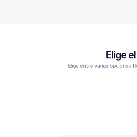
Elige e
Elige entre varias opciones fl