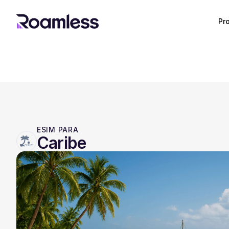
Pr
ESIM PARA
Caribe