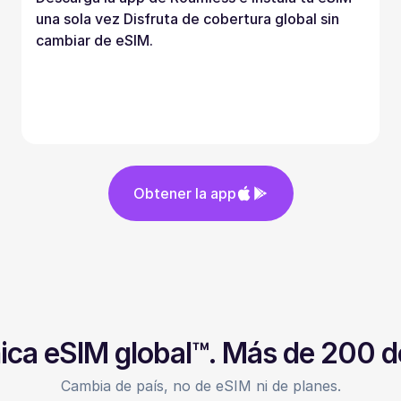
una sola vez Disfruta de cobertura global sin
cambiar de eSIM.
Obtener la app
ica eSIM global™. Más de 200 d
Cambia de país, no de eSIM ni de planes.