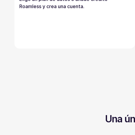
Roamless y crea una cuenta.
Una ún