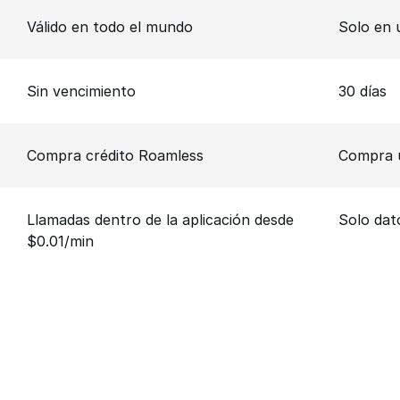
Válido en todo el mundo
Solo en 
Sin vencimiento
30 días
Compra crédito Roamless
Compra u
Llamadas dentro de la aplicación desde
Solo dat
$0.01/min