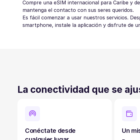
Compre una eSIM internacional para Caribe y dej
mantenga el contacto con sus seres queridos.
Es fácil comenzar a usar nuestros servicios. De
smartphone, instale la aplicación y disfrute de u
La conectividad que se aju
Conéctate desde
Un mi
cualquier lugar