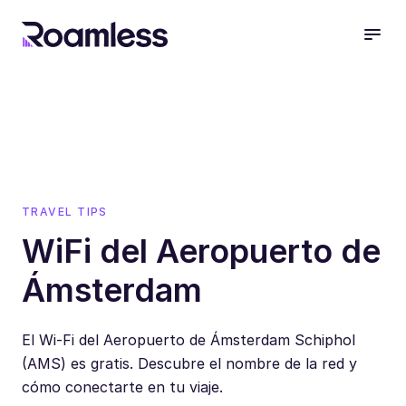
open
TRAVEL TIPS
WiFi del Aeropuerto de
Ámsterdam
El Wi-Fi del Aeropuerto de Ámsterdam Schiphol
(AMS) es gratis. Descubre el nombre de la red y
cómo conectarte en tu viaje.