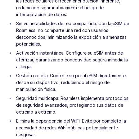
las redes celulares ofrecen encriptación inherente,
reduciendo significativamente el riesgo de
interceptación de datos.
Sin vulnerabilidades de red compartida: Con la eSIM de
Roamless, no comparte una red con usuarios
desconocidos, minimizando la exposición a amenazas
potenciales.
Activación instantánea: Configure su eSIM antes de
aterrizar, garantizando conectividad segura inmediata
al llegar.
Gestión remota: Controle su perfil eSIM directamente
desde su dispositivo, reduciendo el riesgo de
manipulación física.
Seguridad multicapa: Roamless implementa protocolos
de seguridad avanzados, protegiendo sus datos de
extremo a extremo.
Elimina la dependencia del WiFi: Evite por completo la
necesidad de redes WiFi públicas potencialmente
riesgosas.