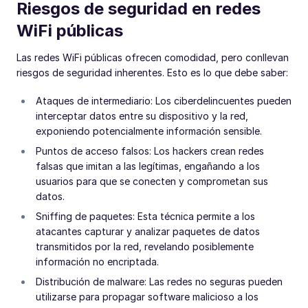
Riesgos de seguridad en redes
WiFi públicas
Las redes WiFi públicas ofrecen comodidad, pero conllevan
riesgos de seguridad inherentes. Esto es lo que debe saber:
Ataques de intermediario: Los ciberdelincuentes pueden
interceptar datos entre su dispositivo y la red,
exponiendo potencialmente información sensible.
Puntos de acceso falsos: Los hackers crean redes
falsas que imitan a las legítimas, engañando a los
usuarios para que se conecten y comprometan sus
datos.
Sniffing de paquetes: Esta técnica permite a los
atacantes capturar y analizar paquetes de datos
transmitidos por la red, revelando posiblemente
información no encriptada.
Distribución de malware: Las redes no seguras pueden
utilizarse para propagar software malicioso a los