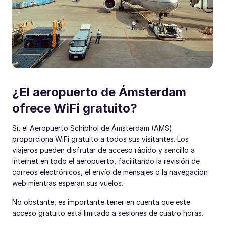
¿El aeropuerto de Ámsterdam
ofrece WiFi gratuito?
Sí, el Aeropuerto Schiphol de Ámsterdam (AMS)
proporciona WiFi gratuito a todos sus visitantes. Los
viajeros pueden disfrutar de acceso rápido y sencillo a
Internet en todo el aeropuerto, facilitando la revisión de
correos electrónicos, el envío de mensajes o la navegación
web mientras esperan sus vuelos.
No obstante, es importante tener en cuenta que este
acceso gratuito está limitado a sesiones de cuatro horas.