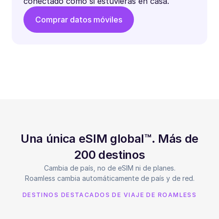
conectado como si estuvieras en casa.
Comprar datos móviles
Una única eSIM global™. Más de
200 destinos
Cambia de país, no de eSIM ni de planes.
Roamless cambia automáticamente de país y de red.
DESTINOS DESTACADOS DE VIAJE DE ROAMLESS