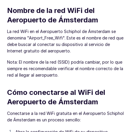
Nombre de la red WiFi del
Aeropuerto de Ámsterdam
La red WiFi en el Aeropuerto Schiphol de Ámsterdam se
denomina "Airport_Free_Wifi". Este es el nombre de red que
debe buscar al conectar su dispositivo al servicio de
Internet gratuito del aeropuerto.
Nota: El nombre de la red (SSID) podría cambiar, por lo que
siempre es recomendable verificar el nombre correcto de la
red al llegar al aeropuerto.
Cómo conectarse al WiFi del
Aeropuerto de Ámsterdam
Conectarse a la red WiFi gratuita en el Aeropuerto Schiphol
de Ámsterdam es un proceso sencillo:
Abra la configuración de WiFi de su dispositivo