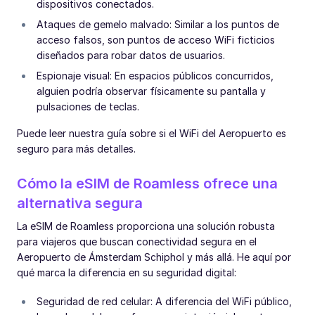
dispositivos conectados.
Ataques de gemelo malvado: Similar a los puntos de
acceso falsos, son puntos de acceso WiFi ficticios
diseñados para robar datos de usuarios.
Espionaje visual: En espacios públicos concurridos,
alguien podría observar físicamente su pantalla y
pulsaciones de teclas.
Puede leer nuestra guía sobre si el WiFi del Aeropuerto es
seguro para más detalles.
Cómo la eSIM de Roamless ofrece una
alternativa segura
La eSIM de Roamless proporciona una solución robusta
para viajeros que buscan conectividad segura en el
Aeropuerto de Ámsterdam Schiphol y más allá. He aquí por
qué marca la diferencia en su seguridad digital:
Seguridad de red celular: A diferencia del WiFi público,