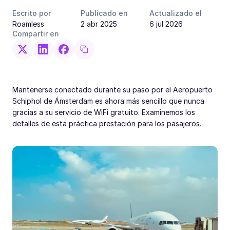
Escrito por
Publicado en
Actualizado el
Roamless
2 abr 2025
6 jul 2026
Compartir en
Mantenerse conectado durante su paso por el Aeropuerto
Schiphol de Ámsterdam es ahora más sencillo que nunca
gracias a su servicio de WiFi gratuito. Examinemos los
detalles de esta práctica prestación para los pasajeros.