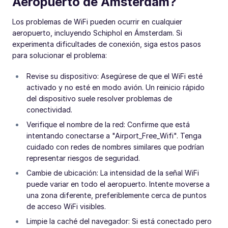
Aeropuerto de Ámsterdam?
Los problemas de WiFi pueden ocurrir en cualquier
aeropuerto, incluyendo Schiphol en Ámsterdam. Si
experimenta dificultades de conexión, siga estos pasos
para solucionar el problema:
Revise su dispositivo: Asegúrese de que el WiFi esté
activado y no esté en modo avión. Un reinicio rápido
del dispositivo suele resolver problemas de
conectividad.
Verifique el nombre de la red: Confirme que está
intentando conectarse a "Airport_Free_Wifi". Tenga
cuidado con redes de nombres similares que podrían
representar riesgos de seguridad.
Cambie de ubicación: La intensidad de la señal WiFi
puede variar en todo el aeropuerto. Intente moverse a
una zona diferente, preferiblemente cerca de puntos
de acceso WiFi visibles.
Limpie la caché del navegador: Si está conectado pero