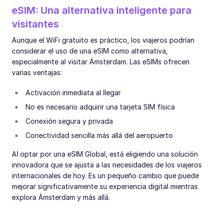
eSIM: Una alternativa inteligente para
visitantes
Aunque el WiFi gratuito es práctico, los viajeros podrían
considerar el uso de una eSIM como alternativa,
especialmente al visitar Ámsterdam. Las eSIMs ofrecen
varias ventajas:
Activación inmediata al llegar
No es necesario adquirir una tarjeta SIM física
Conexión segura y privada
Conectividad sencilla más allá del aeropuerto
Al optar por una eSIM Global, está eligiendo una solución
innovadora que se ajusta a las necesidades de los viajeros
internacionales de hoy. Es un pequeño cambio que puede
mejorar significativamente su experiencia digital mientras
explora Ámsterdam y más allá.