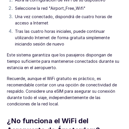
Seleccione la red "Airport_Free_Wifi"
Una vez conectado, dispondrá de cuatro horas de
acceso a Internet
Tras las cuatro horas iniciales, puede continuar
utilizando Internet de forma gratuita simplemente
iniciando sesión de nuevo
Este sistema garantiza que los pasajeros dispongan de
tiempo suficiente para mantenerse conectados durante su
estancia en el aeropuerto.
Recuerde, aunque el WiFi gratuito es práctico, es
recomendable contar con una opción de conectividad de
respaldo. Considere una eSIM para asegurar su conexión
durante todo el viaje, independientemente de las
condiciones de la red local.
¿No funciona el WiFi del