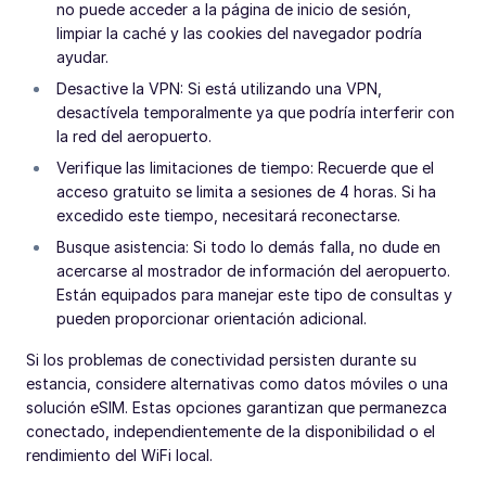
no puede acceder a la página de inicio de sesión,
limpiar la caché y las cookies del navegador podría
ayudar.
Desactive la VPN: Si está utilizando una VPN,
desactívela temporalmente ya que podría interferir con
la red del aeropuerto.
Verifique las limitaciones de tiempo: Recuerde que el
acceso gratuito se limita a sesiones de 4 horas. Si ha
excedido este tiempo, necesitará reconectarse.
Busque asistencia: Si todo lo demás falla, no dude en
acercarse al mostrador de información del aeropuerto.
Están equipados para manejar este tipo de consultas y
pueden proporcionar orientación adicional.
Si los problemas de conectividad persisten durante su
estancia, considere alternativas como datos móviles o una
solución eSIM. Estas opciones garantizan que permanezca
conectado, independientemente de la disponibilidad o el
rendimiento del WiFi local.