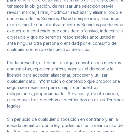
tenemos la obligación, de realizar una selección previa,
revisar, marcar, filtrar, modificar, rechazar y eliminar todo el
contenido de los Servicios. Usted comprende y reconoce
expresamente que al utilizar nuestros Servicios puede estar
expuesto a contenido que considere ofensivo, indecente u
objetable y que no seremos responsables ante usted ni
ante ninguna otra persona o entidad por el consumo de
cualquier contenido de nuestros Servicios.
Por la presente, usted nos otorga a nosotros y a nuestros
contratistas, representantes y agentes el derecho y la
licencia para acceder, almacenar, procesar y utilizar
cualquier dato, información o contenido que proporcione
según sea necesario para cumplir con nuestras
obligaciones, proporcionar los Servicios y, de otro modo,
ejercer nuestros derechos especificados en estos Términos
legales.
Sin perjuicio de cualquier disposición en contrario y en la
medida permitida por la ley, podemos monitorear su uso de
los Servicios y usar o explotar sus datos, información y