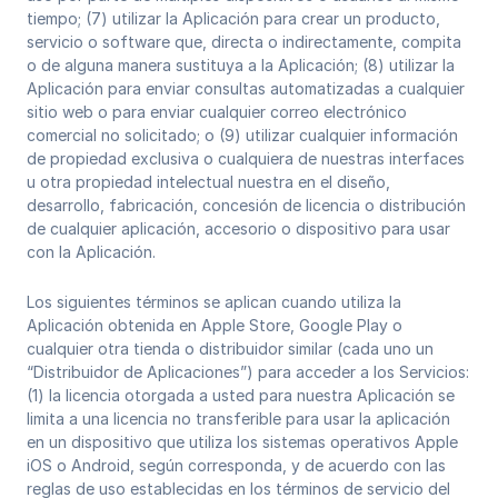
tiempo; (7) utilizar la Aplicación para crear un producto,
servicio o software que, directa o indirectamente, compita
o de alguna manera sustituya a la Aplicación; (8) utilizar la
Aplicación para enviar consultas automatizadas a cualquier
sitio web o para enviar cualquier correo electrónico
comercial no solicitado; o (9) utilizar cualquier información
de propiedad exclusiva o cualquiera de nuestras interfaces
u otra propiedad intelectual nuestra en el diseño,
desarrollo, fabricación, concesión de licencia o distribución
de cualquier aplicación, accesorio o dispositivo para usar
con la Aplicación.
Los siguientes términos se aplican cuando utiliza la
Aplicación obtenida en Apple Store, Google Play o
cualquier otra tienda o distribuidor similar (cada uno un
“Distribuidor de Aplicaciones”) para acceder a los Servicios:
(1) la licencia otorgada a usted para nuestra Aplicación se
limita a una licencia no transferible para usar la aplicación
en un dispositivo que utiliza los sistemas operativos Apple
iOS o Android, según corresponda, y de acuerdo con las
reglas de uso establecidas en los términos de servicio del