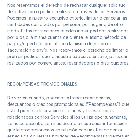
Nos reservamos el derecho de rechazar cualquier solicitud
de activación o pedido realizado a través de los Servicios.
Podemos, a nuestro exclusivo criterio, limitar o cancelar las
cantidades compradas por persona, por hogar o de otro
modo. Estas restricciones pueden incluir pedidos realizados
por o bajo la misma cuenta de cliente, el mismo método de
pago y/o pedidos que utilicen la misma dirección de
facturación o envío. Nos reservamos el derecho de limitar o
prohibir pedidos que, a nuestro exclusivo criterio, parezcan
realizados por comerciantes, revendedores o distribuidores.
RECOMPENSAS PROMOCIONALES
De vez en cuando, podemos ofrecer recompensas,
descuentos o créditos promocionales (“Recompensas”) que
usted puede aplicar a ciertos planes y transacciones
relacionados con los Servicios si los utiliza oportunamente,
como se describe con más detalle en cualquier información
que le proporcionemos en relación con una Recompensa
específica y nuestras políticas de Recompensas vigentes en