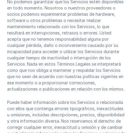
No podemos garantizar que los Servicios estén disponibles
en todo momento. Nosotros o nuestros proveedores o
socios podemos experimentar problemas de hardware,
software u otros problemas o necesitar realizar
mantenimiento relacionado con los Servicios, lo que
resultará en interrupciones, retrasos o errores. Usted
acepta que no tenemos responsabilidad alguna por
cualquier pérdida, daño o inconveniente causado por su
incapacidad para acceder o utilizar los Servicios durante
cualquier tiempo de inactividad o interrupción de los
Servicios. Nada en estos Términos Legales se interpretará
como que nos obliga a mantener y respaldar los Servicios
que no sean de acuerdo con nuestras políticas vigentes en
ese momento o a proporcionar correcciones,
actualizaciones o publicaciones en relación con los mismos.
Puede haber información sobre los Servicios o relacionada
con ellos que contenga errores tipográficos, inexactitudes
u omisiones, incluidas descripciones, precios, disponibilidad
y otra información diversa. Nos reservamos el derecho de
corregir cualquier error, inexactitud u omisión y de cambiar