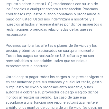
impuesto sobre la renta U.S.) relacionados con su uso de
los Servicios o cualquier compra o transacción. Podemos
cobrar esos impuestos cuando cobramos o procesamos el
pago con usted. Usted nos indemnizará a nosotros y a
nuestros afiliados y representantes por dichos impuestos o
reclamaciones o pérdidas relacionadas de las que sea
responsable.
Podemos cambiar las ofertas o planes de Servicios y los
precios y términos relacionados en cualquier momento.
Todos los pagos se realizarán en U.S. dólares y no son
reembolsables ni cancelables, salvo que se indique
expresamente lo contrario.
Usted acepta pagar todos los cargos a los precios vigentes
en ese momento para sus compras y cualquier tarifa, gasto
o impuesto de envío o procesamiento aplicable, y nos
autoriza a cobrar a su proveedor de pago elegido dichos
montos al realizar su pedido. En caso de que elija
suscribirse a una función que repone automáticamente el
crédito o los montos de compra de un Servicio (es decir, un