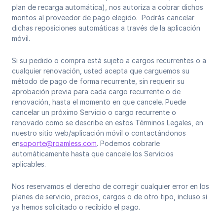
plan de recarga automática), nos autoriza a cobrar dichos
montos al proveedor de pago elegido. Podrás cancelar
dichas reposiciones automáticas a través de la aplicación
móvil.
Si su pedido o compra está sujeto a cargos recurrentes o a
cualquier renovación, usted acepta que carguemos su
método de pago de forma recurrente, sin requerir su
aprobación previa para cada cargo recurrente o de
renovación, hasta el momento en que cancele. Puede
cancelar un próximo Servicio o cargo recurrente o
renovado como se describe en estos Términos Legales, en
nuestro sitio web/aplicación móvil o contactándonos
en
soporte@roamless.com
. Podemos cobrarle
automáticamente hasta que cancele los Servicios
aplicables.
Nos reservamos el derecho de corregir cualquier error en los
planes de servicio, precios, cargos o de otro tipo, incluso si
ya hemos solicitado o recibido el pago.