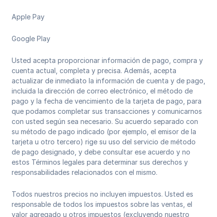
Apple Pay
Google Play
Usted acepta proporcionar información de pago, compra y
cuenta actual, completa y precisa. Además, acepta
actualizar de inmediato la información de cuenta y de pago,
incluida la dirección de correo electrónico, el método de
pago y la fecha de vencimiento de la tarjeta de pago, para
que podamos completar sus transacciones y comunicarnos
con usted según sea necesario. Su acuerdo separado con
su método de pago indicado (por ejemplo, el emisor de la
tarjeta u otro tercero) rige su uso del servicio de método
de pago designado, y debe consultar ese acuerdo y no
estos Términos legales para determinar sus derechos y
responsabilidades relacionados con el mismo.
Todos nuestros precios no incluyen impuestos. Usted es
responsable de todos los impuestos sobre las ventas, el
valor agregado u otros impuestos (excluyendo nuestro