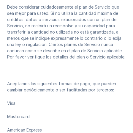
Debe considerar cuidadosamente el plan de Servicio que
sea mejor para usted. Si no utiliza la cantidad máxima de
créditos, datos o servicios relacionados con un plan de
Servicio, no recibirá un reembolso y su capacidad para
transferir la cantidad no utilizada no está garantizada, a
menos que se indique expresamente lo contrario o lo exija
una ley o regulación. Ciertos planes de Servicio nunca
caducan como se describe en el plan de Servicio aplicable.
Por favor verifique los detalles del plan o Servicio aplicable.
Aceptamos las siguientes formas de pago, que pueden
cambiar periódicamente o ser facilitadas por terceros:
Visa
Mastercard
American Express