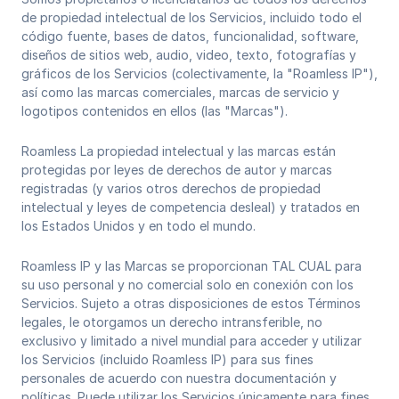
de propiedad intelectual de los Servicios, incluido todo el
código fuente, bases de datos, funcionalidad, software,
diseños de sitios web, audio, video, texto, fotografías y
gráficos de los Servicios (colectivamente, la "Roamless IP"),
así como las marcas comerciales, marcas de servicio y
logotipos contenidos en ellos (las "Marcas").
Roamless La propiedad intelectual y las marcas están
protegidas por leyes de derechos de autor y marcas
registradas (y varios otros derechos de propiedad
intelectual y leyes de competencia desleal) y tratados en
los Estados Unidos y en todo el mundo.
Roamless IP y las Marcas se proporcionan TAL CUAL para
su uso personal y no comercial solo en conexión con los
Servicios. Sujeto a otras disposiciones de estos Términos
legales, le otorgamos un derecho intransferible, no
exclusivo y limitado a nivel mundial para acceder y utilizar
los Servicios (incluido Roamless IP) para sus fines
personales de acuerdo con nuestra documentación y
políticas. Puede utilizar los Servicios únicamente para fines