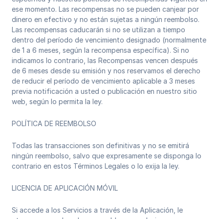
ese momento. Las recompensas no se pueden canjear por
dinero en efectivo y no están sujetas a ningún reembolso.
Las recompensas caducarán si no se utilizan a tiempo
dentro del período de vencimiento designado (normalmente
de 1 a 6 meses, según la recompensa específica). Si no
indicamos lo contrario, las Recompensas vencen después
de 6 meses desde su emisión y nos reservamos el derecho
de reducir el período de vencimiento aplicable a 3 meses
previa notificación a usted o publicación en nuestro sitio
web, según lo permita la ley.
POLÍTICA DE REEMBOLSO
Todas las transacciones son definitivas y no se emitirá
ningún reembolso, salvo que expresamente se disponga lo
contrario en estos Términos Legales o lo exija la ley.
LICENCIA DE APLICACIÓN MÓVIL
Si accede a los Servicios a través de la Aplicación, le