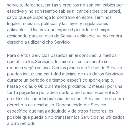
servicio, derechos, tarifas y créditos no son canjeables por
efectivo y no son reembolsables ni cancelables por usted,
salvo que se disponga lo contrario en estos Términos
legales, nuestras políticas y las leyes y regulaciones
aplicables. Una vez que expire el período de tiempo
designado para un plan de Servicio aplicable, ya no tendrá
derecho a utilizar dicho Servicio.
Para ciertos Servicios basados ​​en el consumo, a medida
que utiliza los Servicios, los montos en su cuenta se
reducen según su uso. Ciertos planes y ofertas de Servicio
pueden incluir una cantidad máxima de uso de los Servicios
durante un período de tiempo específico (por ejemplo,
hasta xx días o GB durante los próximos 12 meses) por una
tarifa pagadera por adelantado o de forma recurrente. Si
no utiliza la cantidad máxima de dichos Servicios, no tendrá
derecho a un reembolso. Dependiendo del Servicio
específico que haya adquirido y de otros factores, es
posible que pueda o no transferir los Servicios no utilizados
a otro período.