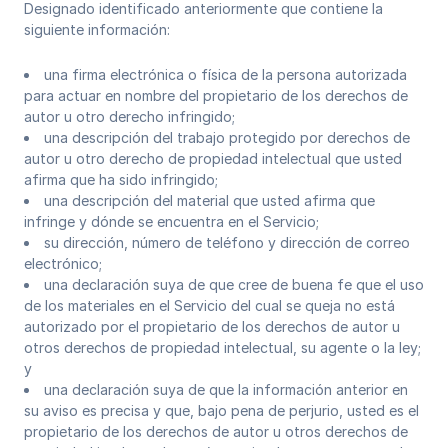
Designado identificado anteriormente que contiene la
siguiente información:
una firma electrónica o física de la persona autorizada
para actuar en nombre del propietario de los derechos de
autor u otro derecho infringido;
una descripción del trabajo protegido por derechos de
autor u otro derecho de propiedad intelectual que usted
afirma que ha sido infringido;
una descripción del material que usted afirma que
infringe y dónde se encuentra en el Servicio;
su dirección, número de teléfono y dirección de correo
electrónico;
una declaración suya de que cree de buena fe que el uso
de los materiales en el Servicio del cual se queja no está
autorizado por el propietario de los derechos de autor u
otros derechos de propiedad intelectual, su agente o la ley;
y
una declaración suya de que la información anterior en
su aviso es precisa y que, bajo pena de perjurio, usted es el
propietario de los derechos de autor u otros derechos de