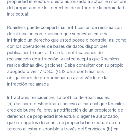
propiedad intelectual o está autorizado a actuar en nombre
del propietario de los derechos de autor o de la propiedad
intelectual.
Roamless puede compartir su notificación de reclamación
de infracción con el usuario que supuestamente ha
infringido un derecho que usted posee o controla, así como
con los operadores de bases de datos disponibles
públicamente que rastrean las notificaciones de
reclamación de infracción, y usted acepta que Roamless
realice dichas divulgaciones. Debe consultar con su propio
abogado o ver 17 U.S.C. § 512 para confirmar sus
obligaciones de proporcionar un aviso válido de la
infracción reclamada.
Infractores reincidentes. La política de Roamless es:
(a) eliminar o deshabilitar el acceso al material que Roamless
cree de buena fe, previa notificación de un propietario de
derechos de propiedad intelectual o agente autorizado,
que infringe los derechos de propiedad intelectual de un
tercero al estar disponible a través del Servicio; y (b) en