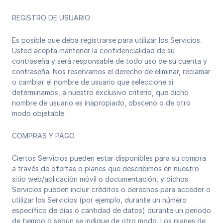
REGISTRO DE USUARIO
Es posible que deba registrarse para utilizar los Servicios.
Usted acepta mantener la confidencialidad de su
contraseña y será responsable de todo uso de su cuenta y
contraseña. Nos reservamos el derecho de eliminar, reclamar
o cambiar el nombre de usuario que seleccione si
determinamos, a nuestro exclusivo criterio, que dicho
nombre de usuario es inapropiado, obsceno o de otro
modo objetable.‍
COMPRAS Y PAGO
Ciertos Servicios pueden estar disponibles para su compra
a través de ofertas o planes que describimos en nuestro
sitio web/aplicación móvil o documentación, y dichos
Servicios pueden incluir créditos o derechos para acceder o
utilizar los Servicios (por ejemplo, durante un número
específico de días o cantidad de datos) durante un período
de tiempo o según se indique de otro modo. Los planes de