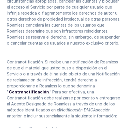
circunstancias apropiadas, cancelar las cuentas y bloquear
el acceso al Servicio por parte de cualquier usuario que
infrinja repetida o flagrantemente los derechos de autor u
otros derechos de propiedad intelectual de otras personas.
Roamless cancelará las cuentas de los usuarios que
Roamless determine que son infractores reincidentes.
Roamless se reserva el derecho, sin embargo, de suspender
o cancelar cuentas de usuarios a nuestro exclusivo criterio.
Contranotificación. Si recibe una notificación de Roamless
de que el material que usted puso a disposición en el
Servicio o a través de él ha sido objeto de una Notificación
de reclamación de infracción, tendrá derecho a
proporcionarle a Roamless lo que se denomina
"
Contranotificación
.” Para ser efectiva, una
Contranotificación debe realizarse por escrito y entregarse
al Agente Designado de Roamless a través de uno de los
métodos identificados en el
Notificación DMCA
sección
anterior, e incluir sustancialmente la siguiente información: