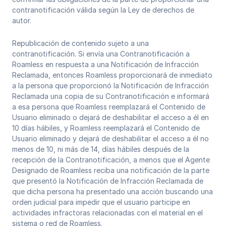
contranotificación válida según la Ley de derechos de
autor.
Republicación de contenido sujeto a una
contranotificación. Si envía una Contranotificación a
Roamless en respuesta a una Notificación de Infracción
Reclamada, entonces Roamless proporcionará de inmediato
a la persona que proporcionó la Notificación de Infracción
Reclamada una copia de su Contranotificación e informará
a esa persona que Roamless reemplazará el Contenido de
Usuario eliminado o dejará de deshabilitar el acceso a él en
10 días hábiles, y Roamless reemplazará el Contenido de
Usuario eliminado y dejará de deshabilitar el acceso a él no
menos de 10, ni más de 14, días hábiles después de la
recepción de la Contranotificación, a menos que el Agente
Designado de Roamless reciba una notificación de la parte
que presentó la Notificación de Infracción Reclamada de
que dicha persona ha presentado una acción buscando una
orden judicial para impedir que el usuario participe en
actividades infractoras relacionadas con el material en el
sistema o red de Roamless.