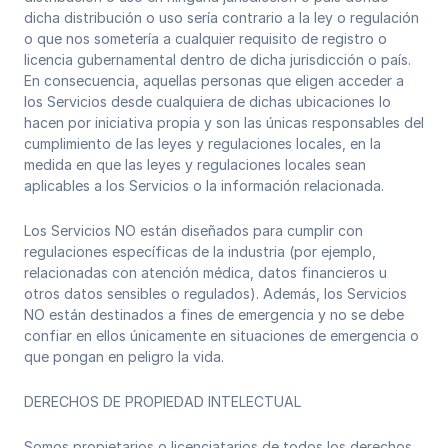
dicha distribución o uso sería contrario a la ley o regulación
o que nos sometería a cualquier requisito de registro o
licencia gubernamental dentro de dicha jurisdicción o país.
En consecuencia, aquellas personas que eligen acceder a
los Servicios desde cualquiera de dichas ubicaciones lo
hacen por iniciativa propia y son las únicas responsables del
cumplimiento de las leyes y regulaciones locales, en la
medida en que las leyes y regulaciones locales sean
aplicables a los Servicios o la información relacionada.
Los Servicios NO están diseñados para cumplir con
regulaciones específicas de la industria (por ejemplo,
relacionadas con atención médica, datos financieros u
otros datos sensibles o regulados). Además, los Servicios
NO están destinados a fines de emergencia y no se debe
confiar en ellos únicamente en situaciones de emergencia o
que pongan en peligro la vida.
DERECHOS DE PROPIEDAD INTELECTUAL
Somos propietarios o licenciatarios de todos los derechos