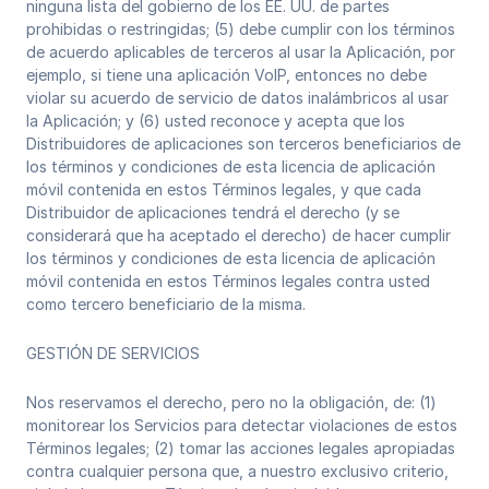
ninguna lista del gobierno de los EE. UU. de partes
prohibidas o restringidas; (5) debe cumplir con los términos
de acuerdo aplicables de terceros al usar la Aplicación, por
ejemplo, si tiene una aplicación VoIP, entonces no debe
violar su acuerdo de servicio de datos inalámbricos al usar
la Aplicación; y (6) usted reconoce y acepta que los
Distribuidores de aplicaciones son terceros beneficiarios de
los términos y condiciones de esta licencia de aplicación
móvil contenida en estos Términos legales, y que cada
Distribuidor de aplicaciones tendrá el derecho (y se
considerará que ha aceptado el derecho) de hacer cumplir
los términos y condiciones de esta licencia de aplicación
móvil contenida en estos Términos legales contra usted
como tercero beneficiario de la misma.
GESTIÓN DE SERVICIOS
Nos reservamos el derecho, pero no la obligación, de: (1)
monitorear los Servicios para detectar violaciones de estos
Términos legales; (2) tomar las acciones legales apropiadas
contra cualquier persona que, a nuestro exclusivo criterio,