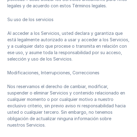
legales y de acuerdo con estos Términos legales.
Su uso de los servicios
Al acceder a los Servicios, usted declara y garantiza que
está legalmente autorizado a usar y acceder a los Servicios,
y a cualquier dato que procese o transmita en relación con
ese uso, y asume toda la responsabilidad por su acceso,
selección y uso de los Servicios.
Modificaciones, Interrupciones, Correcciones
Nos reservamos el derecho de cambiar, modificar,
suspender o eliminar Servicios y contenido relacionado en
cualquier momento o por cualquier motivo a nuestro
exclusivo criterio, sin previo aviso ni responsabilidad hacia
usted o cualquier tercero. Sin embargo, no tenemos
obligación de actualizar ninguna información sobre
nuestros Servicios.