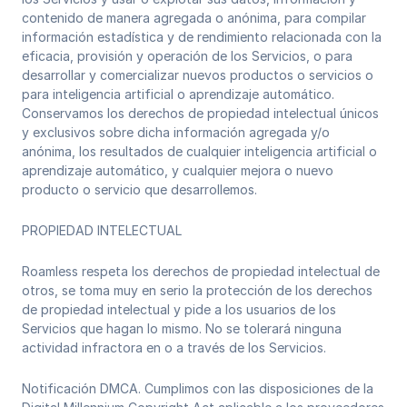
contenido de manera agregada o anónima, para compilar
información estadística y de rendimiento relacionada con la
eficacia, provisión y operación de los Servicios, o para
desarrollar y comercializar nuevos productos o servicios o
para inteligencia artificial o aprendizaje automático.
Conservamos los derechos de propiedad intelectual únicos
y exclusivos sobre dicha información agregada y/o
anónima, los resultados de cualquier inteligencia artificial o
aprendizaje automático, y cualquier mejora o nuevo
producto o servicio que desarrollemos.
PROPIEDAD INTELECTUAL
Roamless respeta los derechos de propiedad intelectual de
otros, se toma muy en serio la protección de los derechos
de propiedad intelectual y pide a los usuarios de los
Servicios que hagan lo mismo. No se tolerará ninguna
actividad infractora en o a través de los Servicios.
Notificación DMCA. Cumplimos con las disposiciones de la