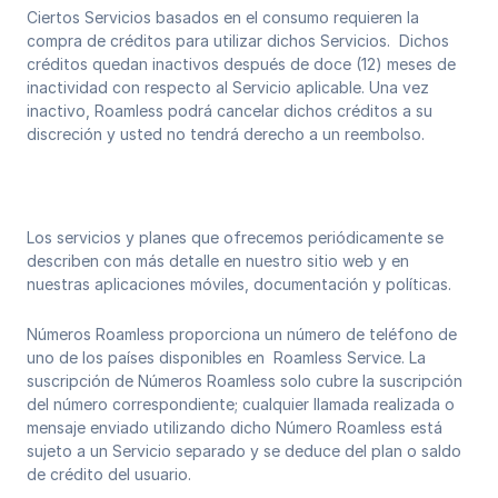
Ciertos Servicios basados ​​en el consumo requieren la
compra de créditos para utilizar dichos Servicios. Dichos
créditos quedan inactivos después de doce (12) meses de
inactividad con respecto al Servicio aplicable. Una vez
inactivo, Roamless podrá cancelar dichos créditos a su
discreción y usted no tendrá derecho a un reembolso.
Los servicios y planes que ofrecemos periódicamente se
describen con más detalle en nuestro sitio web y en
nuestras aplicaciones móviles, documentación y políticas.
Números Roamless proporciona un número de teléfono de
uno de los países disponibles en Roamless Service. La
suscripción de Números Roamless solo cubre la suscripción
del número correspondiente; cualquier llamada realizada o
mensaje enviado utilizando dicho Número Roamless está
sujeto a un Servicio separado y se deduce del plan o saldo
de crédito del usuario.