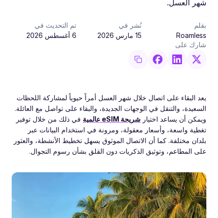
شهر العسل.
بقلم
نُشر في
تم التحديث في
Roamless
15 مارس 2026
6 أغسطس 2026
شارك على
يعد البقاء على اتصال خلال شهر العسل أمراً حيوياً لمشاركة اللحظات
السعيدة، والتنقل في الوجهات الجديدة، والبقاء على تواصل مع العائلة.
ويمكن أن يساعد اختيار
شريحة eSIM عالمية
في ذلك من خلال توفير
تغطية واسعة، وأسعار معقولة، ومرونة في استخدام البيانات عبر
بلدان مختلفة. كما أن الاتصال الموثوق يسهل تخطيط الأنشطة، والعثور
على المطاعم، وتوثيق الذكريات دون القلق بشأن رسوم التجوال.