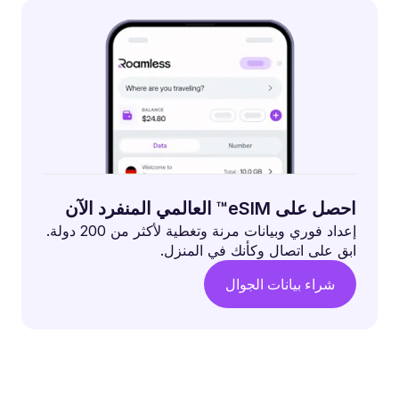
احصل على eSIM™ العالمي المنفرد الآن
إعداد فوري وبيانات مرنة وتغطية لأكثر من 200 دولة.
ابق على اتصال وكأنك في المنزل.
شراء بيانات الجوال