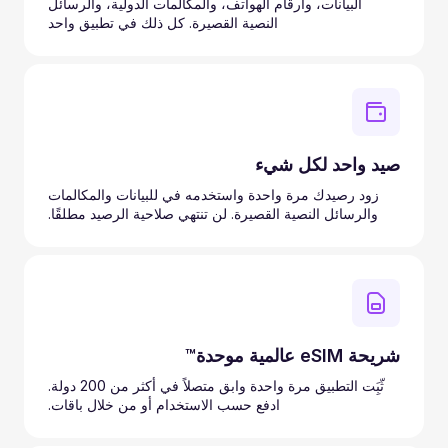
البيانات، وأرقام الهواتف، والمكالمات الدولية، والرسائل
النصية القصيرة. كل ذلك في تطبيق واحد
صيد واحد لكل شيء
زود رصيدك مرة واحدة واستخدمه في للبيانات والمكالمات
والرسائل النصية القصيرة. لن تنتهي صلاحية الرصيد مطلقًا.
شريحة eSIM عالمية موحدة™
ثّبَِت التطبيق مرة واحدة وابق متصلاً في أكثر من 200 دولة.
ادفع حسب الاستخدام أو من خلال باقات.