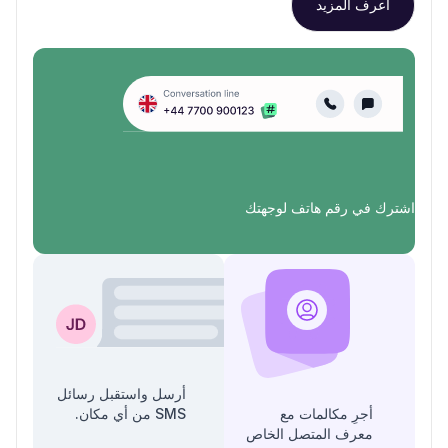
اعرف المزيد
اشترك في رقم هاتف لوجهتك
أرسل واستقبل رسائل
أجرِ مكالمات مع
SMS من أي مكان.
معرف المتصل الخاص