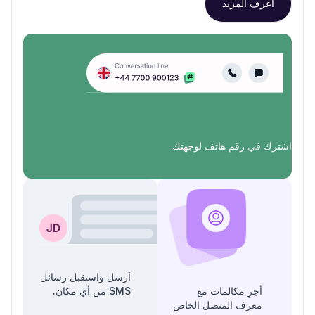
اعرف المزيد
اشترك في رقم هاتف لوجهتك
أرسل واستقبل رسائل
أجرِ مكالمات مع
SMS من أي مكان.
معرف المتصل الخاص