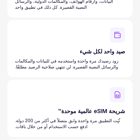
البيانات، وأرقام الهواتف، والمكالمات الدولية، والرسائل
النصية القصيرة. كل ذلك في تطبيق واحد
صيد واحد لكل شيء
زود رصيدك مرة واحدة واستخدمه في للبيانات والمكالمات
والرسائل النصية القصيرة. لن تنتهي صلاحية الرصيد مطلقًا.
شريحة eSIM عالمية موحدة™
ثّبَِت التطبيق مرة واحدة وابق متصلاً في أكثر من 200 دولة.
ادفع حسب الاستخدام أو من خلال باقات.