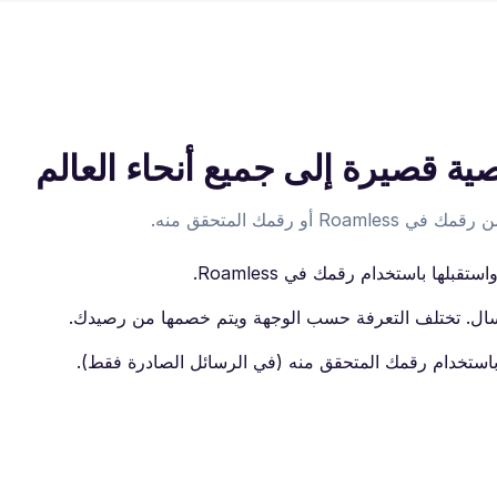
ة قصيرة إلى جميع أنحاء العالم
أو رقمك المتحقق منه.
لها باستخدام رقمك في Roamless.
إرسال. تختلف التعرفة حسب الوجهة ويتم خصمها من رصيدك.
ستخدام رقمك المتحقق منه (في الرسائل الصادرة فقط).