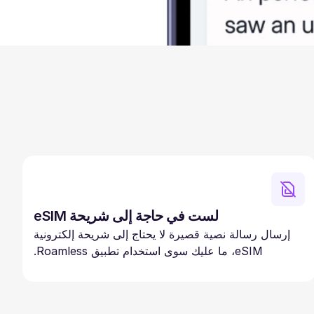
لست في حاجة إلى شريحة eSIM
إرسال رسالة نصية قصيرة لا يحتاج إلى شريحة إلكترونية
eSIM، ما عليك سوى استخدام تطبيق Roamless.