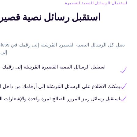
استقبال الرسائل النصية القصيرة
استقبل رسائل نصية قصير
إلى 
يمكنك الاطلاع على الرسائل المُرسَلة إلى أرقامك من داخل ا
استقبل رسائل رمز المرور الصالح لمرة واحدة والإشعارات المه