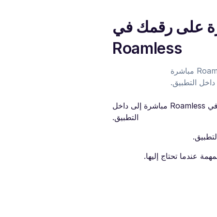
ة على رقمك في
Roamless
تصل كل الرسائل النصية القصيرة المُرسَلة إلى رقمك في Roamless مباشرة
داخل التطبيق.
استقبل الرسائل النصية القصيرة المُرسَلة إلى رقمك في Roamless مباشرة إلى داخل
التطبيق.
لتطبيق.
مة عندما تحتاج إليها.