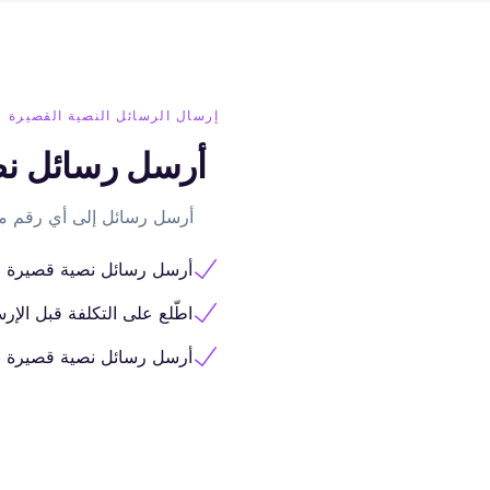
إرسال الرسائل النصية القصيرة
أرسل رسائل نصي
أرسل رسائل إلى أي رقم من رقمك في Roamless 
أرسل رسائل نصية قصيرة واستقب
اطّلع على التكلفة قبل ال
أرسل رسائل نصية قصيرة با