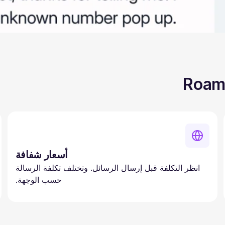
أسعار شفافة
انظر التكلفة قبل إرسال الرسائل. وتختلف تكلفة الرسالة
حسب الوجهة.