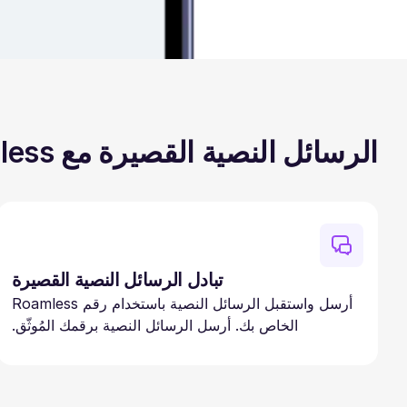
الرسائل النصية القصيرة مع Roamless
تبادل الرسائل النصية القصيرة
أرسل واستقبل الرسائل النصية باستخدام رقم Roamless
الخاص بك. أرسل الرسائل النصية برقمك المُوثّق.