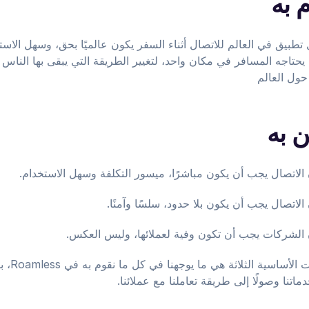
 به
تطبيق في العالم للاتصال أثناء السفر يكون عالميًا بحق، وسهل الاستخ
يحتاجه المسافر في مكان واحد، لتغيير الطريقة التي يبقى بها الناس
 حول العالم
ن به
الاتصال يجب أن يكون مباشرًا، ميسور التكلفة وسهل الاستخدام.
لاتصال يجب أن يكون بلا حدود، سلسًا وآمنًا.
الشركات يجب أن تكون وفية لعملائها، وليس العكس.
هذه المعتقدات الأساسي
ماتنا وصولًا إلى طريقة تعاملنا مع عملائنا.