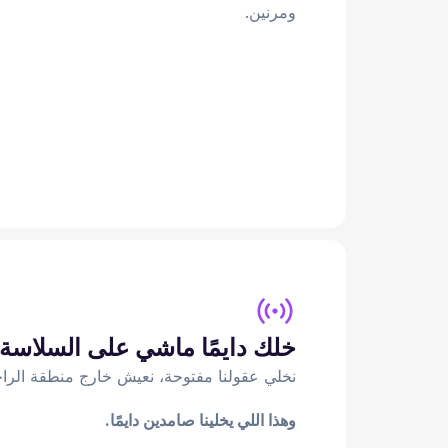
ومرنين.
خلك دايمًا ماشي على السلاسة
نخلي عقولنا مفتوحة، نعيش خارج منطقة الراح
وهذا اللي يخلينا صامدين دايمًا.