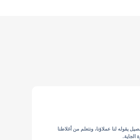
ل يقوله لنا عملاؤنا، ونتعلم من أغلاطنا
الجاية.