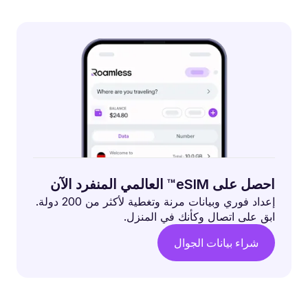
احصل على eSIM™ العالمي المنفرد الآن
إعداد فوري وبيانات مرنة وتغطية لأكثر من 200 دولة.
ابق على اتصال وكأنك في المنزل.
شراء بيانات الجوال