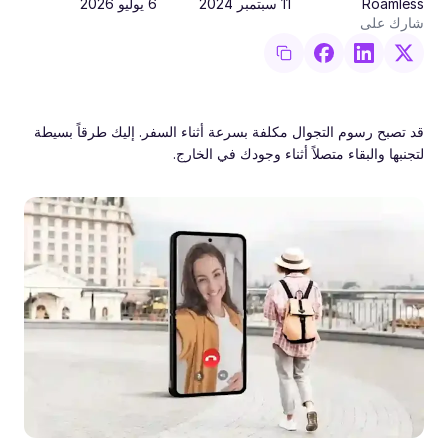
Roamless
11 سبتمبر 2024
6 يوليو 2026
شارك على
قد تصبح رسوم التجوال مكلفة بسرعة أثناء السفر. إليك طرقاً بسيطة
لتجنبها والبقاء متصلاً أثناء وجودك في الخارج.