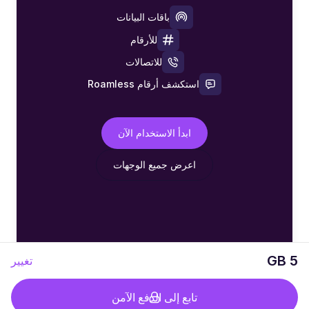
باقات البيانات
للأرقام
للاتصالات
استكشف أرقام Roamless
ابدأ الاستخدام الآن
اعرض جميع الوجهات
5 GB
تغيير
تابع إلى الدفع الآمن