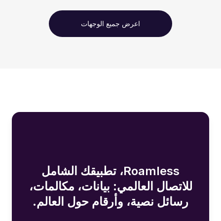
اعرض جميع الوجهات
Roamless، تطبيقك الشامل
للاتصال العالمي: بيانات، مكالمات،
رسائل نصية، وأرقام حول العالم.