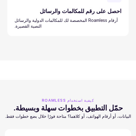
احصل على رقم للمكالمات والرسائل
أرقام Roamless المخصصة لك للمكالمات الدولية والرسائل
النصية القصيرة.
كيفية استخدام ROAMLESS
حمّل التطبيق بخطوات سهلة وبسيطة.
البيانات، أو أرقام الهواتف، أو كلاهما؟ متاحة فورًا خلال بضع خطوات فقط.