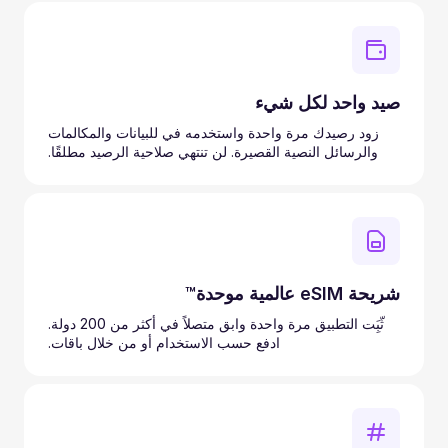
صيد واحد لكل شيء
زود رصيدك مرة واحدة واستخدمه في للبيانات والمكالمات
والرسائل النصية القصيرة. لن تنتهي صلاحية الرصيد مطلقًا.
شريحة eSIM عالمية موحدة™
ثّبَِت التطبيق مرة واحدة وابق متصلاً في أكثر من 200 دولة.
ادفع حسب الاستخدام أو من خلال باقات.