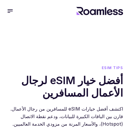
 menu
ESIM TIPS
أفضل خيار eSIM لرجال
الأعمال المسافرين
اكتشف أفضل خيارات eSIM للمسافرين من رجال الأعمال.
قارن بين الباقات الكبيرة للبيانات، ودعم نقطة الاتصال
(Hotspot)، والأسعار المرنة من مزودي الخدمة العالميين.