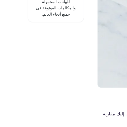
للبيانات المحمولة
والمكالمات الموثوقة في
جميع أنحاء العالم.
يد. إليك مقارنة