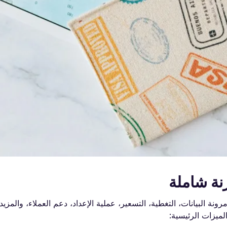
لمهم مقارنة مرونة البيانات، التغطية، التسعير، عملية الإعداد، دعم العملاء، والمز