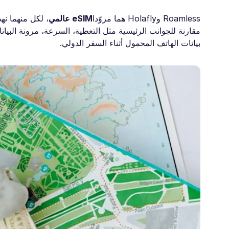
eSIM عالمي
، لكل منهما نه
بيانات الهاتف المحمول أثناء السفر الدولي.