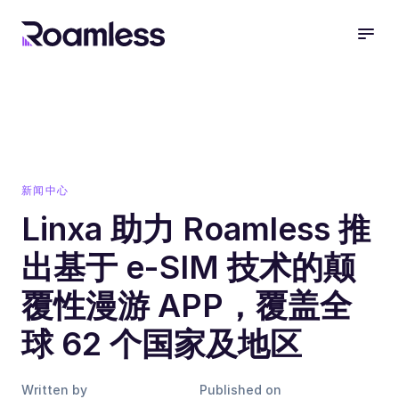
open
新闻中心
Linxa 助力 Roamless 推
出基于 e-SIM 技术的颠
覆性漫游 APP，覆盖全
球 62 个国家及地区
Written by
Published on