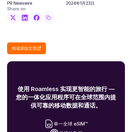
PR Newswire
2024年1月23日
Share on
阅读原始文章
使用 Roamless 实现更智能的旅行 —
您的一体化应用程序可在全球范围内提
供可靠的移动数据和通话。
单一全球 eSIM™