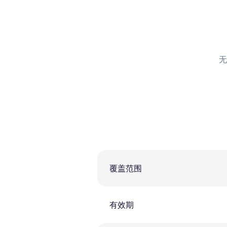
无
覆盖范围
有效期