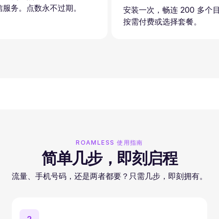
信服务。点数永不过期。
安装一次，畅连 200 多个
按需付费或选择套餐。
ROAMLESS 使用指南
简单几步，即刻启程
流量、手机号码，还是两者都要？只需几步，即刻拥有。