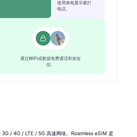
使用来电显示拨打
电话。
通过WiFi或数据免费通话和发短
信。
 LTE / 5G 高速网络。Roamless eSIM 是