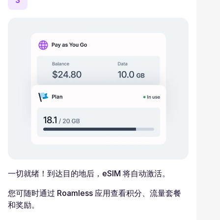
3
一切就绪！到达目的地后，eSIM 将自动激活。
您可随时通过 Roamless 应用查看积分、流量套餐
和奖励。