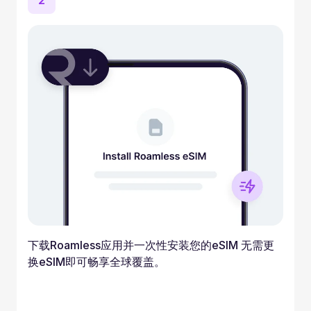
2
下载Roamless应用并一次性安装您的eSIM 无需更
换eSIM即可畅享全球覆盖。