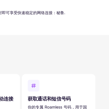
即可享受快速稳定的网络连接：秘鲁.
自动连接
获取通话和短信号码
你的专属 Roamless 号码，用于国