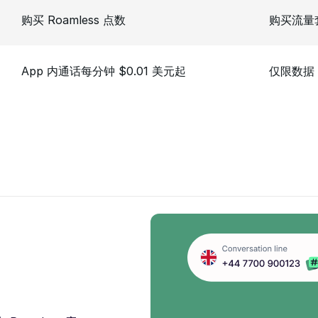
购买 Roamless 点数
购买流量
App 内通话每分钟 $0.01 美元起
仅限数据