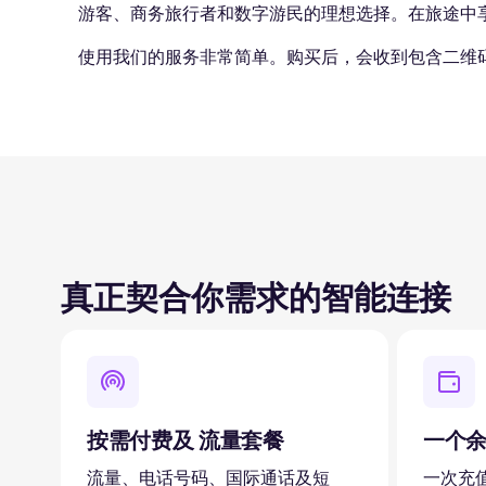
游客、商务旅行者和数字游民的理想选择。在旅途中
使用我们的服务非常简单。购买后，会收到包含二维
真正契合你需求的智能连接
按需付费及 流量套餐
一个
流量、电话号码、国际通话及短
一次充