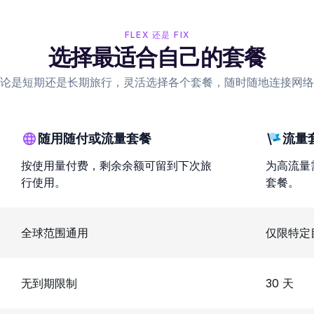
FLEX 还是 FIX
选择最适合自己的套餐
论是短期还是长期旅行，灵活选择各个套餐，随时随地连接网络
随用随付或流量套餐
流量
按使用量付费，剩余余额可留到下次旅
为高流量
行使用。
套餐。
全球范围通用
仅限特定
无到期限制
30 天