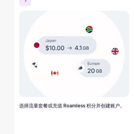
1
选择流量套餐或充值 Roamless 积分并创建账户。