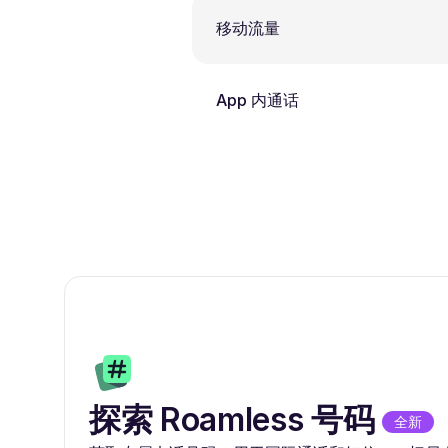
移动流量
App 内通话
探索 Roamless 号码
全新