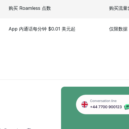
购买 Roamless 点数
购买流量
App 内通话每分钟 $0.01 美元起
仅限数据