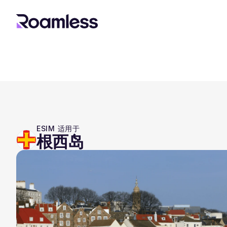
ESIM 适用于
根西岛