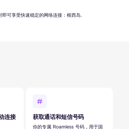
即可享受快速稳定的网络连接：根西岛.
自动连接
获取通话和短信号码
你的专属 Roamless 号码，用于国