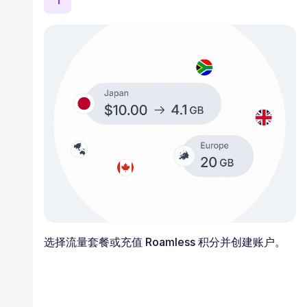
1
选择流量套餐或充值 Roamless 积分并创建账户。