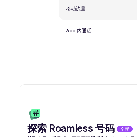
移动流量
App 内通话
探索 Roamless 号码
全新