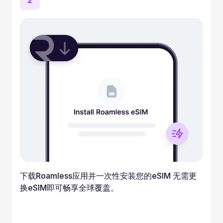
2
下载Roamless应用并一次性安装您的eSIM 无需更
换eSIM即可畅享全球覆盖。