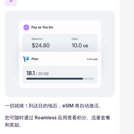
3
一切就绪！到达目的地后，eSIM 将自动激活。
您可随时通过 Roamless 应用查看积分、流量套餐
和奖励。