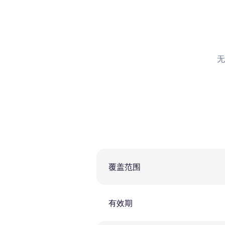
无
覆盖范围
有效期