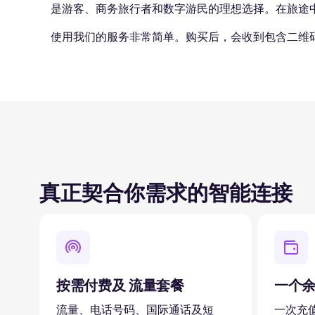
是游客、商务旅行者和数字游民的理想选择。在旅途
使用我们的服务非常简单。购买后，会收到包含二维
真正契合你需求的智能连接
按需付费及 流量套餐
一个
流量、电话号码、国际通话及短
一次充