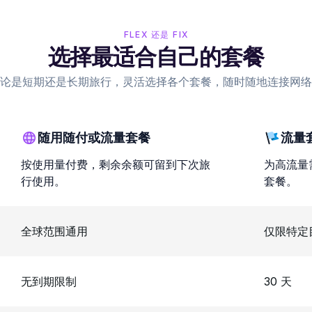
FLEX 还是 FIX
选择最适合自己的套餐
论是短期还是长期旅行，灵活选择各个套餐，随时随地连接网络
随用随付或流量套餐
流量
按使用量付费，剩余余额可留到下次旅
为高流量
行使用。
套餐。
全球范围通用
仅限特定
无到期限制
30 天