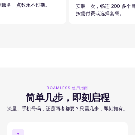
信服务。点数永不过期。
安装一次，畅连 200 多个
按需付费或选择套餐。
ROAMLESS 使用指南
简单几步，即刻启程
流量、手机号码，还是两者都要？只需几步，即刻拥有。