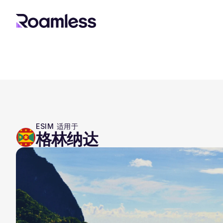
ESIM 适用于
格林纳达