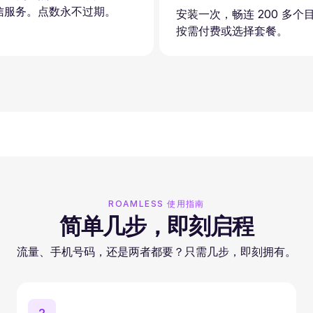
信服务。点数永不过期。
安装一次，畅连 200 多个
按需付费或选择套餐。
ROAMLESS 使用指南
简单几步，即刻启程
流量、手机号码，还是两者都要？只需几步，即刻拥有。