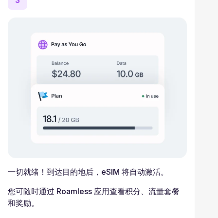
3
一切就绪！到达目的地后，eSIM 将自动激活。
您可随时通过 Roamless 应用查看积分、流量套餐
和奖励。