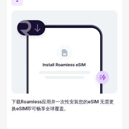
2
下载Roamless应用并一次性安装您的eSIM 无需更
换eSIM即可畅享全球覆盖。