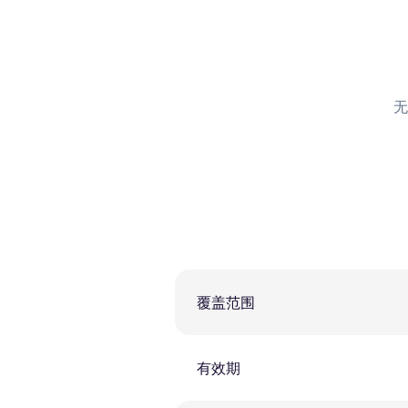
无
覆盖范围
有效期