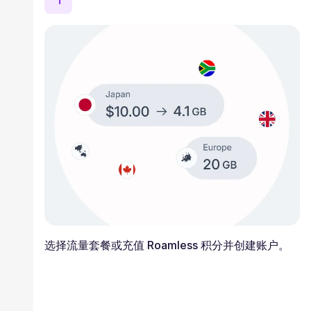
1
选择流量套餐或充值 Roamless 积分并创建账户。