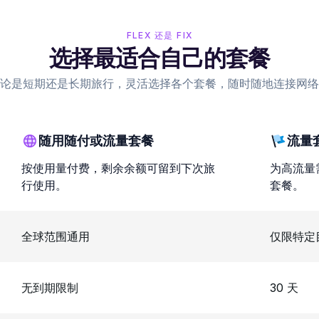
FLEX 还是 FIX
选择最适合自己的套餐
论是短期还是长期旅行，灵活选择各个套餐，随时随地连接网络
随用随付或流量套餐
流量
按使用量付费，剩余余额可留到下次旅
为高流量
行使用。
套餐。
全球范围通用
仅限特定
无到期限制
30 天