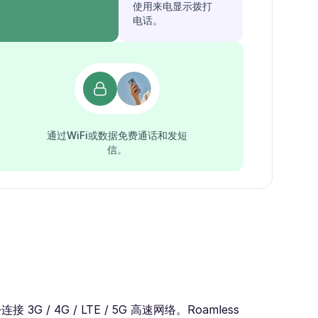
使用来电显示拨打
电话。
通过WiFi或数据免费通话和发短
信。
4G / LTE / 5G 高速网络。Roamless