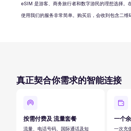
eSIM 是游客、商务旅行者和数字游民的理想选择
使用我们的服务非常简单。购买后，会收到包含二维
真正契合你需求的智能连接
按需付费及 流量套餐
一个
流量、电话号码、国际通话及短
一次充