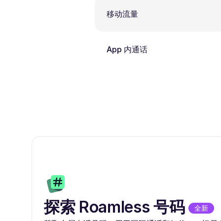
移动流量
App 内通话
探索 Roamless 号码
全新