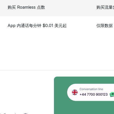
购买 Roamless 点数
购买流量
App 内通话每分钟 $0.01 美元起
仅限数据