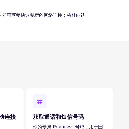
即可享受快速稳定的网络连接：格林纳达.
自动连接
获取通话和短信号码
你的专属 Roamless 号码，用于国