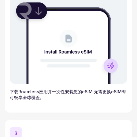
下载Roamless应用并一次性安装您的eSIM 无需更换eSIM即
可畅享全球覆盖。
3