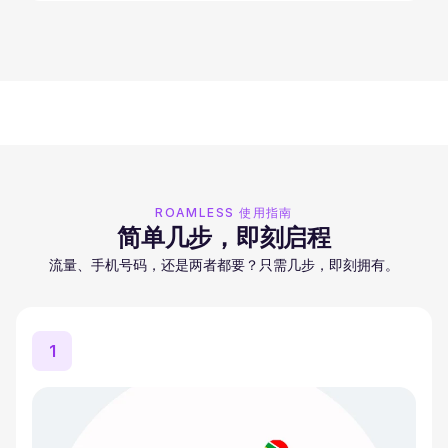
ROAMLESS 使用指南
简单几步，即刻启程
流量、手机号码，还是两者都要？只需几步，即刻拥有。
1