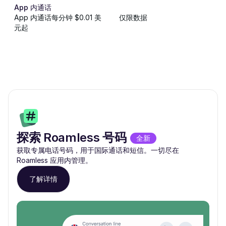
App 内通话
App 内通话每分钟 $0.01 美
仅限数据
元起
探索 Roamless 号码
全新
获取专属电话号码，用于国际通话和短信。一切尽在
Roamless 应用内管理。
了解详情