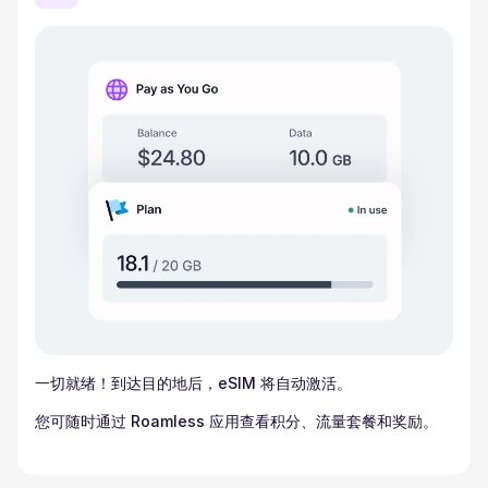
一切就绪！到达目的地后，eSIM 将自动激活。
您可随时通过 Roamless 应用查看积分、流量套餐和奖励。