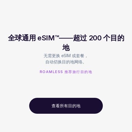
全球通用 eSIM™——超过 200 个目的
地
无需更换 eSIM 或套餐，
自动切换目的地网络。
ROAMLESS 推荐旅行目的地
查看所有目的地