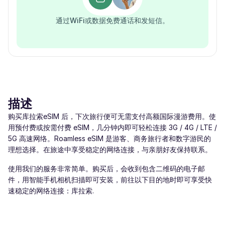
通过WiFi或数据免费通话和发短信。
描述
购买库拉索eSIM 后，下次旅行便可无需支付高额国际漫游费用。使
用预付费或按需付费 eSIM，几分钟内即可轻松连接 3G / 4G / LTE /
5G 高速网络。Roamless eSIM 是游客、商务旅行者和数字游民的
理想选择。在旅途中享受稳定的网络连接，与亲朋好友保持联系。
使用我们的服务非常简单。购买后，会收到包含二维码的电子邮
件，用智能手机相机扫描即可安装，前往以下目的地时即可享受快
速稳定的网络连接：库拉索.