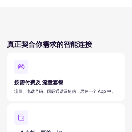
真正契合你需求的智能连接
按需付费及 流量套餐
流量、电话号码、国际通话及短信，尽在一个 App 中。