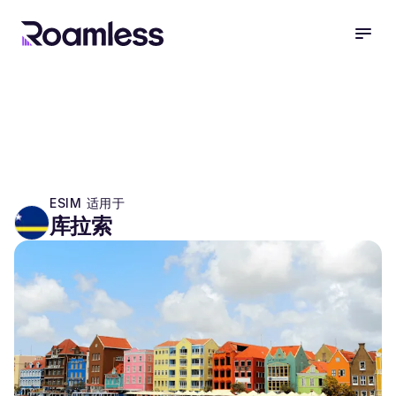
open
ESIM 适用于
库拉索