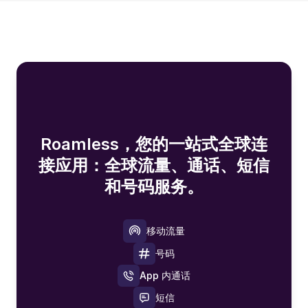
Roamless，您的一站式全球连
接应用：全球流量、通话、短信
和号码服务。
移动流量
号码
App 内通话
短信