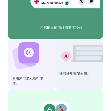
为您的目的地订阅电话号码
随时随地收发短信。
使用来电显示拨打电
话。