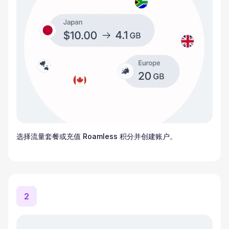
选择流量套餐或充值 Roamless 积分并创建账户。
2