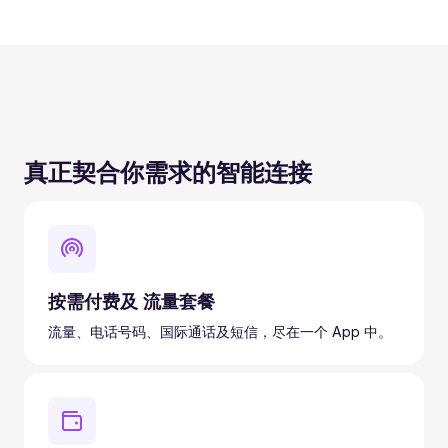
真正契合你需求的智能连接
按需付费及 流量套餐
流量、电话号码、国际通话及短信，尽在一个 App 中。