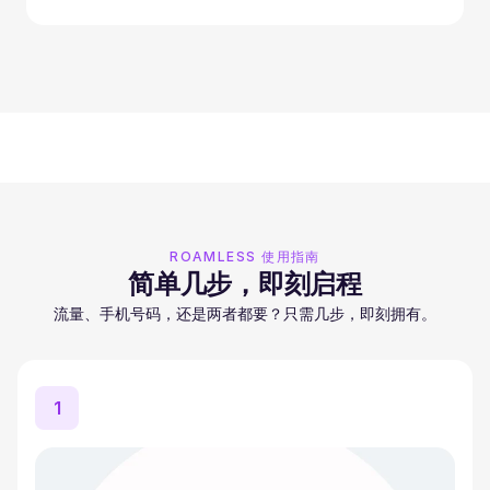
ROAMLESS 使用指南
简单几步，即刻启程
流量、手机号码，还是两者都要？只需几步，即刻拥有。
1