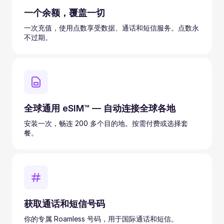
一个余额，覆盖一切
一次充值，使用点数享受数据、通话和短信服务。点数永
不过期。
全球通用 eSIM™ — 自动连接全球各地
安装一次，畅连 200 多个目的地。按需付费或选择套
餐。
获取通话和短信号码
你的专属 Roamless 号码，用于国际通话和短信。