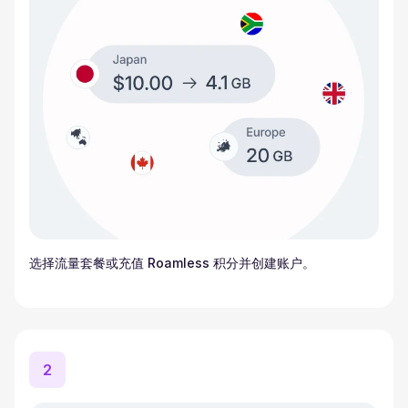
选择流量套餐或充值 Roamless 积分并创建账户。
2