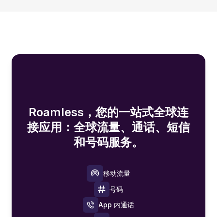
Roamless，您的一站式全球连
接应用：全球流量、通话、短信
和号码服务。
移动流量
号码
App 内通话