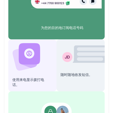
为您的目的地订阅电话号码
随时随地收发短信。
使用来电显示拨打电
话。