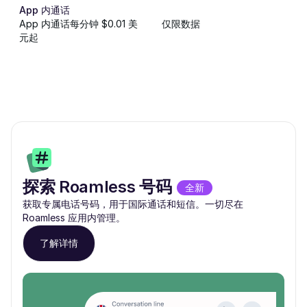
App 内通话
App 内通话每分钟 $0.01 美
仅限数据
元起
探索 Roamless 号码
全新
获取专属电话号码，用于国际通话和短信。一切尽在
Roamless 应用内管理。
了解详情