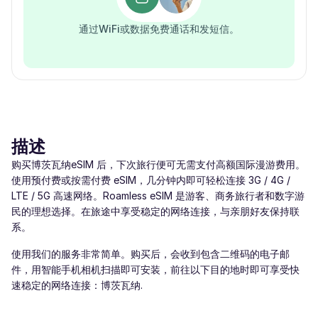
通过WiFi或数据免费通话和发短信。
描述
购买博茨瓦纳eSIM 后，下次旅行便可无需支付高额国际漫游费用。
使用预付费或按需付费 eSIM，几分钟内即可轻松连接 3G / 4G /
LTE / 5G 高速网络。Roamless eSIM 是游客、商务旅行者和数字游
民的理想选择。在旅途中享受稳定的网络连接，与亲朋好友保持联
系。
使用我们的服务非常简单。购买后，会收到包含二维码的电子邮
件，用智能手机相机扫描即可安装，前往以下目的地时即可享受快
速稳定的网络连接：博茨瓦纳.