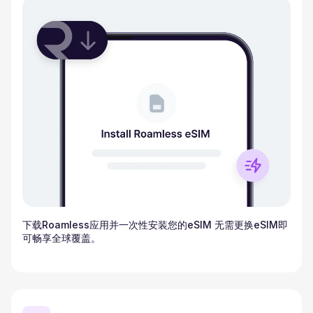
下载Roamless应用并一次性安装您的eSIM 无需更换eSIM即
可畅享全球覆盖。