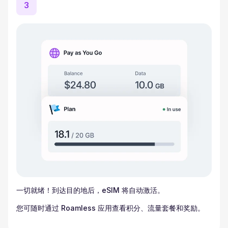
3
一切就绪！到达目的地后，eSIM 将自动激活。
您可随时通过 Roamless 应用查看积分、流量套餐和奖励。