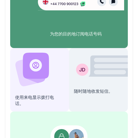
为您的目的地订阅电话号码
随时随地收发短信。
使用来电显示拨打电
话。