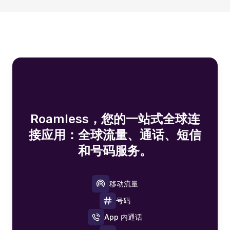
Roamless，您的一站式全球连
接应用：全球流量、通话、短信
和号码服务。
移动流量
号码
App 内通话