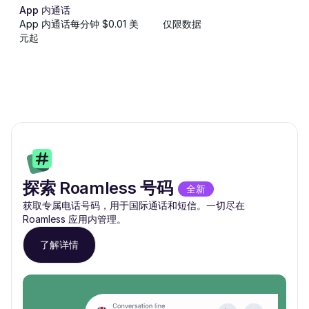
App 内通话
App 内通话每分钟 $0.01 美
仅限数据
元起
探索 Roamless 号码
全新
获取专属电话号码，用于国际通话和短信。一切尽在
Roamless 应用内管理。
了解详情