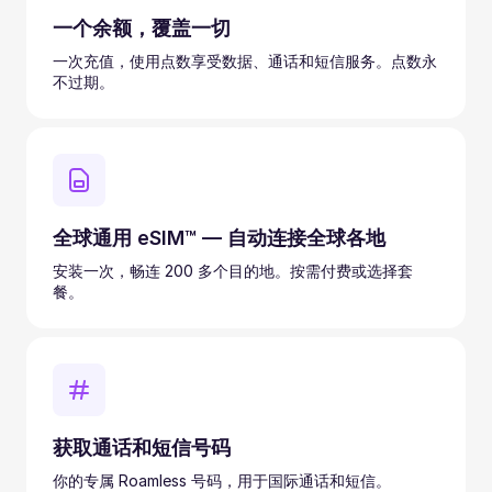
一个余额，覆盖一切
一次充值，使用点数享受数据、通话和短信服务。点数永
不过期。
全球通用 eSIM™ — 自动连接全球各地
安装一次，畅连 200 多个目的地。按需付费或选择套
餐。
获取通话和短信号码
你的专属 Roamless 号码，用于国际通话和短信。