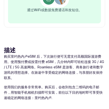
通过WiFi或数据免费通话和发短信。
描述
购买里约热内卢eSIM 后，下次旅行便可无需支付高额国际漫游费
用。使用预付费或按需付费 eSIM，几分钟内即可轻松连接 3G / 4G
/ LTE / 5G 高速网络。Roamless eSIM 是游客、商务旅行者和数字
游民的理想选择。在旅途中享受稳定的网络连接，与亲朋好友保持
联系。
使用我们的服务非常简单。购买后，会收到包含二维码的电子邮
件，用智能手机相机扫描即可安装，前往以下目的地时即可享受快
速稳定的网络连接：里约热内卢.