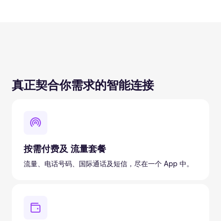
真正契合你需求的智能连接
按需付费及 流量套餐
流量、电话号码、国际通话及短信，尽在一个 App 中。