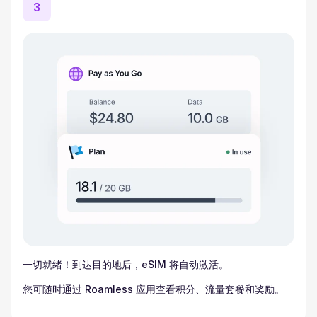
3
一切就绪！到达目的地后，eSIM 将自动激活。
您可随时通过 Roamless 应用查看积分、流量套餐和奖励。