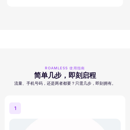
ROAMLESS 使用指南
简单几步，即刻启程
流量、手机号码，还是两者都要？只需几步，即刻拥有。
1