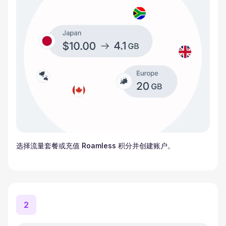
选择流量套餐或充值 Roamless 积分并创建账户。
2