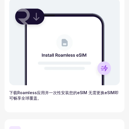
下载Roamless应用并一次性安装您的eSIM 无需更换eSIM即
可畅享全球覆盖。