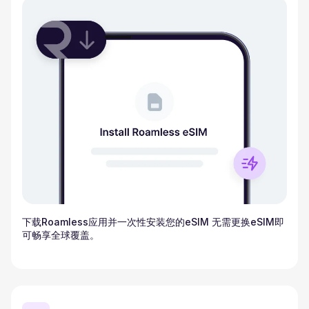
下载Roamless应用并一次性安装您的eSIM 无需更换eSIM即
可畅享全球覆盖。