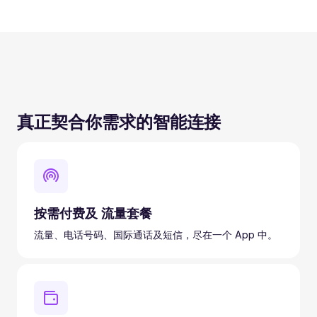
真正契合你需求的智能连接
按需付费及 流量套餐
流量、电话号码、国际通话及短信，尽在一个 App 中。