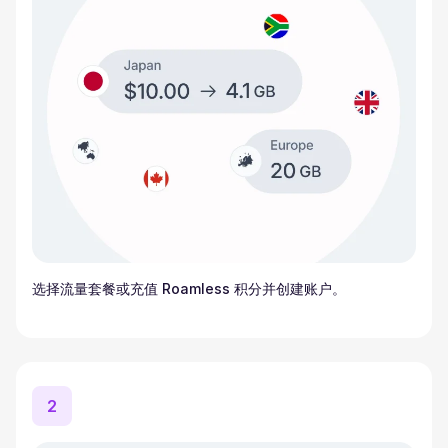
选择流量套餐或充值 Roamless 积分并创建账户。
2