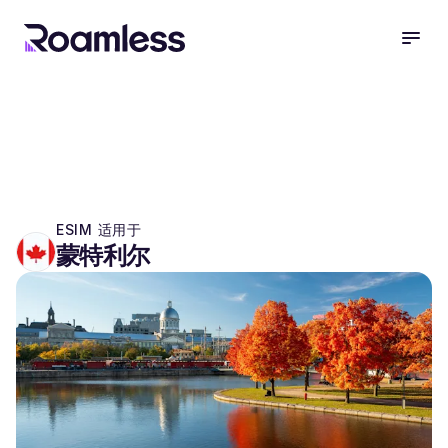
open
ESIM 适用于
蒙特利尔