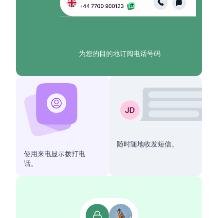
为您的目的地订阅电话号码
随时随地收发短信。
使用来电显示拨打电
话。