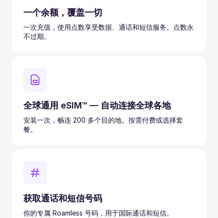
一个余额，覆盖一切
一次充值，使用点数享受数据、通话和短信服务。点数永
不过期。
全球通用 eSIM™ — 自动连接全球各地
安装一次，畅连 200 多个目的地。按需付费或选择套
餐。
获取通话和短信号码
你的专属 Roamless 号码，用于国际通话和短信。