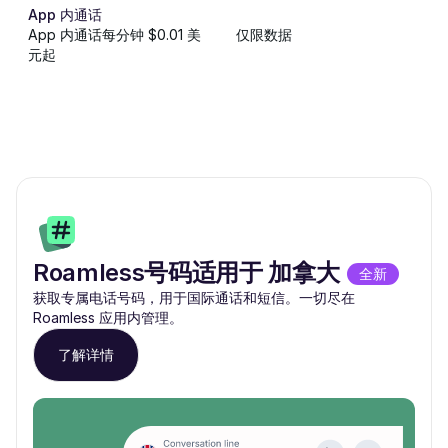
App 内通话
App 内通话每分钟 $0.01 美
仅限数据
元起
Roamless号码适用于 加拿大
全新
获取专属电话号码，用于国际通话和短信。一切尽在
Roamless 应用内管理。
了解详情