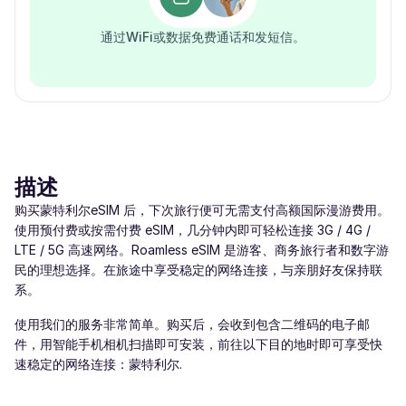
通过WiFi或数据免费通话和发短信。
描述
购买蒙特利尔eSIM 后，下次旅行便可无需支付高额国际漫游费用。
使用预付费或按需付费 eSIM，几分钟内即可轻松连接 3G / 4G /
LTE / 5G 高速网络。Roamless eSIM 是游客、商务旅行者和数字游
民的理想选择。在旅途中享受稳定的网络连接，与亲朋好友保持联
系。
使用我们的服务非常简单。购买后，会收到包含二维码的电子邮
件，用智能手机相机扫描即可安装，前往以下目的地时即可享受快
速稳定的网络连接：蒙特利尔.