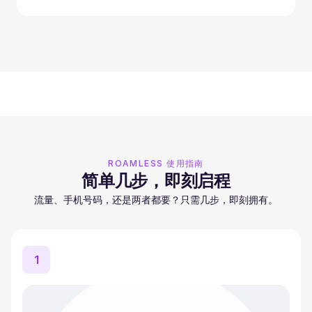
ROAMLESS 使用指南
简单几步，即刻启程
流量、手机号码，还是两者都要？只需几步，即刻拥有。
1