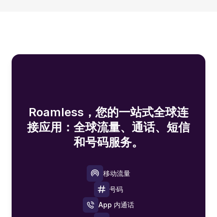
Roamless，您的一站式全球连
接应用：全球流量、通话、短信
和号码服务。
移动流量
号码
App 内通话