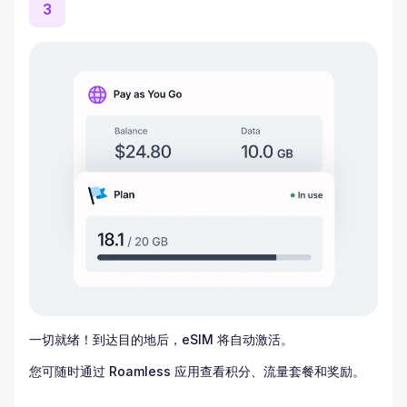
3
一切就绪！到达目的地后，eSIM 将自动激活。
您可随时通过 Roamless 应用查看积分、流量套餐和奖励。