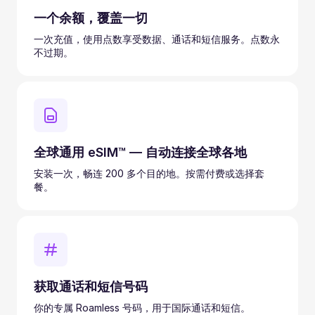
一个余额，覆盖一切
一次充值，使用点数享受数据、通话和短信服务。点数永
不过期。
全球通用 eSIM™ — 自动连接全球各地
安装一次，畅连 200 多个目的地。按需付费或选择套
餐。
获取通话和短信号码
你的专属 Roamless 号码，用于国际通话和短信。