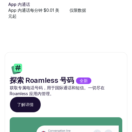
App 内通话
App 内通话每分钟 $0.01 美
仅限数据
元起
探索 Roamless 号码
全新
获取专属电话号码，用于国际通话和短信。一切尽在
Roamless 应用内管理。
了解详情