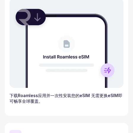
下载Roamless应用并一次性安装您的eSIM 无需更换eSIM即
可畅享全球覆盖。