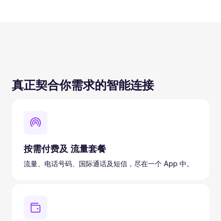
真正契合你需求的智能连接
按需付费及 流量套餐
流量、电话号码、国际通话及短信，尽在一个 App 中。