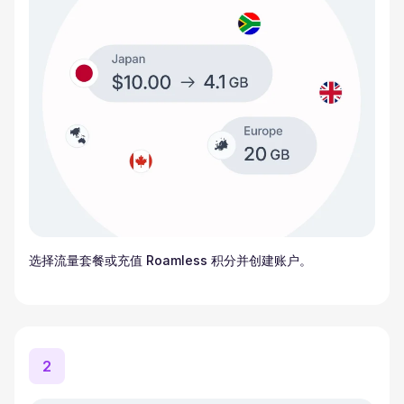
选择流量套餐或充值 Roamless 积分并创建账户。
2