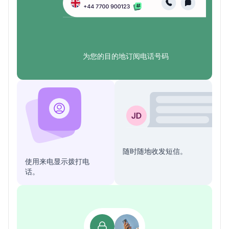
为您的目的地订阅电话号码
随时随地收发短信。
使用来电显示拨打电
话。