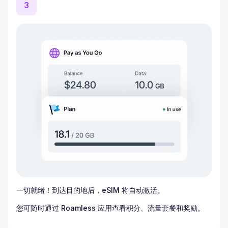
3
一切就绪！到达目的地后，eSIM 将自动激活。
您可随时通过 Roamless 应用查看积分、流量套餐和奖励。