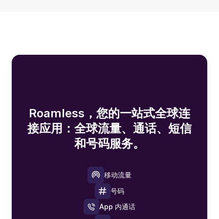
Roamless，您的一站式全球连
接应用：全球流量、通话、短信
和号码服务。
移动流量
号码
App 内通话