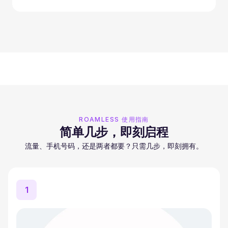
ROAMLESS 使用指南
简单几步，即刻启程
流量、手机号码，还是两者都要？只需几步，即刻拥有。
1