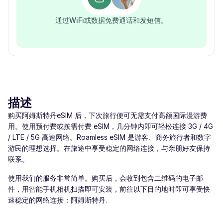
通过WiFi或数据免费通话和发短信。
描述
购买阿姆斯特丹eSIM 后，下次旅行便可无需支付高额国际漫游费
用。使用预付费或按需付费 eSIM，几分钟内即可轻松连接 3G / 4G
/ LTE / 5G 高速网络。Roamless eSIM 是游客、商务旅行者和数字
游民的理想选择。在旅途中享受稳定的网络连接，与亲朋好友保持
联系。
使用我们的服务非常简单。购买后，会收到包含二维码的电子邮
件，用智能手机相机扫描即可安装，前往以下目的地时即可享受快
速稳定的网络连接：阿姆斯特丹.