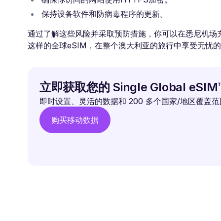
保持设备软件和防病毒程序的更新。
通过了解这些风险并采取预防措施，你可以在悉尼机场充分
这样的全球eSIM，在整个澳大利亚的旅行中享受无忧
立即获取您的 Single Global eSIM
即时设置、灵活的数据和 200 多个国家/地区覆盖
购买移动数据