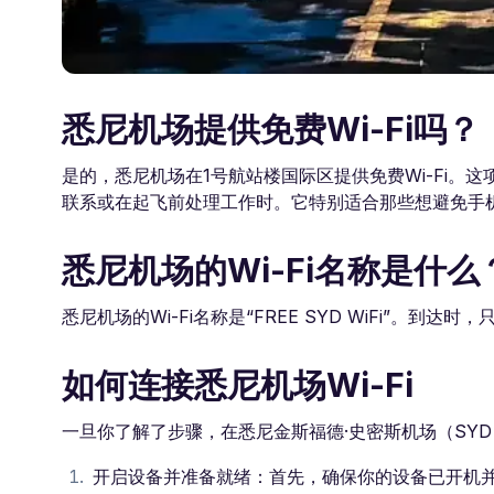
悉尼机场提供免费Wi-Fi吗？
是的，悉尼机场在1号航站楼国际区提供免费Wi-Fi
联系或在起飞前处理工作时。它特别适合那些想避免手
悉尼机场的Wi-Fi名称是什么
悉尼机场的Wi-Fi名称是“FREE SYD WiFi”。到
如何连接悉尼机场Wi-Fi
一旦你了解了步骤，在悉尼金斯福德·史密斯机场（SY
开启设备并准备就绪：首先，确保你的设备已开机并