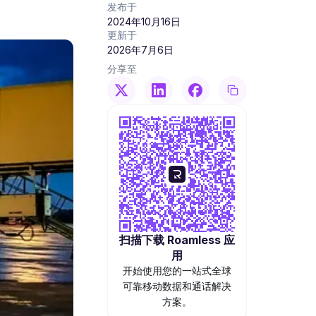
发布于
2024年10月16日
更新于
2026年7月6日
分享至
扫描下载 Roamless 应
用
开始使用您的一站式全球
可靠移动数据和通话解决
方案。