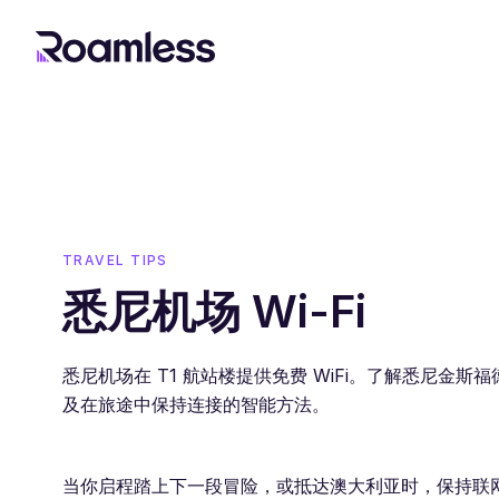
TRAVEL TIPS
悉尼机场 Wi-Fi
悉尼机场在 T1 航站楼提供免费 WiFi。了解悉尼金斯福
及在旅途中保持连接的智能方法。
当你启程踏上下一段冒险，或抵达澳大利亚时，保持联网至