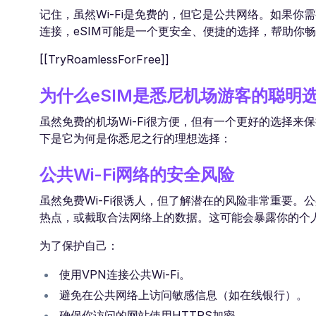
记住，虽然Wi-Fi是免费的，但它是公共网络。如果
连接，eSIM可能是一个更安全、便捷的选择，帮助你
[[TryRoamlessForFree]]
为什么eSIM是悉尼机场游客的聪明
虽然免费的机场Wi-Fi很方便，但有一个更好的选择来保
下是它为何是你悉尼之行的理想选择：
公共Wi-Fi网络的安全风险
虽然免费Wi-Fi很诱人，但了解潜在的风险非常重要。公
热点，或截取合法网络上的数据。这可能会暴露你的个
为了保护自己：
使用VPN连接公共Wi-Fi。
避免在公共网络上访问敏感信息（如在线银行）。
确保你访问的网站使用HTTPS加密。