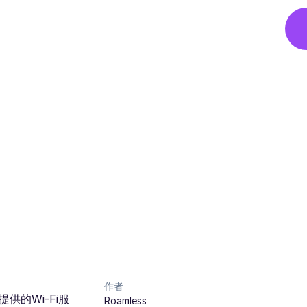
作者
的Wi-Fi服
Roamless