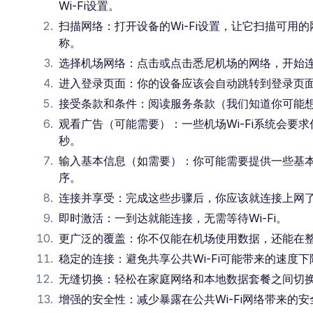
Wi-Fi设置。
扫描网络：打开设备的Wi-Fi设置，让它扫描可用的网络
称。
选择机场网络：点击或点击悉尼机场的网络，开始
进入登录页面：你的设备应该会自动跳转到登录页
接受条款和条件：阅读服务条款（我们知道你可能
观看广告（可能需要）：一些机场Wi-Fi系统会要
秒。
输入基本信息（如需要）：你可能需要提供一些基本
序。
连接并享受：完成这些步骤后，你应该就连接上网
即时激活：一到达就能连接，无需等待Wi-Fi。
更广泛的覆盖：你不仅能在机场使用数据，还能在
稳定的连接：避免共享公共Wi-Fi可能带来的速度
无缝切换：轻松在家庭网络和本地数据套餐之间切
增强的安全性：减少暴露在公共Wi-Fi网络带来的