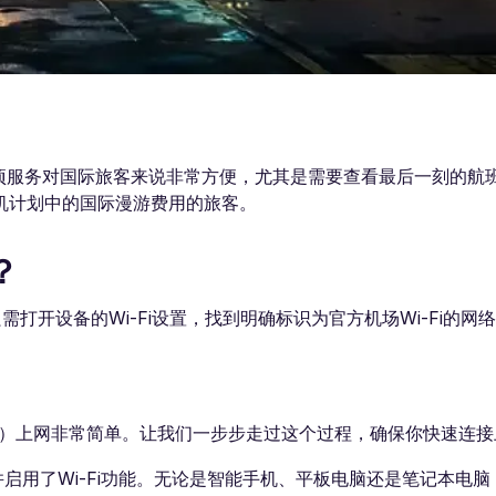
。这项服务对国际旅客来说非常方便，尤其是需要查看最后一刻的航
机计划中的国际漫游费用的旅客。
？
达时，只需打开设备的Wi-Fi设置，找到明确标识为官方机场Wi-Fi的网
D）上网非常简单。让我们一步步走过这个过程，确保你快速连接
启用了Wi-Fi功能。无论是智能手机、平板电脑还是笔记本电脑