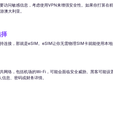
你需要访问敏感信息，考虑使用VPN来增强安全性。如果你打算在
畅游澳大利亚。
选择
持连接，那就是eSIM。eSIM让你无需物理SIM卡就能使用本
共网络，包括机场的Wi-Fi，可能会面临安全威胁。黑客可能设置虚
人信息、密码或财务详情。