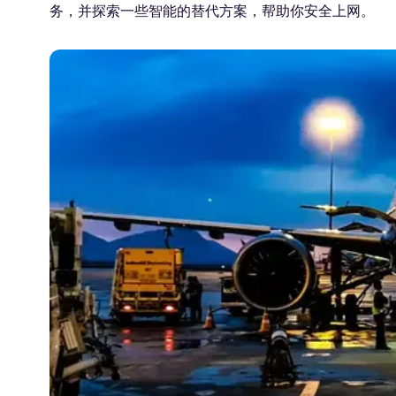
务，并探索一些智能的替代方案，帮助你安全上网。