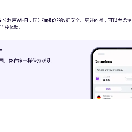
利用Wi-Fi，同时确保你的数据安全。更好的是，可以考虑使用像
的连接体验。
™
范围。像在家一样保持联系。