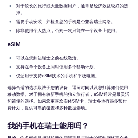
对于较长的旅行或大量数据用户，通常是经济效益较好的选
择。
需要手动安装，并检查您的手机是否兼容瑞士网络。
除非使用个人热点，否则一次只能在一个设备上使用。
eSIM
可以在您到达瑞士之前在线激活。
支持在单个设备上同时使用多个移动计划。
仅适用于支持eSIM技术的手机和平板电脑。
选择合适的选项取决于您的设备、逗留时间以及您打算如何使用
移动数据。对于拥有较新手机的独立旅行者，eSIM通常是最灵活
和简便的选择。如果您更喜欢实体SIM卡，瑞士各地有很多预付
费计划，提供可靠的覆盖和多种数据选项。
我的手机在瑞士能用吗？
是的
，许多解锁且相对较新的智能手机与瑞士的移动网络完全兼