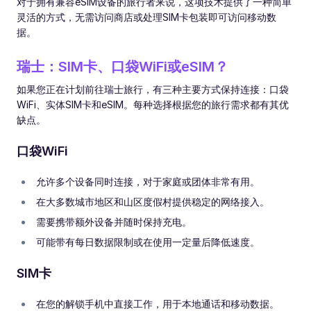
对于拥有兼容eSIM设备的旅行者来说，这项技术提供了一种简单
灵活的方式，无需访问商店或处理SIM卡包装即可访问移动数
据。
瑞士：SIM卡、口袋WiFi或eSIM？
如果您正在计划前往瑞士旅行，有三种主要方式保持连接：口袋
WiFi、实体SIM卡和eSIM。每种选择根据您的旅行需求都有其优
缺点。
口袋WiFi
允许多个设备同时连接，对于家庭或团体非常有用。
在大多数城市地区和山区度假村提供稳定的网络接入。
需要携带额外设备并随时保持充电。
可能带有每日数据限制或在使用一定量后降低速度。
SIM卡
在您的解锁手机中直接工作，用于本地通话和移动数据。