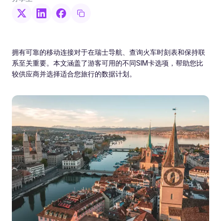
拥有可靠的移动连接对于在瑞士导航、查询火车时刻表和保持联
系至关重要。本文涵盖了游客可用的不同SIM卡选项，帮助您比
较供应商并选择适合您旅行的数据计划。