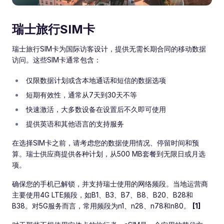
瑞士旅行SIM卡
瑞士旅行SIM卡为国际访客设计，提供无需长期合同的移动数据
访问。这些SIM卡通常包含：
仅限数据计划或含本地通话和短信的数据选项
短期有效性，通常从7天到30天不等
快速激活，大多数设备在设置后不久即可使用
提供英语和其他语言的支持服务
在选择SIM卡之前，请考虑您的数据使用情况、停留时间和预
算。瑞士供应商提供各种计划，从500 MB套餐到无限日或月选
项。
确保您的手机已解锁，并支持瑞士使用的网络频段。当地运营商
主要使用4G LTE频段，如B1、B3、B7、B8、B20、B28和
B38。对5G服务而言，常用频段为n1、n28、n78和n80。
[1]