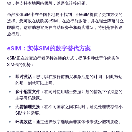
锁，并支持本地网络频段，以避免连接问题。
虽然实体SIM卡在全国各地易于找到，但eSIM提供了更加方便的
选择。您可以在线购买eSIM，在旅行前激活，并在瑞士降落时立
即联网。这帮助您避免在自助服务亭和商店排队，特别是在长途
旅行后。
eSIM：实体SIM的数字替代方案
eSIM正在改变旅行者保持连接的方式，提供多种优于传统实体
SIM卡的优势：
即时激活：
您可以在旅行前购买和激活您的计划，因此抵达
的那一刻就可以上网。
多个配置文件：
在同时使用瑞士数据计划的情况下保持您的
主要号码活跃。
无需物理更换：
在不同国家之间移动时，避免处理或存储小
SIM卡的需要。
环境效益：
通过选择数字选项而非实体卡来减少塑料废物。