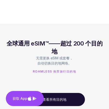
全球通用 eSIM™——超过 200 个目的
地
无需更换 eSIM 或套餐，
自动切换目的地网络。
ROAMLESS 推荐旅行目的地
获取 App
查看所有目的地