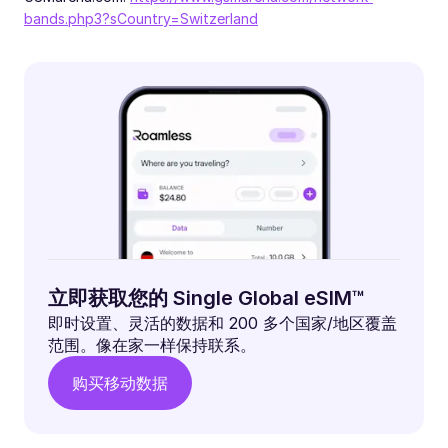
bands.php3?sCountry=Switzerland
立即获取您的 Single Global eSIM™
即时设置、灵活的数据和 200 多个国家/地区覆盖
范围。像在家一样保持联系。
购买移动数据