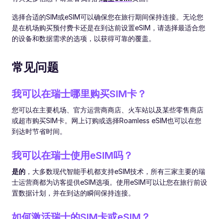
选择合适的SIM或eSIM可以确保您在旅行期间保持连接。无论您
是在机场购买预付费卡还是在到达前设置eSIM，请选择最适合您
的设备和数据需求的选项，以获得可靠的覆盖。
常见问题
我可以在瑞士哪里购买SIM卡？
您可以在主要机场、官方运营商商店、火车站以及某些零售商店
或超市购买SIM卡。网上订购或选择Roamless eSIM也可以在您
到达时节省时间。
我可以在瑞士使用eSIM吗？
是的
，大多数现代智能手机都支持eSIM技术，所有三家主要的瑞
士运营商都为访客提供eSIM选项。使用eSIM可以让您在旅行前设
置数据计划，并在到达的瞬间保持连接。
如何激活瑞士的SIM卡或eSIM？