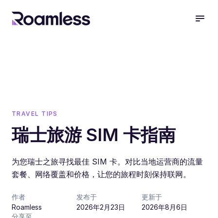
open
TRAVEL TIPS
瑞士旅游 SIM 卡指南
为您瑞士之旅寻找最佳 SIM 卡。对比当地运营商的流量
套餐、网络覆盖和价格，让您的旅程时刻保持联网。
作者
发布于
更新于
Roamless
2026年2月23日
2026年8月6日
分享至