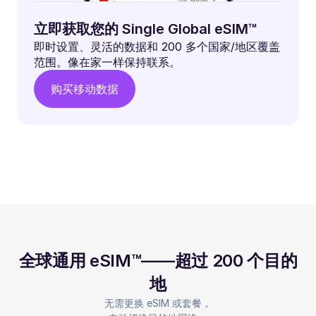
立即获取您的 Single Global eSIM™
即时设置、灵活的数据和 200 多个国家/地区覆盖
范围。像在家一样保持联系。
购买移动数据
全球通用 eSIM™——超过 200 个目的
地
无需更换 eSIM 或套餐，