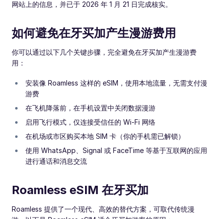
网站上的信息，并已于 2026 年 1 月 21 日完成核实。
如何避免在牙买加产生漫游费用
你可以通过以下几个关键步骤，完全避免在牙买加产生漫游费
用：
安装像 Roamless 这样的 eSIM，使用本地流量，无需支付漫
游费
在飞机降落前，在手机设置中关闭数据漫游
启用飞行模式，仅连接受信任的 Wi-Fi 网络
在机场或市区购买本地 SIM 卡（你的手机需已解锁）
使用 WhatsApp、Signal 或 FaceTime 等基于互联网的应用
进行通话和消息交流
Roamless eSIM 在牙买加
Roamless 提供了一个现代、高效的替代方案，可取代传统漫