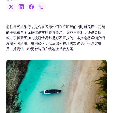
前往牙买加旅行，是否在考虑如何在不断线的同时避免产生高额
的手机账单？无论你是前往蒙特哥湾、奥乔里奥斯，还是金斯
敦，了解牙买加的漫游情况都是必不可少的。本指南将详细介绍
漫游何时适用、费用如何，以及如何在牙买加避免产生漫游费
用，并提供一种更智能的在线连接替代方案。