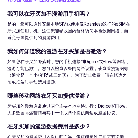
我可以在牙买加不漫游用手机吗？
是的，您可以通过安装本地SIM或使用像Roamless这样的eSIM在
牙买加使用手机。这使您能够以国内价格访问本地数据网络，而
避免母国提供商的漫游费用。
我如何知道我的漫游在牙买加是否激活？
如果您在牙买加降落时，您的手机连接到Digicel或Flow等网络，
漫游可能已激活。您可以检查设备的网络设置，或查看漫游图标
（通常是一个小的"R"或三角形）。为了防止收费，请在抵达之
前或抵达时手动禁用漫游。
哪些移动网络在牙买加提供漫游？
牙买加的漫游通常通过两个主要本地网络进行：Digicel和Flow。
大多数国际运营商与其中一个或两个提供商达成漫游协议。
在牙买加的漫游数据费用是多少？
在牙买加的漫游费用因提供商而异，但可能超过每兆字节10美