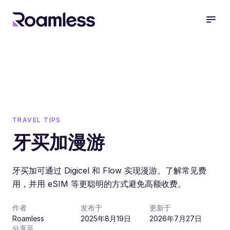
open
TRAVEL TIPS
牙买加漫游
牙买加可通过 Digicel 和 Flow 实现漫游。了解常见费
用，并用 eSIM 等更聪明的方式避免高额收费。
作者
发布于
更新于
Roamless
2025年8月19日
2026年7月27日
分享至