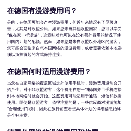
在德国有漫游费用吗？
是的，在德国可能会产生漫游费用，但近年来情况有了显著改
善，尤其是对欧盟公民。如果您来自其他欧盟国家，您可以享受
“像在家一样漫游”，这意味着您可以在没有额外费用的情况下使
用国内计划的配额。然而，如果您是来自欧盟以外地区的游客，
您可能会面临来自您本国网络的漫游费用，或者需要依赖本地选
项以负担得起的方式保持连接。
在德国何时适用漫游费用？
当您在自家网络的覆盖区域之外使用手机时，漫游费用通常会开
始产生。对于非欧盟游客，这个费用在您一到德国并且手机连接
到本地网络时就会开始。这些费用可能适用于通话、短信和数据
使用。即使是欧盟游客，值得注意的是，一些供应商对漫游施加
“合理使用”限制，因此在旅行前查看您具体计划的详细信息始终
是个好主意。