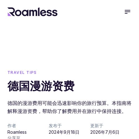
open
TRAVEL TIPS
德国漫游资费
德国的漫游费用可能会迅速影响你的旅行预算。本指南将
解释漫游资费，帮助你了解费用并在旅行中保持连接。
作者
发布于
更新于
Roamless
2024年9月18日
2026年7月6日
分享至