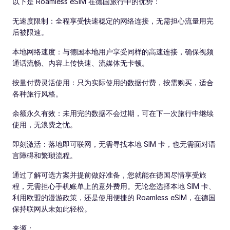
以下是 Roamless eSIM 在德国旅行中的优势：
无速度限制：全程享受快速稳定的网络连接，无需担心流量用完
后被限速。
本地网络速度：与德国本地用户享受同样的高速连接，确保视频
通话流畅、内容上传快速、流媒体无卡顿。
按量付费灵活使用：只为实际使用的数据付费，按需购买，适合
各种旅行风格。
余额永久有效：未用完的数据不会过期，可在下一次旅行中继续
使用，无浪费之忧。
即刻激活：落地即可联网，无需寻找本地 SIM 卡，也无需面对语
言障碍和繁琐流程。
通过了解可选方案并提前做好准备，您就能在德国尽情享受旅
程，无需担心手机账单上的意外费用。无论您选择本地 SIM 卡、
利用欧盟的漫游政策，还是使用便捷的 Roamless eSIM，在德国
保持联网从未如此轻松。
来源：