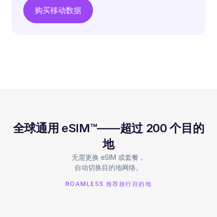
购买移动数据
全球通用 eSIM™——超过 200 个目的
地
无需更换 eSIM 或套餐，
自动切换目的地网络。
ROAMLESS 推荐旅行目的地