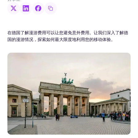
在德国了解漫游费用可以让您避免意外费用。让我们深入了解德
国的漫游情况，探索如何最大限度地利用您的移动体验。