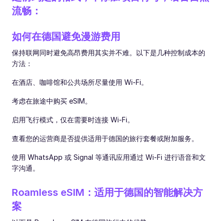
流畅：
如何在德国避免漫游费用
保持联网同时避免高昂费用其实并不难。以下是几种控制成本的
方法：
在酒店、咖啡馆和公共场所尽量使用 Wi-Fi。
考虑在旅途中购买 eSIM。
启用飞行模式，仅在需要时连接 Wi-Fi。
查看您的运营商是否提供适用于德国的旅行套餐或附加服务。
使用 WhatsApp 或 Signal 等通讯应用通过 Wi-Fi 进行语音和文
字沟通。
Roamless eSIM：适用于德国的智能解决方
案