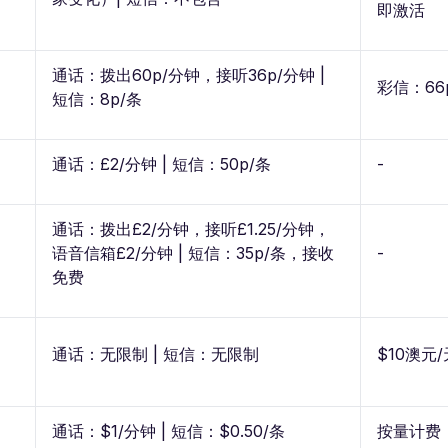
即激活
通话：拨出60p/分钟，接听36p/分钟 |
彩信：66
短信：8p/条
通话：£2/分钟 | 短信：50p/条
-
通话：拨出£2/分钟，接听£1.25/分钟，
语音信箱£2/分钟 | 短信：35p/条，接收
-
免费
通话：无限制 | 短信：无限制
$10澳元/
通话：$1/分钟 | 短信：$0.50/条
按量计费