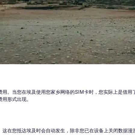
费用。当您在埃及使用您家乡网络的SIM卡时，您实际上是借用
费用形式出现。
。这在您抵达埃及时会自动发生，除非您已在设备上关闭数据漫