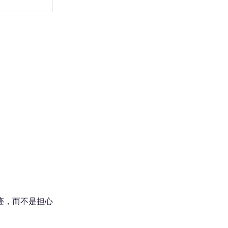
奇迹，而不是担心