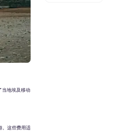
了当地埃及移动
游。这些费用适