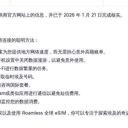
官方网站上的信息，并已于 2026 年 1 月 21 日完成核实。
持连接的聪明方法：
解决方案为您提供地方网络速度，而无需担心意外高额账单。
手机设置中关闭数据漫游，以避免意外使用。
-Fi进行数据繁重的任务。
获取临时埃及号码。
前咨询国际套餐。
legram或类似应用进行通信以避免短信费用。
用监控您的数据消费。
使用 Roamless 全球 eSIM，你可以专注于探索埃及的