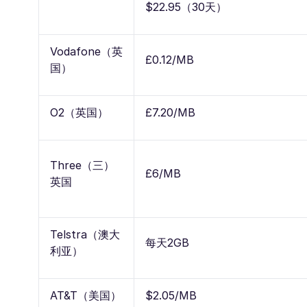
$22.95（30天）
Vodafone（英
£0.12/MB
国）
O2（英国）
£7.20/MB
Three（三）
£6/MB
英国
Telstra（澳大
每天2GB
利亚）
AT&T（美国）
$2.05/MB