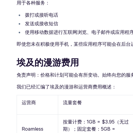
用于各种服务：
拨打或接听电话
发送或接收短信
使用移动数据进行互联网浏览、电子邮件或应用程
即使您未在积极使用手机，某些应用程序可能会在后台
埃及的漫游费用
免责声明：价格和计划可能会有所变动。始终向您的服
我们已经汇编了埃及的漫游和运营商费用概述：
运营商
流量套餐
按量计费：1GB = $3.95（无过
Roamless
期）；固定套餐：5GB =