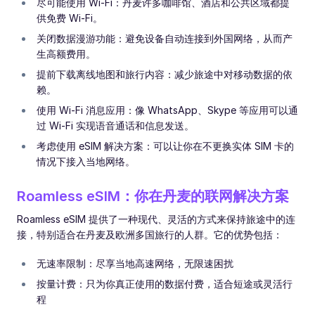
尽可能使用 Wi-Fi：丹麦许多咖啡馆、酒店和公共区域都提
供免费 Wi-Fi。
关闭数据漫游功能：避免设备自动连接到外国网络，从而产
生高额费用。
提前下载离线地图和旅行内容：减少旅途中对移动数据的依
赖。
使用 Wi-Fi 消息应用：像 WhatsApp、Skype 等应用可以通
过 Wi-Fi 实现语音通话和信息发送。
考虑使用 eSIM 解决方案：可以让你在不更换实体 SIM 卡的
情况下接入当地网络。
Roamless eSIM：你在丹麦的联网解决方案
Roamless eSIM 提供了一种现代、灵活的方式来保持旅途中的连
接，特别适合在丹麦及欧洲多国旅行的人群。它的优势包括：
无速率限制：尽享当地高速网络，无限速困扰
按量计费：只为你真正使用的数据付费，适合短途或灵活行
程