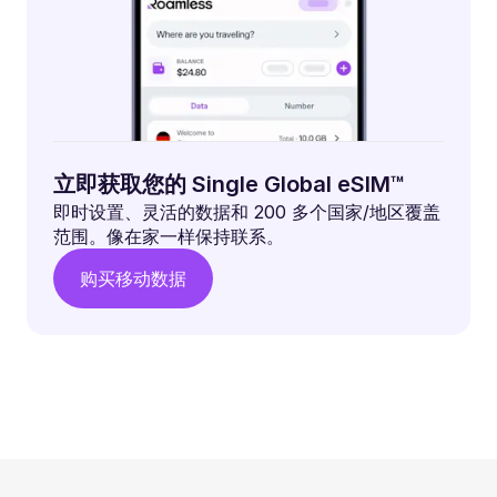
立即获取您的 Single Global eSIM™
即时设置、灵活的数据和 200 多个国家/地区覆盖
范围。像在家一样保持联系。
购买移动数据