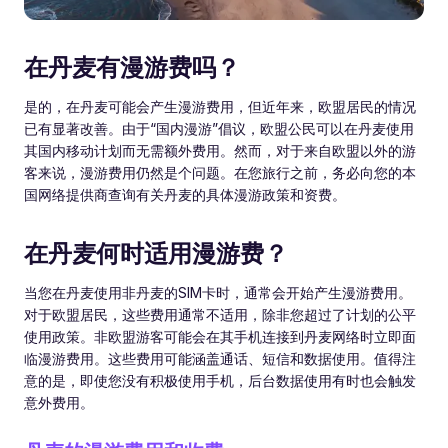
在丹麦有漫游费吗？
是的，在丹麦可能会产生漫游费用，但近年来，欧盟居民的情况
已有显著改善。由于“国内漫游”倡议，欧盟公民可以在丹麦使用
其国内移动计划而无需额外费用。然而，对于来自欧盟以外的游
客来说，漫游费用仍然是个问题。在您旅行之前，务必向您的本
国网络提供商查询有关丹麦的具体漫游政策和资费。
在丹麦何时适用漫游费？
当您在丹麦使用非丹麦的SIM卡时，通常会开始产生漫游费用。
对于欧盟居民，这些费用通常不适用，除非您超过了计划的公平
使用政策。非欧盟游客可能会在其手机连接到丹麦网络时立即面
临漫游费用。这些费用可能涵盖通话、短信和数据使用。值得注
意的是，即使您没有积极使用手机，后台数据使用有时也会触发
意外费用。