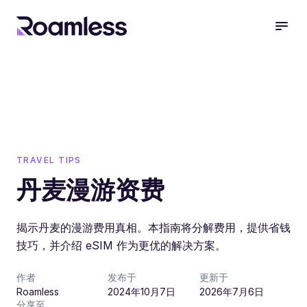
open
TRAVEL TIPS
丹麦漫游资费
揭示丹麦的漫游费用真相。本指南将分解费用，提供省钱
技巧，并介绍 eSIM 作为更优的解决方案。
作者
发布于
更新于
Roamless
2024年10月7日
2026年7月6日
分享至